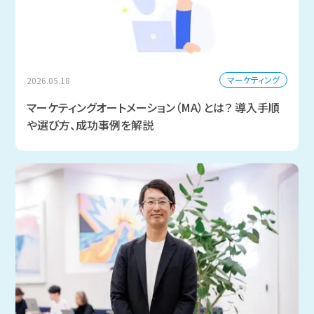
マーケティング
2026.05.18
マーケティングオートメーション（MA）とは？ 導入手順
や選び方、成功事例を解説