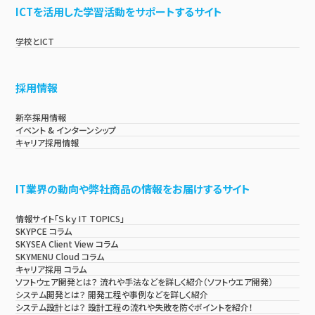
ICTを活用した学習活動をサポートするサイト
学校とICT
採用情報
新卒採用情報
イベント & インターンシップ
キャリア採用情報
IT業界の動向や弊社商品の情報をお届けするサイト
情報サイト「Ｓｋｙ IT TOPICS」
SKYPCE コラム
SKYSEA Client View コラム
SKYMENU Cloud コラム
キャリア採用 コラム
ソフトウェア開発とは？ 流れや手法などを詳しく紹介（ソフトウエア開発）
システム開発とは？ 開発工程や事例などを詳しく紹介
システム設計とは？ 設計工程の流れや失敗を防ぐポイントを紹介！