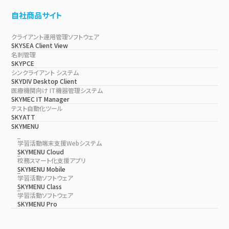
自社商品サイト
クライアント運用管理ソフトウェア
SKYSEA Client View
名刺管理
SKYPCE
シンクライアント システム
SKYDIV Desktop Client
医療機関向け IT機器管理システム
SKYMEC IT Manager
テスト自動化ツール
SKYATT
SKYMENU
学習活動端末支援Webシステム
SKYMENU Cloud
校務スマート化支援アプリ
SKYMENU Mobile
学習活動ソフトウェア
SKYMENU Class
学習活動ソフトウェア
SKYMENU Pro