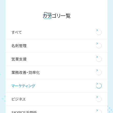
カテゴリ一覧
すべて
名刺管理
営業支援
業務改善・効率化
マーケティング
ビジネス
SKYPCE活用術