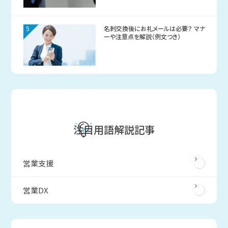
5
名刺交換後にお礼メールは必要？ マナ
ーや注意点を解説（例文つき）
注目用語解説記事
営業支援
営業DX