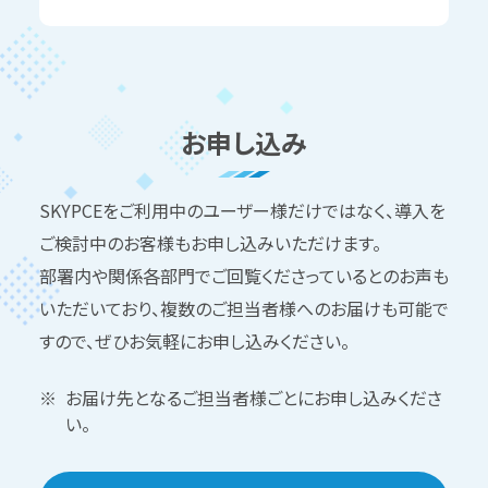
お申し込み
SKYPCEをご利用中のユーザー様だけではなく、導入を
ご検討中のお客様もお申し込みいただけます。
部署内や関係各部門でご回覧くださっているとのお声も
いただいており、複数のご担当者様へのお届けも可能で
すので、ぜひお気軽にお申し込みください。
お届け先となるご担当者様ごとにお申し込みくださ
い。