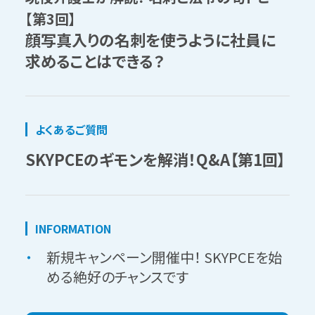
【第3回】
顔写真入りの名刺を使うように社員に
求めることはできる？
よくあるご質問
SKYPCEのギモンを解消！Q&A【第1回】
INFORMATION
新規キャンペーン開催中！ SKYPCEを始
める絶好のチャンスです