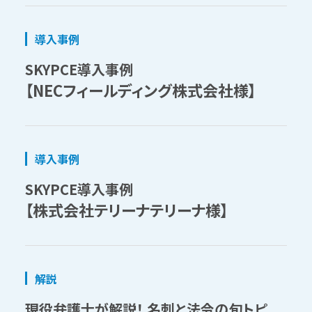
導入事例
SKYPCE導入事例
【NECフィールディング株式会社様】
導入事例
SKYPCE導入事例
【株式会社テリーナテリーナ様】
解説
現役弁護士が解説！ 名刺と法令の旬トピ