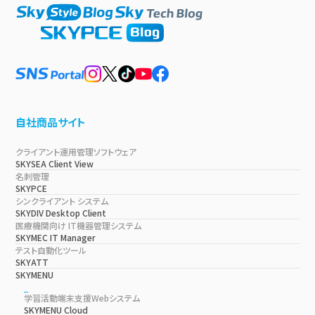
自社商品サイト
クライアント運用管理ソフトウェア
SKYSEA Client View
名刺管理
SKYPCE
シンクライアント システム
SKYDIV Desktop Client
医療機関向け IT機器管理システム
SKYMEC IT Manager
テスト自動化ツール
SKYATT
SKYMENU
学習活動端末支援Webシステム
SKYMENU Cloud