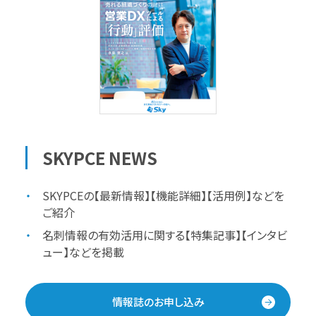
SKYPCE NEWS
SKYPCEの【最新情報】【機能詳細】【活用例】などを
ご紹介
名刺情報の有効活用に関する【特集記事】【インタビ
ュー】などを掲載
情報誌のお申し込み