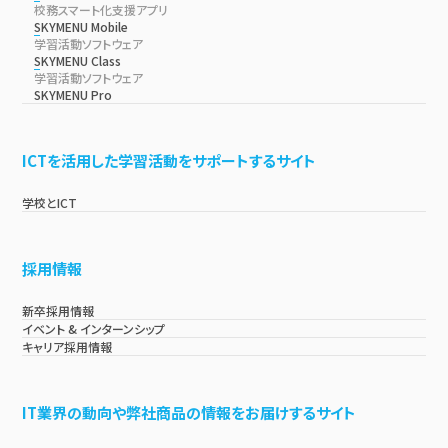
校務スマート化支援アプリ
SKYMENU Mobile
学習活動ソフトウェア
SKYMENU Class
学習活動ソフトウェア
SKYMENU Pro
ICTを活用した学習活動をサポートするサイト
学校とICT
採用情報
新卒採用情報
イベント & インターンシップ
キャリア採用情報
IT業界の動向や弊社商品の情報をお届けするサイト