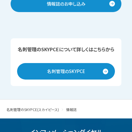
情報誌のお申し込み
名刺管理のSKYPCEについて詳しくはこちらから
名刺管理のSKYPCE
名刺管理のSKYPCE(スカイピース)
情報誌