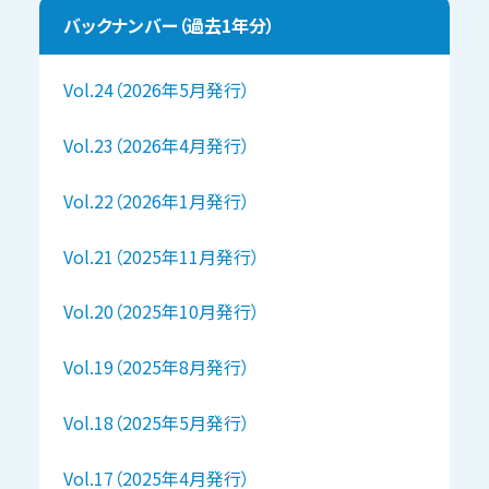
バックナンバー（過去1年分）
Vol.24（2026年5月発行）
Vol.23（2026年4月発行）
Vol.22（2026年1月発行）
Vol.21（2025年11月発行）
Vol.20（2025年10月発行）
Vol.19（2025年8月発行）
Vol.18（2025年5月発行）
Vol.17（2025年4月発行）