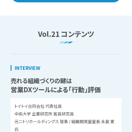
Vol.21 コンテンツ
INTERVIEW
売れる組織づくりの鍵は
営業DXツールによる「行動」評価
トイトイ合同会社 代表社員
中央大学 企業研究所 客員研究員
元ニトリホールディングス 理事 / 組織開発室室長 永島 寛
氏