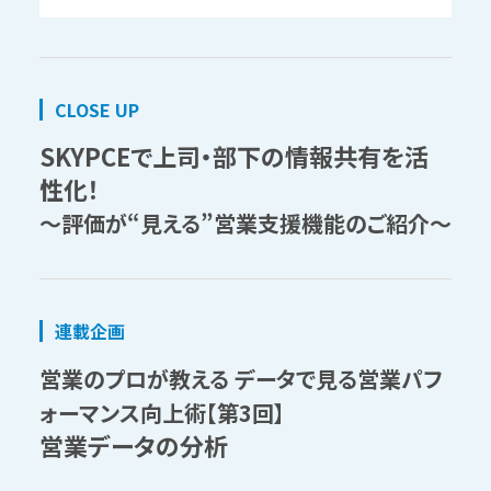
CLOSE UP
SKYPCEで上司・部下の情報共有を活
性化！
～評価が“見える”営業支援機能のご紹介～
連載企画
営業のプロが教える データで見る営業パフ
ォーマンス向上術【第3回】
営業データの分析