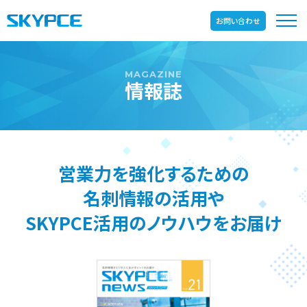
お問い合わせ
情報誌
営業力を強化するための
名刺情報の活用や
SKYPCE活用の
ノウハウをお届け