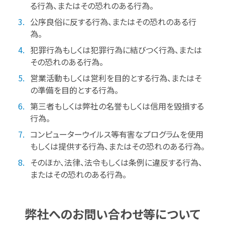
る行為、またはその恐れのある行為。
公序良俗に反する行為、またはその恐れのある行
為。
犯罪行為もしくは犯罪行為に結びつく行為、または
その恐れのある行為。
営業活動もしくは営利を目的とする行為、またはそ
の準備を目的とする行為。
第三者もしくは弊社の名誉もしくは信用を毀損する
行為。
コンピューターウイルス等有害なプログラムを使用
もしくは提供する行為、またはその恐れのある行為。
そのほか、法律、法令もしくは条例に違反する行為、
またはその恐れのある行為。
弊社へのお問い合わせ等について