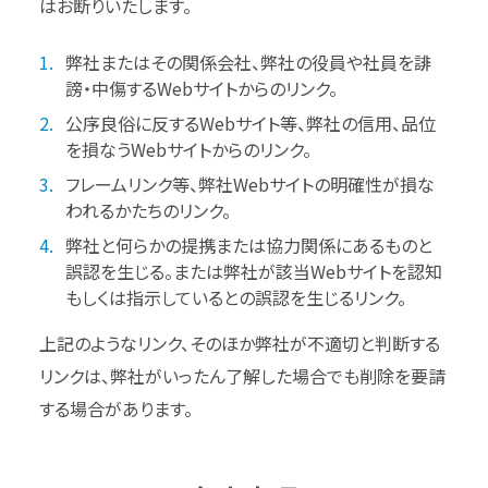
はお断りいたします。
弊社またはその関係会社、弊社の役員や社員を誹
謗・中傷するWebサイトからのリンク。
公序良俗に反するWebサイト等、弊社の信用、品位
を損なうWebサイトからのリンク。
フレームリンク等、弊社Webサイトの明確性が損な
われるかたちのリンク。
弊社と何らかの提携または協力関係にあるものと
誤認を生じる。または弊社が該当Webサイトを認知
もしくは指示しているとの誤認を生じるリンク。
上記のようなリンク、そのほか弊社が不適切と判断する
リンクは、弊社がいったん了解した場合でも削除を要請
する場合があります。