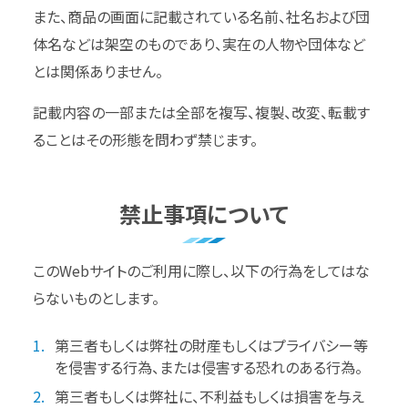
また、商品の画面に記載されている名前、社名および団
体名などは架空のものであり、実在の人物や団体など
とは関係ありません。
記載内容の一部または全部を複写、複製、改変、転載す
ることはその形態を問わず禁じます。
禁止事項について
このWebサイトのご利用に際し、以下の行為をしてはな
らないものとします。
第三者もしくは弊社の財産もしくはプライバシー等
を侵害する行為、または侵害する恐れのある行為。
第三者もしくは弊社に、不利益もしくは損害を与え