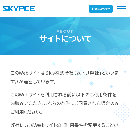
お問い合わせ
サイトについて
このWebサイトはＳｋｙ株式会社（以下、「弊社」といいま
す。）が運営しています。
このWebサイトを利用される前に以下のご利用条件を
お読みいただき、これらの条件にご同意された場合のみ
ご利用ください。
弊社は、このWebサイトのご利用条件を変更することが