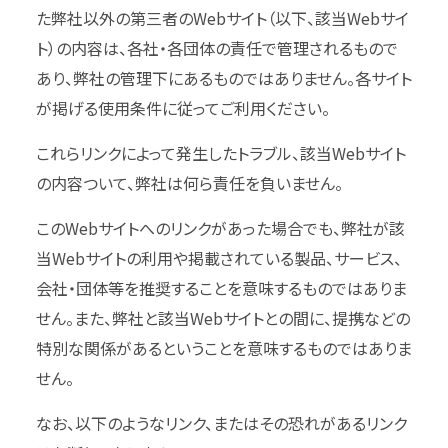
た弊社以外の第三者のWebサイト（以下、該当Webサイ
ト）の内容は、各社・各団体の責任で管理されるもので
あり、弊社の管理下にあるものではありません。各サイト
が掲げる使用条件に従ってご利用ください。
これらリンクによって発生したトラブル、該当Webサイト
の内容ついて、弊社は何ら責任を負いません。
このWebサイトへのリンクがあった場合でも、弊社が該
当Webサイトの利用や掲載されている製品、サービス、
会社・団体等を推奨することを意味するものではありま
せん。また、弊社と該当Webサイトとの間に、提携などの
特別な関係があるということを意味するものではありま
せん。
なお、以下のようなリンク、またはその恐れがあるリンク