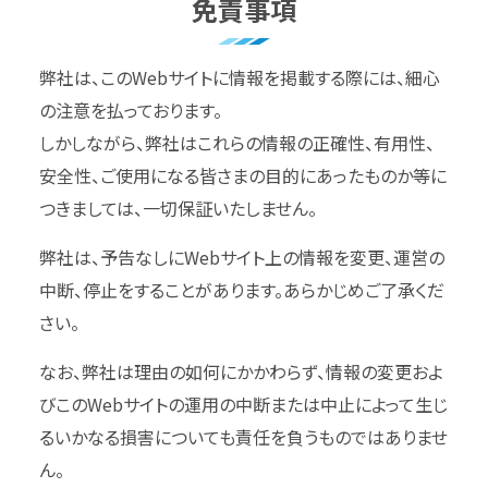
免責事項
弊社は、このWebサイトに情報を掲載する際には、細心
の注意を払っております。
しかしながら、弊社はこれらの情報の正確性、有用性、
安全性、ご使用になる皆さまの目的にあったものか等に
つきましては、一切保証いたしません。
弊社は、予告なしにWebサイト上の情報を変更、運営の
中断、停止をすることがあります。あらかじめご了承くだ
さい。
なお、弊社は理由の如何にかかわらず、情報の変更およ
びこのWebサイトの運用の中断または中止によって生じ
るいかなる損害についても責任を負うものではありませ
ん。