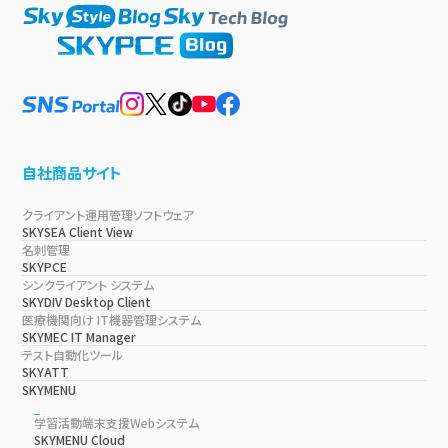
自社商品サイト
クライアント運用管理ソフトウェア
SKYSEA Client View
名刺管理
SKYPCE
シンクライアント システム
SKYDIV Desktop Client
医療機関向け IT機器管理システム
SKYMEC IT Manager
テスト自動化ツール
SKYATT
SKYMENU
学習活動端末支援Webシステム
SKYMENU Cloud