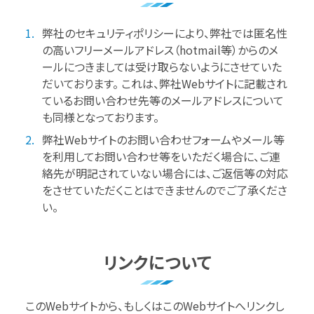
弊社のセキュリティポリシーにより、弊社では匿名性
の高いフリーメールアドレス（hotmail等）からのメ
ールにつきましては受け取らないようにさせていた
だいております。 これは、弊社Webサイトに記載され
ているお問い合わせ先等のメールアドレスについて
も同様となっております。
弊社Webサイトのお問い合わせフォームやメール等
を利用してお問い合わせ等をいただく場合に、ご連
絡先が明記されていない場合には、ご返信等の対応
をさせていただくことはできませんのでご了承くださ
い。
リンクについて
このWebサイトから、もしくはこのWebサイトへリンクし