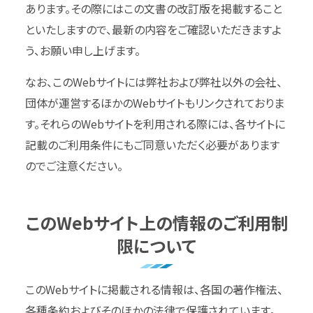
あります。その際にはこの文書の改訂版を掲載すること
といたしますので、最新の内容をご確認いただきますよ
う、お願い申し上げます。
なお、このWebサイトには弊社および弊社以外の会社、
団体が運営するほかのWebサイトもリンクされておりま
す。それらのWebサイトを利用される際には、各サイトに
記載のご利用条件にもご同意いただく必要があります
のでご注意ください。
このWebサイト上の情報のご利用制
限について
このWebサイトに掲載される情報は、各国の著作権法、
各種条約およびそのほかの法律で保護されています。