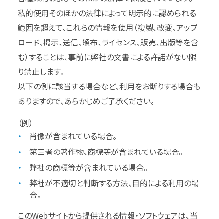
私的使用そのほかの法律によって明示的に認められる
範囲を超えて、これらの情報を使用（複製、改変、アップ
ロード、掲示、送信、頒布、ライセンス、販売、出版等を含
む）することは、事前に弊社の文書による許諾がない限
り禁止します。
以下の例に該当する場合など、利用をお断りする場合も
ありますので、あらかじめご了承ください。
（例）
肖像が含まれている場合。
第三者の著作物、商標等が含まれている場合。
弊社の商標等が含まれている場合。
弊社が不適切と判断する方法、目的による利用の場
合。
このWebサイトから提供される情報・ソフトウェアは、当