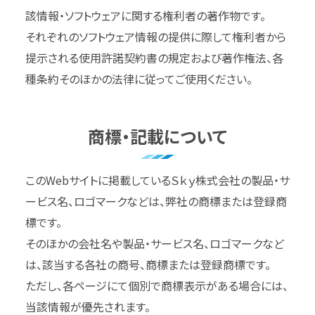
該情報・ソフトウェアに関する権利者の著作物です。
それぞれのソフトウェア情報の提供に際して権利者から
提示される使用許諾契約書の規定および著作権法、各
種条約そのほかの法律に従ってご使用ください。
商標・記載について
このWebサイトに掲載しているＳｋｙ株式会社の製品・サ
ービス名、ロゴマークなどは、弊社の商標または登録商
標です。
そのほかの会社名や製品・サービス名、ロゴマークなど
は、該当する各社の商号、商標または登録商標です。
ただし、各ページにて個別で商標表示がある場合には、
当該情報が優先されます。