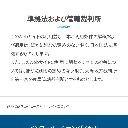
準拠法および管轄裁判所
このWebサイトの利用並びに本ご利用条件の解釈およ
び適用は、ほかに別段の定めのない限り、日本国法に準
拠するものとします。
また、このWebサイトの利用に関わるすべての紛争につ
いては、ほかに別段の定めのない限り、大阪地方裁判所
を第一審の専属管轄裁判所とするものとします。
SKYPCE（スカイピース）
サイトについて
インフォメーションダイヤル