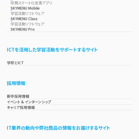
校務スマート化支援アプリ
SKYMENU Mobile
学習活動ソフトウェア
SKYMENU Class
学習活動ソフトウェア
SKYMENU Pro
ICTを活用した学習活動をサポートするサイト
学校とICT
採用情報
新卒採用情報
イベント & インターンシップ
キャリア採用情報
IT業界の動向や弊社商品の情報をお届けするサイト