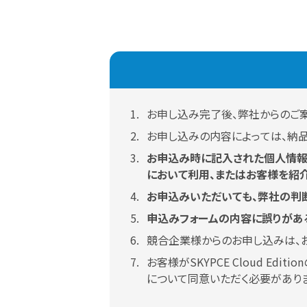
お申し込み完了後、弊社からのご案
お申し込みの内容によっては、納
お申込み時に記入された個人情報
において利用、またはお客様を紹
お申込みいただいても、弊社の判
申込みフォームの内容に誤りがあ
競合企業様からのお申し込みは、
お客様がSKYPCE Cloud 
について同意いただく必要がありま