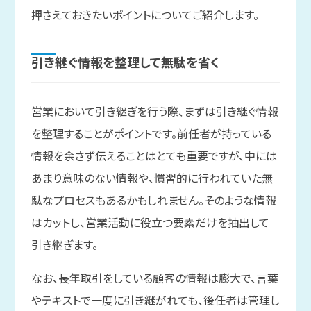
押さえておきたいポイントについてご紹介します。
引き継ぐ
情報を
整理して
無駄を
省く
営業において引き継ぎを行う際、まずは引き継ぐ情報
を整理することがポイントです。前任者が持っている
情報を余さず伝えることはとても重要ですが、中には
あまり意味のない情報や、慣習的に行われていた無
駄なプロセスもあるかもしれません。そのような情報
はカットし、営業活動に役立つ要素だけを抽出して
引き継ぎます。
なお、長年取引をしている顧客の情報は膨大で、言葉
やテキストで一度に引き継がれても、後任者は管理し