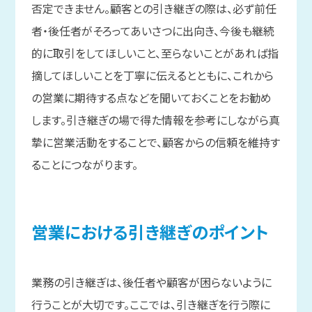
否定できません。顧客との引き継ぎの際は、必ず前任
者・後任者がそろってあいさつに出向き、今後も継続
的に取引をしてほしいこと、至らないことがあれば指
摘してほしいことを丁寧に伝えるとともに、これから
の営業に期待する点などを聞いておくことをお勧め
します。引き継ぎの場で得た情報を参考にしながら真
摯に営業活動をすることで、顧客からの信頼を維持す
ることにつながります。
営業に
おける
引き継ぎの
ポイント
業務の引き継ぎは、後任者や顧客が困らないように
行うことが大切です。ここでは、引き継ぎを行う際に