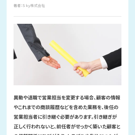
著者：Ｓｋｙ株式会社
異動や退職で営業担当を変更する場合、顧客の情報
やこれまでの商談履歴などを含めた業務を、後任の
営業担当者に引き継ぐ必要があります。引き継ぎが
正しく行われないと、前任者がせっかく築いた顧客と