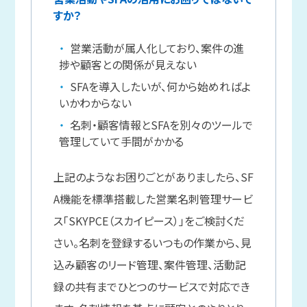
すか？
営業活動が属人化しており、案件の進
捗や顧客との関係が見えない
SFAを導入したいが、何から始めればよ
いかわからない
名刺・顧客情報とSFAを別々のツールで
管理していて手間がかかる
上記のようなお困りごとがありましたら、SF
A機能を標準搭載した営業名刺管理サービ
ス「SKYPCE（スカイピース）」をご検討くだ
さい。名刺を登録するいつもの作業から、見
込み顧客のリード管理、案件管理、活動記
録の共有までひとつのサービスで対応でき