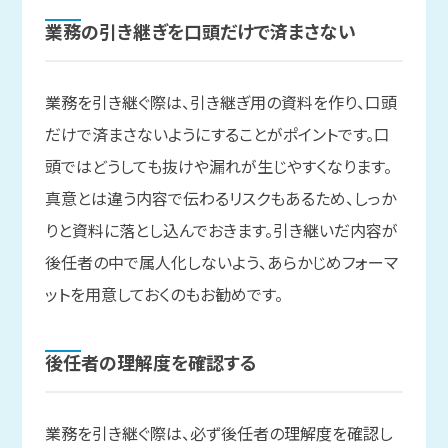
業務の
引き継ぎを
口頭だけで
済まさない
業務を引き継ぐ際は、引き継ぎ用の資料を作り、口頭
だけで済まさないようにすることがポイントです。口
頭ではどうしても抜けや漏れが生じやすくなります。
真意とは違う内容で伝わるリスクもあるため、しっか
りと資料に落とし込んでおきます。引き継いだ内容が
後任者の中で属人化しないよう、あらかじめフォーマ
ットを用意しておくのもお勧めです。
後任者の
理解度を
確認する
業務を引き継ぐ際は、必ず後任者の理解度を確認し