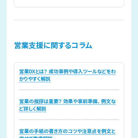
営業支援に
関する
コラム
営業DXとは？ 成功事例や導入ツールなどをわ
かりやすく解説
営業の挨拶は重要？ 効果や事前準備、 例文な
ど詳しく解説
営業の手紙の書き方のコツや注意点を例文と