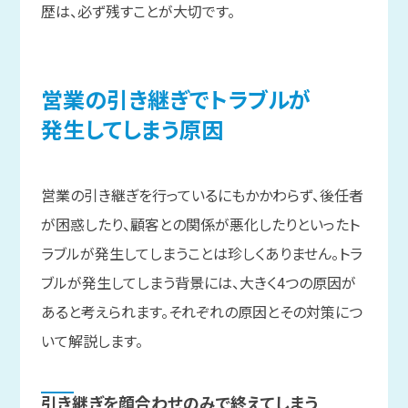
歴は、必ず残すことが大切です。
営業の
引き
継ぎで
トラブルが
発生してしまう
原因
営業の引き継ぎを行っているにもかかわらず、後任者
が困惑したり、顧客との関係が悪化したりといったト
ラブルが発生してしまうことは珍しくありません。トラ
ブルが発生してしまう背景には、大きく4つの原因が
あると考えられます。それぞれの原因とその対策につ
いて解説します。
引き継ぎを
顔合わせのみで
終えてしまう