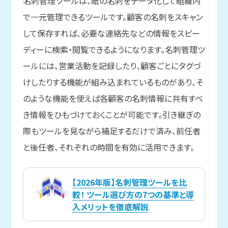
名刺管理ツールは、紙の名刺をデータ化して組織内
で一元管理できるツールです。顧客の名刺をスキャン
して保存すれば、必要な連絡先などの情報をスピー
ディーに検索・閲覧できるようになります。名刺管理ツ
ールには、営業活動を記録したり、顧客ごとにタグづ
けしたりする機能が組み込まれているものがあり、そ
のような機能を使えば各顧客の名刺情報に共有すべ
き情報をひもづけておくことが可能です。引き継ぎの
際もツールを見ながら補足するだけで済み、前任者
と後任者、それぞれの時間を有効に活用できます。
【2026年版】名刺管理ツールを比
較！ ツール選び方の7つの基準と導
入メリットを徹底解説