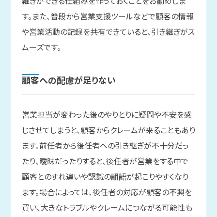
継ぎができる仕組みを作っておくことをお勧めしま
す。また、普段から営業支援ツールなどで顧客の情報
や営業活動の記録を共有できていると、引き継ぎがス
ムーズです。
顧客への
配慮が
足りない
営業担当が変わった後のやりとりに疑問や不安を感
じさせてしまうと、顧客からクレームが来ることもあり
ます。前任者から後任者への引き継ぎが不十分だっ
たり、曖昧だったりすると、後任者が営業をする中で
顧客とのすれ違いや認識の齟齬が起こりやすくなり
ます。場合によっては、後任者の対応が顧客の不興を
買い、大きなトラブルやクレームにつながる可能性も