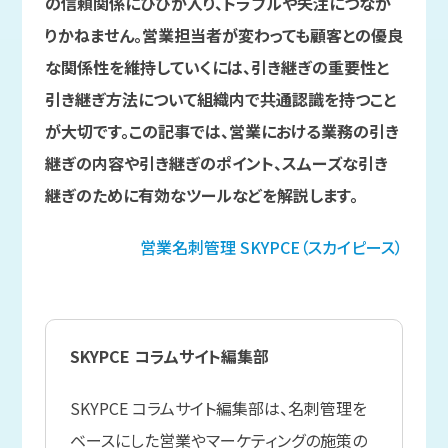
の信頼関係にひびが入り、トラブルや失注につなが
りかねません。営業担当者が変わっても顧客との優良
な関係性を維持していくには、引き継ぎの重要性と
引き継ぎ方法について組織内で共通認識を持つこと
が大切です。この記事では、営業における業務の引き
継ぎの内容や引き継ぎのポイント、スムーズな引き
継ぎのために有効なツールなどを解説します。
営業名刺管理
SKYPCE（スカイピース）
SKYPCE コラムサイト編集部
SKYPCE コラムサイト編集部は、名刺管理を
ベースにした営業やマーケティングの施策の