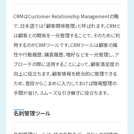
CRMはCustomer Relationship Managementの略
で、日本語では「顧客関係管理」と呼ばれます。CRMと
は顧客との関係を一元管理することで、そのために利
用するのがCRMツールです。CRMツールは顧客の属
性や行動履歴、購買履歴、嗜好などを一元管理し、ア
プローチの際に活用することによって、顧客満足度の
向上に役立ちます。顧客情報を統合的に管理できる
ため、普段からこまめに入力しておけば情報整理の
手間が省け、スムーズな引き継ぎに役立ちます。
名刺管理ツール