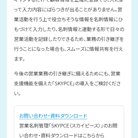
って入力内容にばらつきが出ることがありません。営
業活動を行う上で役立ちそうな情報を名刺情報にひ
もづけて入力したり、名刺情報と連動する形で日々の
営業活動を記録したりできるため、業務の引き継ぎを
行うことになった場合も、スムーズに情報共有を行え
ます。
今後の営業業務の引き継ぎに備えるためにも、営業
支援機能を備えた「SKYPCE」の導入をご検討くださ
い。
お問い合わせ・資料ダウンロード
営業名刺管理「SKYPCE（スカイピース）」のお問
い合わせ・資料ダウンロードはこちらから