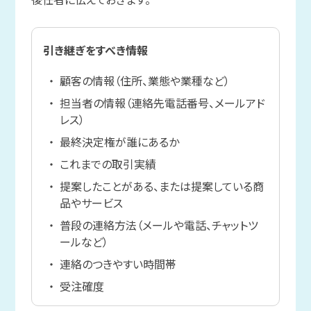
引き継ぎをすべき情報
顧客の情報（住所、業態や業種など）
担当者の情報（連絡先電話番号、メールアド
レス）
最終決定権が誰にあるか
これまでの取引実績
提案したことがある、または提案している商
品やサービス
普段の連絡方法（メールや電話、チャットツ
ールなど）
連絡のつきやすい時間帯
受注確度