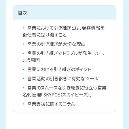
目次
営業における引き継ぎとは、顧客情報を
後任者に受け渡すこと
営業の引き継ぎが大切な理由
営業の引き継ぎでトラブルが発生してし
まう原因
営業における引き継ぎのポイント
営業活動の引き継ぎに有効なツール
営業のスムーズな引き継ぎに役立つ営業
名刺管理「SKYPCE（スカイピース）」
営業支援に関するコラム