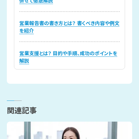
併せて徹底解説
営業報告書の書き方とは？ 書くべき内容や例文
を紹介
営業支援とは？ 目的や手順、成功のポイントを
解説
関連記事