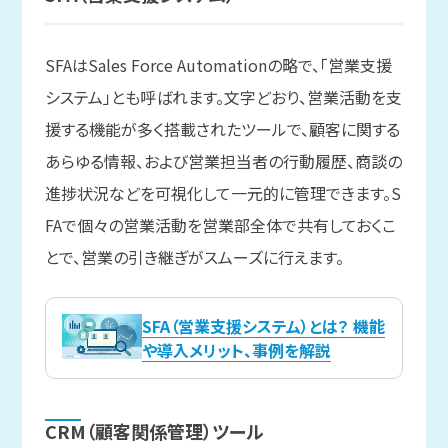
SFAはSales Force Automationの略で、「営業支援
システム」とも呼ばれます。文字どおり、営業活動を支
援する機能が多く搭載されたツールで、顧客に関する
あらゆる情報、および営業担当者の行動履歴、商談の
進捗状況などを可視化して一元的に管理できます。S
FAで個々の営業活動を営業部全体で共有しておくこ
とで、営業の引き継ぎがスムーズに行えます。
SFA（営業支援システム）とは？ 機能
や導入メリット、事例を解説
CRM
（顧客関係
管理）
ツール