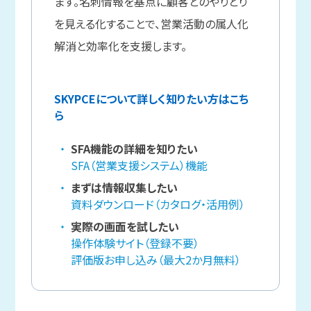
ます。名刺情報を基点に顧客とのやりとり
を見える化することで、営業活動の属人化
解消と効率化を支援します。
SKYPCEについて詳しく知りたい方はこち
ら
SFA機能の詳細を知りたい
SFA（営業支援システム）機能
まずは情報収集したい
資料ダウンロード（カタログ・活用例）
実際の画面を試したい
操作体験サイト（登録不要）
評価版お申し込み（最大2か月無料）