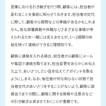
営業における引き継ぎを行う際、顧客には、担当者が
変わることを事前に知らせておきます。担当者の交代
に際して、顧客から質問などの準備があるかもしれま
せん。急な部署異動や休職などさまざまな事情が考
えられるため一概には言えませんが、1～2週間の余
裕を持って連絡ができると理想的です。
顧客に連絡を入れる場合、前任者から顧客にメール
や電話で連絡を取ります。担当変更をあらかじめ伝え
た上で、あいさつしたい旨を伝えてアポイントを取る
ようにします。なお、後任者が何も知らない状態で担
当者交代のあいさつをすることがないよう、顧客に直
接会うまでの間に、顧客に関する情報や注意点など
の引き継ぎは済ませておくことが重要です。