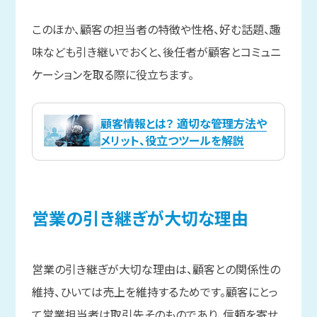
このほか、顧客の担当者の特徴や性格、好む話題、趣
味なども引き継いでおくと、後任者が顧客とコミュニ
ケーションを取る際に役立ちます。
顧客情報とは？ 適切な管理方法や
メリット、役立つツールを解説
営業の
引き
継ぎが
大切な
理由
営業の引き継ぎが大切な理由は、顧客との関係性の
維持、ひいては売上を維持するためです。顧客にとっ
て営業担当者は取引先そのものであり、信頼を寄せ