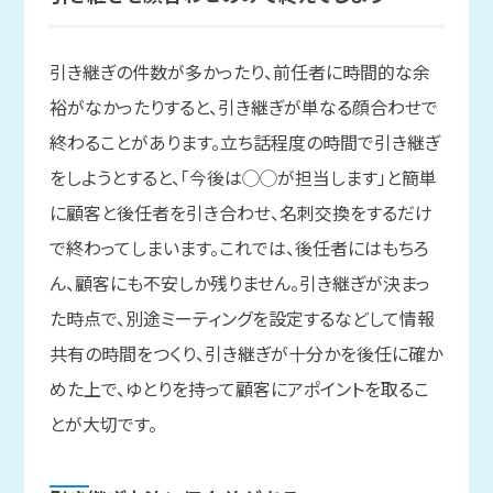
引き継ぎの件数が多かったり、前任者に時間的な余
裕がなかったりすると、引き継ぎが単なる顔合わせで
終わることがあります。立ち話程度の時間で引き継ぎ
をしようとすると、「今後は◯◯が担当します」と簡単
に顧客と後任者を引き合わせ、名刺交換をするだけ
で終わってしまいます。これでは、後任者にはもちろ
ん、顧客にも不安しか残りません。引き継ぎが決まっ
た時点で、別途ミーティングを設定するなどして情報
共有の時間をつくり、引き継ぎが十分かを後任に確か
めた上で、ゆとりを持って顧客にアポイントを取るこ
とが大切です。