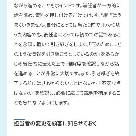
ながら進めることもポイントです。前任者が一方的に
話を進め、資料を押し付けるだけでは、引き継ぎはう
まくいきません。自分にとっては当たり前で、わかり切
った内容でも、後任者にとっては初めての話であるこ
とを念頭に置いて引き継ぎをします。「何のために、ど
のような情報を引き継ごうとしているのか」をあらか
じめ後任者に伝えた上で、理解度を確認しながら話
を進めることが非常に大切です。また、引き継ぎを終
了する前には、「わからないことはないか」「不安な点
はないか」を確認し、必要に応じて説明を補足するこ
とも忘れないようにします。
担当者の
変更を
顧客に
知らせておく