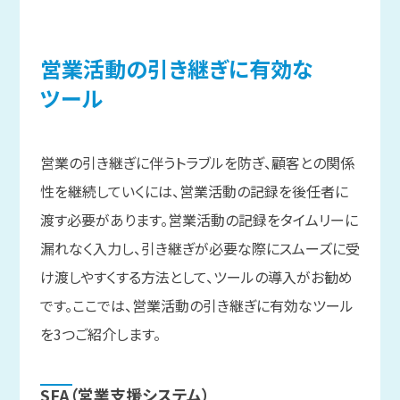
営業活動の
引き
継ぎに
有効な
ツール
営業の引き継ぎに伴うトラブルを防ぎ、顧客との関係
性を継続していくには、営業活動の記録を後任者に
渡す必要があります。営業活動の記録をタイムリーに
漏れなく入力し、引き継ぎが必要な際にスムーズに受
け渡しやすくする方法として、ツールの導入がお勧め
です。ここでは、営業活動の引き継ぎに有効なツール
を3つご紹介します。
SFA
（営業支援システム）