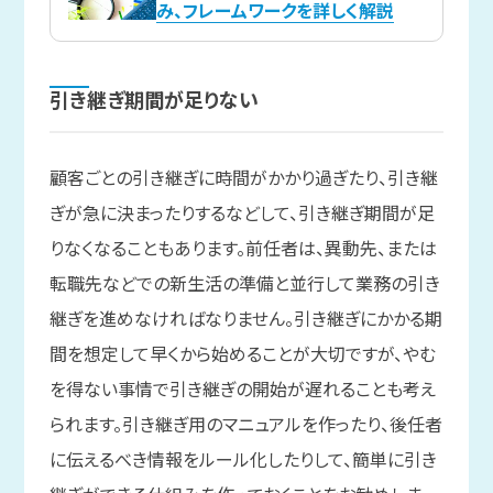
み、フレームワークを詳しく解説
引き継ぎ期間が
足りない
顧客ごとの引き継ぎに時間がかかり過ぎたり、引き継
ぎが急に決まったりするなどして、引き継ぎ期間が足
りなくなることもあります。前任者は、異動先、または
転職先などでの新生活の準備と並行して業務の引き
継ぎを進めなければなりません。引き継ぎにかかる期
間を想定して早くから始めることが大切ですが、やむ
を得ない事情で引き継ぎの開始が遅れることも考え
られます。引き継ぎ用のマニュアルを作ったり、後任者
に伝えるべき情報をルール化したりして、簡単に引き