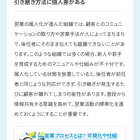
引き継ぎ方法に
個人差が
ある
営業の属人化が進んだ組織では、顧客とのコミュニ
ケーションの取り方や営業手法が人によってまちまち
で、後任者にそのまま伝えても踏襲できないことがあ
ります。このような組織では多くの場合、新人や若手
を育成するためのマニュアルや仕組みが不十分です。
属人化している状態を放置していると、後任者が前任
者と同じような対応ができず、引き継ぎが発生するた
びに顧客が離れてしまう可能性があります。普段から
情報共有する意識を高めて、営業活動の標準化を進
めておくようにすることが重要です。
営業プロセスとは？ 可視化や仕組