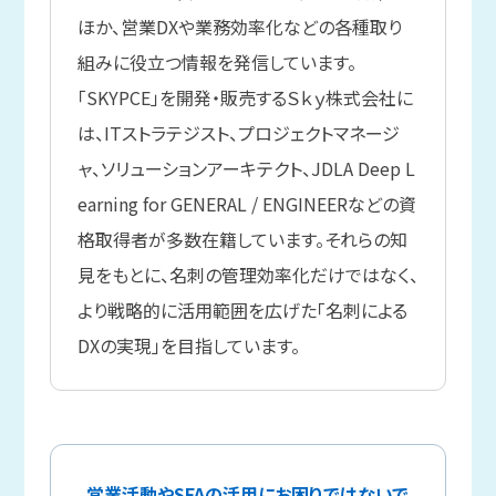
ほか、営業DXや業務効率化などの各種取り
組みに役立つ情報を発信しています。
「SKYPCE」を開発・販売するＳｋｙ株式会社に
は、ITストラテジスト、プロジェクトマネージ
ャ、ソリューションアーキテクト、JDLA Deep L
earning for GENERAL / ENGINEERなどの資
格取得者が多数在籍しています。それらの知
見をもとに、名刺の管理効率化だけではなく、
より戦略的に活用範囲を広げた「名刺による
DXの実現」を目指しています。
営業活動やSFAの活用にお困りではないで