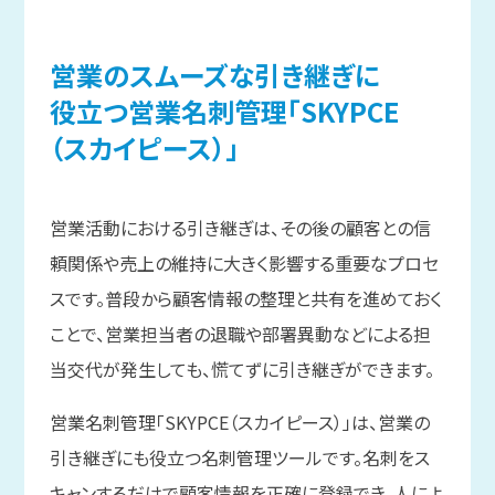
営業の
スムーズな
引き継ぎに
役立つ営業名刺管理
「SKYPCE
（スカイピース）」
営業活動における引き継ぎは、その後の顧客との信
頼関係や売上の維持に大きく影響する重要なプロセ
スです。普段から顧客情報の整理と共有を進めておく
ことで、営業担当者の退職や部署異動などによる担
当交代が発生しても、慌てずに引き継ぎができます。
営業名刺管理「SKYPCE（スカイピース）」は、営業の
引き継ぎにも役立つ名刺管理ツールです。名刺をス
キャンするだけで顧客情報を正確に登録でき、人によ