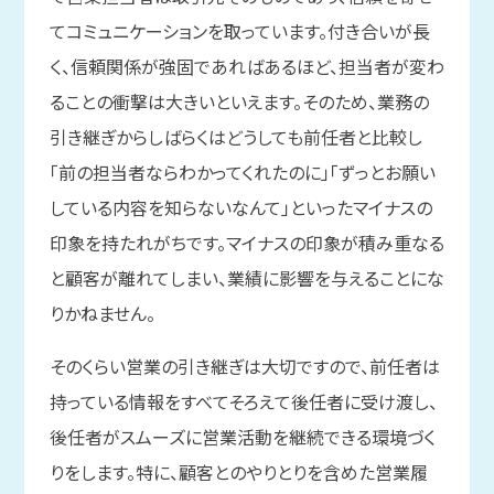
てコミュニケーションを取っています。付き合いが長
く、信頼関係が強固であればあるほど、担当者が変わ
ることの衝撃は大きいといえます。そのため、業務の
引き継ぎからしばらくはどうしても前任者と比較し
「前の担当者ならわかってくれたのに」「ずっとお願い
している内容を知らないなんて」といったマイナスの
印象を持たれがちです。マイナスの印象が積み重なる
と顧客が離れてしまい、業績に影響を与えることにな
りかねません。
そのくらい営業の引き継ぎは大切ですので、前任者は
持っている情報をすべてそろえて後任者に受け渡し、
後任者がスムーズに営業活動を継続できる環境づく
りをします。特に、顧客とのやりとりを含めた営業履