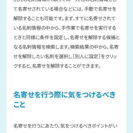
て名寄せされている場合などには、手動で名寄せを
解除することも可能です。まず、すでに名寄せされて
いる名刺情報の中から、手作業で名寄せを実行する
ときと同様に条件を設定し、名寄せを解除する候補と
なる名刺情報を検索します。検索結果の中から、名寄
せを解除したい名刺を選択し［別人に設定］をクリッ
クすると、名寄せを解除することができます。
名寄せを
行う
際に
気を
つけるべき
こと
名寄せを行うにあたり、気をつけるべきポイントがい