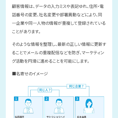
顧客情報は、データの入力ミスや表記ゆれ、住所・電
話番号の変更、社名変更や部署異動などにより、同
一企業や同一人物の情報が重複して登録されている
ことがあります。
そのような情報を整理し、最新の正しい情報に更新す
ることでメールの重複配信などを防ぎ、マーケティン
グ活動を円滑に進めることを可能にします。
■名寄せのイメージ