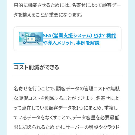
果的に機能させるためには、名寄せによって顧客デー
タを整えることが重要になります。
SFA（営業支援システム）とは？ 機能
や導入メリット、事例を解説
コスト削減が
できる
名寄せを行うことで、顧客データの管理コストや無駄
な販促コストを削減することができます。名寄せによ
って点在している顧客データを1つにまとめ、重複し
ているデータをなくすことで、データ容量を必要最低
限に抑えられるためです。サーバーの増設やクラウド