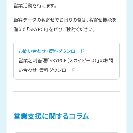
営業活動を行えます。
顧客データの名寄せでお困りの際は、名寄せ機能を
備えた「SKYPCE」をぜひご検討ください。
お問い合わせ・資料ダウンロード
営業名刺管理「SKYPCE（スカイピース）」のお問
い合わせ・資料ダウンロード
営業支援に
関する
コラム