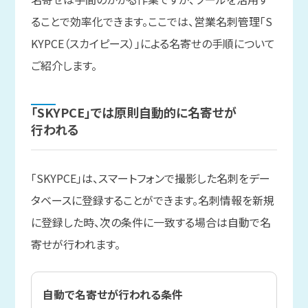
ることで効率化できます。ここでは、営業名刺管理「S
KYPCE（スカイピース）」による名寄せの手順について
ご紹介します。
「SKYPCE」では
原則自動的に
名寄せが
行われる
「SKYPCE」は、スマートフォンで撮影した名刺をデー
タベースに登録することができます。名刺情報を新規
に登録した時、次の条件に一致する場合は自動で名
寄せが行われます。
自動で名寄せが行われる条件