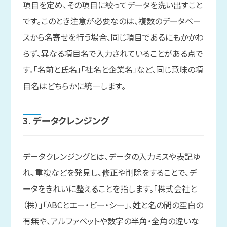
項目を定め、その項目に絞ってデータを洗い出すこと
です。このとき注意が必要なのは、複数のデータベー
スから名寄せを行う場合、同じ項目であるにもかかわ
らず、異なる項目名で入力されていることがある点で
す。「名前と氏名」「社名と企業名」など、同じ意味の項
目名はどちらかに統一します。
3. データクレンジング
データクレンジングとは、データの入力ミスや表記ゆ
れ、重複などを発見し、修正や削除をすることで、デ
ータをきれいに整えることを指します。「株式会社と
（株）」「ABCとエー・ビー・シー」、姓と名の間の空白の
有無や、アルファベットや数字の半角・全角の違いな