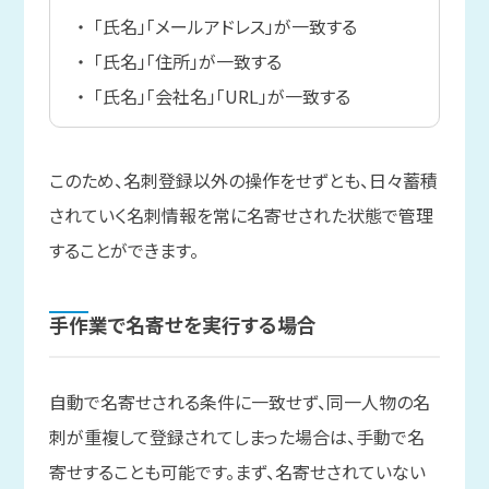
「氏名」「メールアドレス」が一致する
「氏名」「住所」が一致する
「氏名」「会社名」「URL」が一致する
このため、名刺登録以外の操作をせずとも、日々蓄積
されていく名刺情報を常に名寄せされた状態で管理
することができます。
手作業で
名寄せを
実行する
場合
自動で名寄せされる条件に一致せず、同一人物の名
刺が重複して登録されてしまった場合は、手動で名
寄せすることも可能です。まず、名寄せされていない