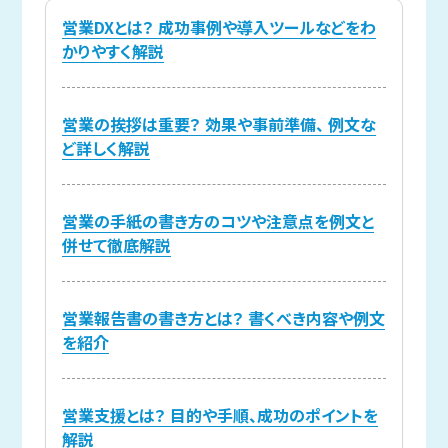
営業DXとは？ 成功事例や導入ツールなどをわ
かりやすく解説
営業の挨拶は重要？ 効果や事前準備、 例文な
ど詳しく解説
営業の手紙の書き方のコツや注意点を例文と
併せて徹底解説
営業報告書の書き方とは？ 書くべき内容や例文
を紹介
営業支援とは？ 目的や手順、成功のポイントを
解説