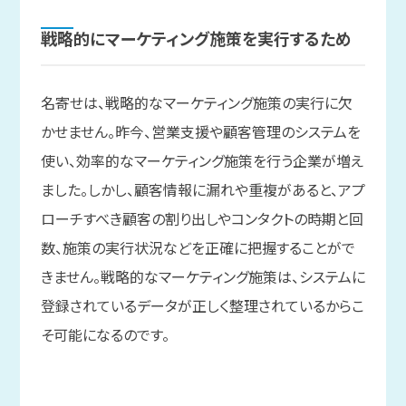
戦略的に
マーケティング施策を
実行する
ため
名寄せは、戦略的なマーケティング施策の実行に欠
かせません。昨今、営業支援や顧客管理のシステムを
使い、効率的なマーケティング施策を行う企業が増え
ました。しかし、顧客情報に漏れや重複があると、アプ
ローチすべき顧客の割り出しやコンタクトの時期と回
数、施策の実行状況などを正確に把握することがで
きません。戦略的なマーケティング施策は、システムに
登録されているデータが正しく整理されているからこ
そ可能になるのです。