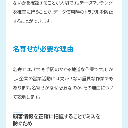
ないかを確認することが大切です。データマッチング
を確実に行うことで、データ使用時のトラブルを防止
することができます。
名寄せが
必要な
理由
名寄せは、とても手間のかかる地道な作業です。しか
し、企業の営業活動には欠かせない重要な作業でも
あります。名寄せがなぜ必要なのか、その理由につい
て説明します。
顧客情報を
正確に
把握する
ことで
ミスを
防ぐため