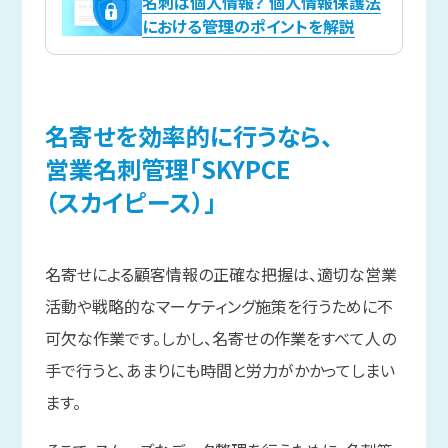
名刺は個人情報？ 個人情報保護法
における管理のポイントを解説
名寄せを
効率的に
行うなら、
営業名刺管理
「SKYPCE
（スカイピース）」
名寄せによる顧客情報の正確な把握は、適切な営業
活動や戦略的なマーケティング施策を行うために不
可欠な作業です。しかし、名寄せの作業をすべて人の
手で行うと、あまりにも時間と労力がかかってしまい
ます。