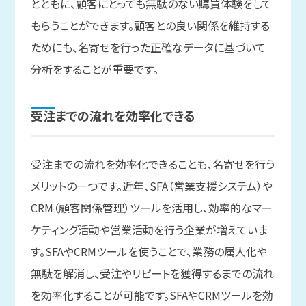
とともに、顧客にとっても無駄のない購買体験をして
もらうことができます。顧客との良い関係を維持する
ためにも、名寄せを行った正確なデータに基づいて
分析をすることが重要です。
受注までの
流れを
効率化できる
受注までの流れを効率化できることも、名寄せを行う
メリットの一つです。近年、SFA（営業支援システム）や
CRM（顧客関係管理）ツールを活用し、効率的なマー
ケティング活動や営業活動を行う企業が増えていま
す。SFAやCRMツールを使うことで、業務の属人化や
無駄を解消し、受注やリピートを獲得するまでの流れ
を効率化することが可能です。SFAやCRMツールを効