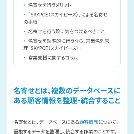
名寄せを行うメリット
「SKYPCE（スカイピース）」による名寄せ
の手順
名寄せを行う際に気をつけるべきこと
名寄せを効率的に行うなら、営業名刺管
理「SKYPCE（スカイピース）」
営業支援に関するコラム
名寄せとは、
複数の
データベースに
ある
顧客情報を
整理・統合する
こと
名寄せとは、データベースにある
顧客情報
について、
重複するデータを整理し、統合する作業のことです。