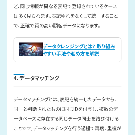
ど、同じ情報が異なる表記で登録されているケース
は多く見られます。表記ゆれをなくして統一すること
で、正確で質の高い顧客データになります。
データクレンジングとは？ 取り組み
やすい手法や進め方を解説
4. データマッチング
データマッチングとは、表記を統一したデータから、
同一と判断されたものに同じIDを付与し、複数のデ
ータベースに存在する同じデータ同士を結び付ける
ことです。データマッチングを行う過程で再度、重複が