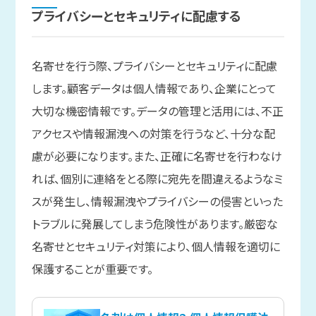
プライバシーと
セキュリティに
配慮する
名寄せを行う際、プライバシーとセキュリティに配慮
します。顧客データは個人情報であり、企業にとって
大切な機密情報です。データの管理と活用には、不正
アクセスや情報漏洩への対策を行うなど、十分な配
慮が必要になります。また、正確に名寄せを行わなけ
れば、個別に連絡をとる際に宛先を間違えるようなミ
スが発生し、情報漏洩やプライバシーの侵害といった
トラブルに発展してしまう危険性があります。厳密な
名寄せとセキュリティ対策により、個人情報を適切に
保護することが重要です。