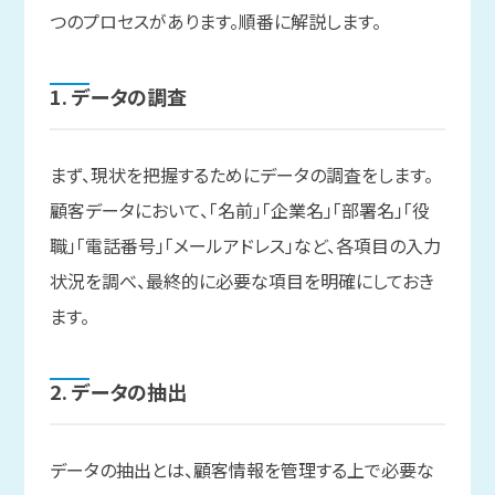
つのプロセスがあります。順番に解説します。
1. データの
調査
まず、現状を把握するためにデータの調査をします。
顧客データにおいて、「名前」「企業名」「部署名」「役
職」「電話番号」「メールアドレス」など、各項目の入力
状況を調べ、最終的に必要な項目を明確にしておき
ます。
2. データの
抽出
データの抽出とは、顧客情報を管理する上で必要な