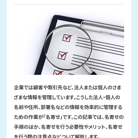
企業では顧客や取引先など、法人または個人のさま
ざまな情報を管理しています。こうした法人・個人の
名前や住所、部署名などの情報を効率的に管理する
ための作業が「名寄せ」です。この記事では、名寄せの
手順のほか、名寄せを行う必要性やメリット、名寄せ
を行う際の注意点などついて解説します。