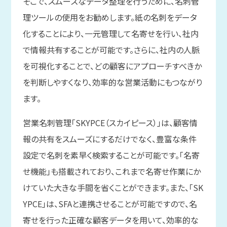
そこで、スムーズなデータ整理を行うために、名刺管
理ツールの使用をお勧めします。紙の名刺をデータ
化することにより、一元管理して名寄せを行い、社内
で情報共有することが可能です。さらに、社内の人脈
を可視化することで、どの顧客にアプローチすべきか
を判断しやすくなり、効率的な営業活動にもつながり
ます。
営業名刺管理「SKYPCE（スカイピース）」は、顧客情
報の共有をスムーズにするだけでなく、豊富な条件
設定で名刺を素早く検索することが可能です。「名寄
せ機能」も搭載されており、これまで名寄せ作業にか
けていた大きな手間を省くことができます。また、「SK
YPCE」は、SFAと連携させることが可能ですので、名
寄せを行った正確な顧客データを用いて、効率的な