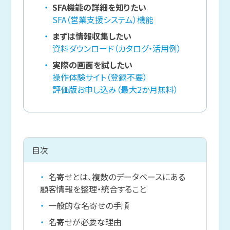
SFA機能の詳細を知りたい
SFA（営業支援システム）機能
まずは情報収集したい
資料ダウンロード（カタログ・活用例）
実際の画面を試したい
操作体験サイト（登録不要）
評価版お申し込み（最大2か月無料）
目次
名寄せとは、複数のデータベースにある
顧客情報を整理・統合すること
一般的な名寄せの手順
名寄せが必要な理由