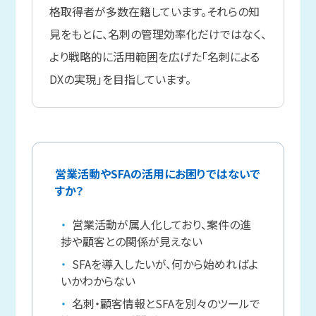
格取得者が多数在籍しています。それらの知
見をもとに、名刺の管理効率化だけではなく、
より戦略的に活用範囲を広げた「名刺による
DXの実現」を目指しています。
営業活動やSFAの活用にお困りではないで
すか？
営業活動が属人化しており、案件の進
捗や顧客との関係が見えない
SFAを導入したいが、何から始めればよ
いかわからない
名刺・顧客情報とSFAを別々のツールで