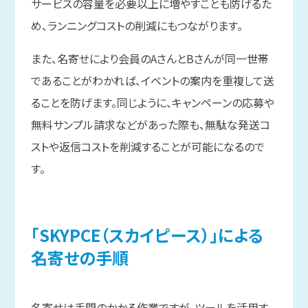
サービスの容量を必要以上に増やすことも防げるた
め、ランニングコストの削減にもつながります。
また、名寄せにより会員のAさんとBさんが同一世帯
であることがわかれば、イベントの案内を重複して送
ることを防げます。同じように、キャンペーンの応募や
無料サンプル請求などがあった際も、無駄な発送コ
ストや返信コストを削減することが可能になるので
す。
「SKYPCE
（スカイピース）」に
よる
名寄せの
手順
名寄せは手間のかかる作業ですが、ツールを活用す