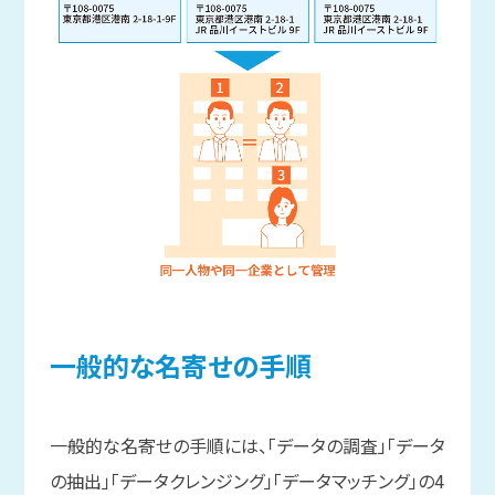
一般的な
名寄せの
手順
一般的な名寄せの手順には、「データの調査」「データ
の抽出」「データクレンジング」「データマッチング」の4