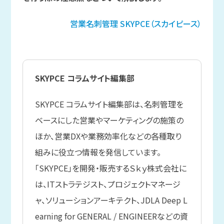
営業名刺管理
SKYPCE（スカイピース）
SKYPCE コラムサイト編集部
SKYPCE コラムサイト編集部は、名刺管理を
ベースにした営業やマーケティングの施策の
ほか、営業DXや業務効率化などの各種取り
組みに役立つ情報を発信しています。
「SKYPCE」を開発・販売するＳｋｙ株式会社に
は、ITストラテジスト、プロジェクトマネージ
ャ、ソリューションアーキテクト、JDLA Deep L
earning for GENERAL / ENGINEERなどの資