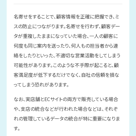
名寄せをすることで、顧客情報を正確に把握でき、ミ
スの防止につながります。名寄せを行わず、顧客デー
タが重複したままになっていた場合、一人の顧客に
何度も同じ案内を送ったり、何人もの担当者から連
絡をしたりといった、不適切な営業活動をしてしまう
可能性があります。このような不手際が起こると、顧
客満足度が低下するだけでなく、自社の信頼を損な
ってしまう恐れがあります。
なお、実店舗とECサイトの両方で販売している場合
や、支店の統合などが行われた場合などは、それぞ
れの管理しているデータの統合が特に重要になりま
す。