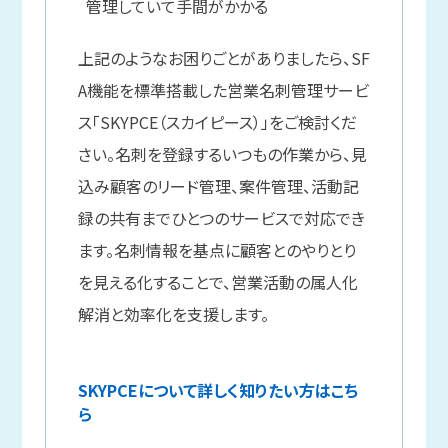
管理していて手間がかかる
上記のようなお困りごとがありましたら、SF
A機能を標準搭載した営業名刺管理サービ
ス「SKYPCE（スカイピース）」をご検討くだ
さい。名刺を登録するいつもの作業から、見
込み顧客のリード管理、案件管理、活動記
録の共有までひとつのサービスで対応でき
ます。名刺情報を基点に顧客とのやりとり
を見える化することで、営業活動の属人化
解消と効率化を支援します。
SKYPCEについて詳しく知りたい方はこち
ら