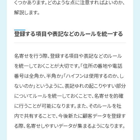
くつかあります。どのような点に注意すればよいのか、
解説します。
登録する
項目や
表記などの
ルールを
統一する
名寄せを行う際、登録する項目や表記などのルール
を統一しておくことが大切です。「住所の番地や電話
番号は全角か、半角か」「ハイフンは使用するのか、し
ないのか」というように、表記ゆれの起こりやすい部分
についてルールを統一しておくことで、名寄せを的確
に行うことが可能になります。また、そのルールを社
内で共有することで、今後新たに顧客データを登録す
る際、名寄せしやすいデータが集まるようになります。