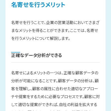
名寄せを
行う
メリット
名寄せを行うことで、企業の営業活動においてさまざ
まなメリットを得ることができます。ここでは、名寄せ
を行うメリットについて解説します。
正確な
データ分析が
できる
名寄せによるメリットの一つは、正確な顧客データの
分析が可能になることです。顧客データの分析は、顧
客を理解し、顧客の属性に合わせた適切なアプロー
チや提案をするために必要なプロセスです。顧客に対
して適切な提案ができれば、自社の利益を拡大する