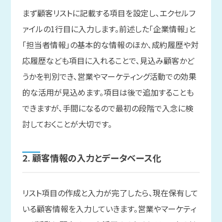
まず顧客リストに記載する項目を設定し、エクセルフ
ァイルの1行目に入力します。前述した「企業情報」と
「担当者情報」の基本的な情報のほか、成約履歴や対
応履歴なども項目に入れることで、見込み顧客かど
うかを判別でき、営業やマーケティング活動での効果
的な活用が見込めます。項目は後で追加することも
できますが、手間になるので最初の段階で入念に検
討しておくことが大切です。
2. 顧客情報の
入力と
データベース化
リスト項目の作成と入力が完了したら、現在保有して
いる顧客情報を入力していきます。営業やマーケティ