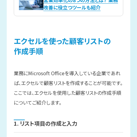
改善に役立つツールも紹介
エクセルを
使った
顧客リストの
作成手順
業務にMicrosoft Officeを導入している企業であれ
ば、エクセルで顧客リストを作成することが可能です。
ここでは、エクセルを使用した顧客リストの作成手順
についてご紹介します。
1. リスト項目の
作成と
入力