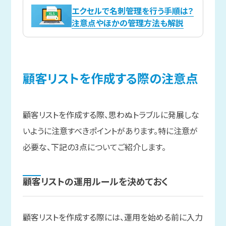
エクセルで名刺管理を行う手順は？
注意点やほかの管理方法も解説
顧客リストを
作成する
際の
注意点
顧客リストを作成する際、思わぬトラブルに発展しな
いように注意すべきポイントがあります。特に注意が
必要な、下記の3点についてご紹介します。
顧客リストの
運用ルールを
決めておく
顧客リストを作成する際には、運用を始める前に入力