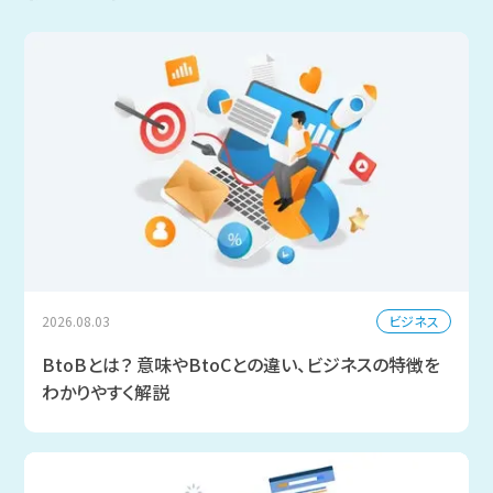
ビジネス
2026.08.03
BtoBとは？ 意味やBtoCとの違い、ビジネスの特徴を
わかりやすく解説