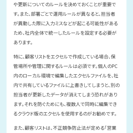
や更新についてのルールを決めておくことが重要で
す。また、部署ごとで運用ルールが異なると、担当者
が異動した際に入力ミスなどが起こる可能性がある
ため、社内全体で統一したルールを設定する必要が
あります。
特に、顧客リストをエクセルで作成している場合、保
管場所や管理に関するルールは必須です。個人のPC
内のローカル環境で編集したエクセルファイルを、社
内で共有しているファイルに上書きしてしまうと、別の
担当者が更新したデータが消えてしまう恐れがあり
ます。それを防ぐためにも、複数人で同時に編集でき
るクラウド版のエクセルを使用するのがお勧めです。
また、顧客リストは、不正競争防止法が定める「営業