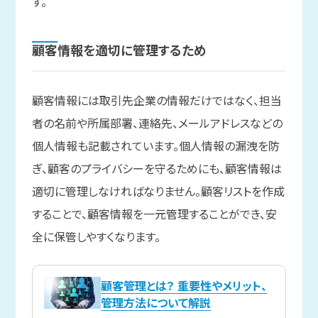
す。
顧客情報を
適切に
管理する
ため
顧客情報には取引先企業の情報だけではなく、担当
者の名前や所属部署、連絡先、メールアドレスなどの
個人情報も記載されています。個人情報の漏洩を防
ぎ、顧客のプライバシーを守るためにも、顧客情報は
適切に管理しなければなりません。顧客リストを作成
することで、顧客情報を一元管理することができ、安
全に保管しやすくなります。
顧客管理とは？ 重要性やメリット、
管理方法について解説