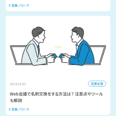
営業ノウハウ
営業支援
2024.10.02
Web会議で名刺交換をする方法は？ 注意点やツール
も解説
営業ノウハウ