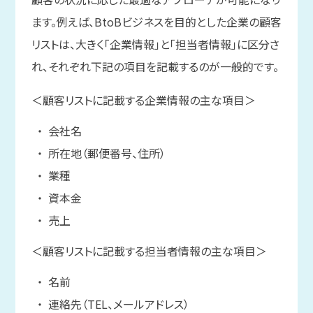
ます。例えば、BtoBビジネスを目的とした企業の顧客
リストは、大きく「企業情報」と「担当者情報」に区分さ
れ、それぞれ下記の項目を記載するのが一般的です。
＜顧客リストに記載する企業情報の主な項目＞
会社名
所在地（郵便番号、住所）
業種
資本金
売上
＜顧客リストに記載する担当者情報の主な項目＞
名前
連絡先（TEL、メールアドレス）