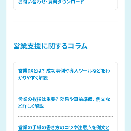
お問い合わせ・資料ダウンロード
営業支援に
関する
コラム
営業DXとは？ 成功事例や導入ツールなどをわ
かりやすく解説
営業の挨拶は重要？ 効果や事前準備、 例文な
ど詳しく解説
営業の手紙の書き方のコツや注意点を例文と