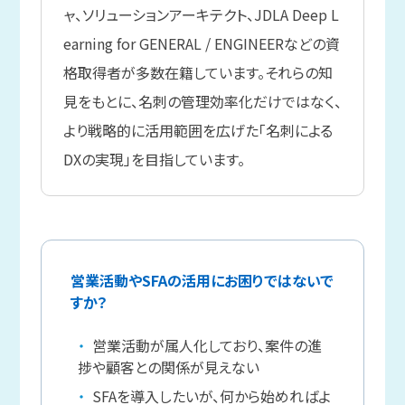
ャ、ソリューションアーキテクト、JDLA Deep L
earning for GENERAL / ENGINEERなどの資
格取得者が多数在籍しています。それらの知
見をもとに、名刺の管理効率化だけではなく、
より戦略的に活用範囲を広げた「名刺による
DXの実現」を目指しています。
営業活動やSFAの活用にお困りではないで
すか？
営業活動が属人化しており、案件の進
捗や顧客との関係が見えない
SFAを導入したいが、何から始めればよ