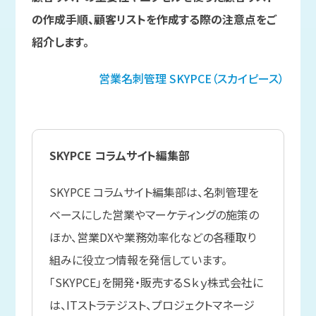
の作成手順、顧客リストを作成する際の注意点をご
紹介します。
営業名刺管理
SKYPCE（スカイピース）
SKYPCE コラムサイト編集部
SKYPCE コラムサイト編集部は、名刺管理を
ベースにした営業やマーケティングの施策の
ほか、営業DXや業務効率化などの各種取り
組みに役立つ情報を発信しています。
「SKYPCE」を開発・販売するＳｋｙ株式会社に
は、ITストラテジスト、プロジェクトマネージ