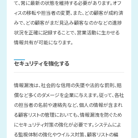
て、常に最新の状態を維持する必要があります。オフ
ィスの移転や担当者の変更、また、どの顧客が成約済
みで、どの顧客がまだ見込み顧客なのかなどの進捗
状況を正確に記録することで、営業活動に生かせる
情報共有が可能になります。
セキュリティを
強化する
情報漏洩は、社会的な信用の失墜や法的な罰則、賠
償など多くのダメージを企業に与えます。従って、各社
の担当者の名前や連絡先など、個人の情報が含まれ
る顧客リストの管理においても、情報漏洩を防ぐため
にセキュリティ対策の強化が必要です。システムによ
る監視体制の強化やウイルス対策、顧客リストの編