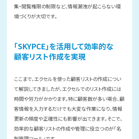
集・閲覧権限の制限など、情報漏洩が起こらない環
境づくりが大切です。
「SKYPCE」を
活用して
効率的な
顧客リスト作成を
実現
ここまで、エクセルを使った顧客リストの作成につい
て解説してきましたが、エクセルでのリスト作成には
時間や労力がかかります。特に顧客数が多い場合、顧
客情報を入力するだけでも大変な作業になり、情報
更新の頻度や正確性にも影響が出てきます。そこで、
効率的な顧客リストの作成や管理に役立つのが「名
刺管理ツール」です。