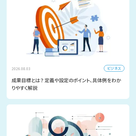
ビジネス
2026.08.03
成果目標とは？ 定義や設定のポイント、具体例をわか
りやすく解説