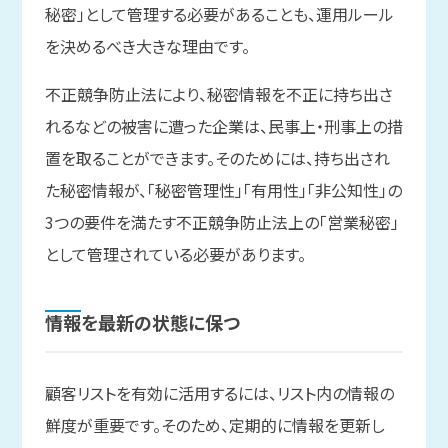
秘密」として管理する必要があることも、運用ルール
を決めるべき大きな理由です。
不正競争防止法により、秘密情報を不正に持ち出さ
れるなどの被害に遭った企業は、民事上・刑事上の措
置を取ることができます。そのためには、持ち出され
た秘密情報が、「秘密管理性」「有用性」「非公知性」の
3つの要件を満たす不正競争防止法上の「営業秘密」
として管理されている必要があります。
情報を
最新の
状態に
保つ
顧客リストを有効に活用するには、リスト内の情報の
鮮度が重要です。そのため、定期的に情報を更新し