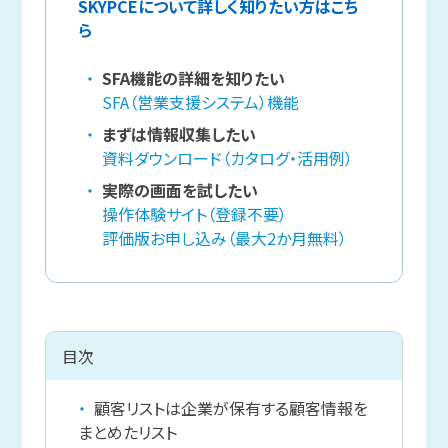
SKYPCEについて詳しく知りたい方はこち
ら
SFA機能の詳細を知りたい
SFA（営業支援システム）機能
まずは情報収集したい
資料ダウンロード（カタログ・活用例）
実際の画面を試したい
操作体験サイト（登録不要）
評価版お申し込み（最大2か月無料）
目次
顧客リストは企業が保有する顧客情報を
まとめたリスト