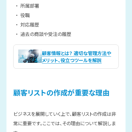
所属部署
役職
対応履歴
過去の商談や受注の履歴
顧客情報とは？ 適切な管理方法や
メリット、役立つツールを解説
顧客リストの
作成が
重要な
理由
ビジネスを展開していく上で、顧客リストの作成は非
常に重要です。ここでは、その理由について解説しま