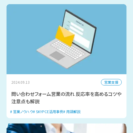
営業支援
2024.09.13
問い合わせフォーム営業の流れ 反応率を高めるコツや
注意点も解説
営業ノウハウ
SKYPCE活用事例
用語解説