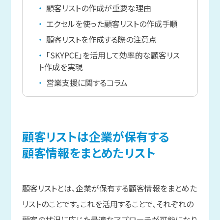
顧客リストの作成が重要な理由
エクセルを使った顧客リストの作成手順
顧客リストを作成する際の注意点
「SKYPCE」を活用して効率的な顧客リス
ト作成を実現
営業支援に関するコラム
顧客リストは
企業が
保有する
顧客情報を
まと
めたリスト
顧客リストとは、企業が保有する顧客情報をまとめた
リストのことです。これを活用することで、それぞれの
顧客の状況に応じた最適なアプローチが可能になり