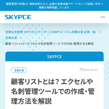
顧客管理や営業DX・業務効率化など、企業の営業活動やマーケティング活動に役立つ
情報を随時掲載しています。
営業名刺管理 SKYPCE(スカイピース)
SKYPCE コラム
営業支援 記事一覧
営業支援
顧客リストとは？ エクセルや名刺管理ツールでの作成・管理方法を解説
SKYPCE
2025.03.07
営業支援
顧客リストとは？ エクセルや
名刺管理ツールでの作成・管
理方法を解説