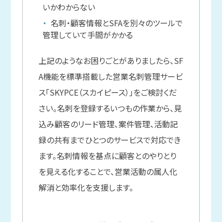
いかわからない
名刺・顧客情報とSFAを別々のツールで
管理していて手間がかかる
上記のようなお困りごとがありましたら、SF
A機能を標準搭載した営業名刺管理サービ
ス「SKYPCE（スカイピース）」をご検討くだ
さい。名刺を登録するいつもの作業から、見
込み顧客のリード管理、案件管理、活動記
録の共有までひとつのサービスで対応でき
ます。名刺情報を基点に顧客とのやりとり
を見える化することで、営業活動の属人化
解消と効率化を支援します。