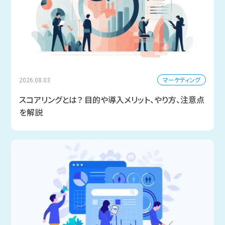
マーケティング
2026.08.03
スコアリングとは？ 目的や導入メリット、やり方、注意点
を解説