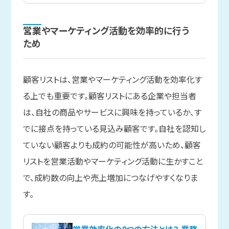
営業や
マーケティング活動を
効率的に
行う
ため
顧客リストは、営業やマーケティング活動を効率化す
る上でも重要です。顧客リストにある企業や担当者
は、自社の商品やサービスに興味を持っているか、す
でに接点を持っている見込み顧客です。自社を認知し
ていない顧客よりも成約の可能性が高いため、顧客
リストを営業活動やマーケティング活動に生かすこと
で、成約数の向上や売上増加につなげやすくなりま
す。
営業効率化の8つの方法とは？ 業務