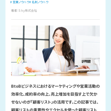
営業ノウハウ
名刺ノウハウ
著者：Ｓｋｙ株式会社
BtoBビジネスにおけるマーケティングや営業活動の
効率化、成約率の向上、売上増加を目指す上で欠か
せないのが「顧客リスト」の活用です。この記事では、
顧客リストの重要性やエクセルを使った顧客リスト