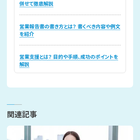
併せて徹底解説
営業報告書の書き方とは？ 書くべき内容や例文
を紹介
営業支援とは？ 目的や手順、成功のポイントを
解説
関連記事