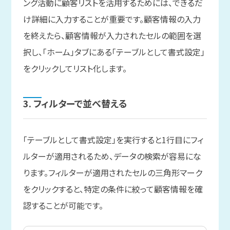
ング活動に顧客リストを活用するためには、できるだ
け詳細に入力することが重要です。顧客情報の入力
を終えたら、顧客情報が入力されたセルの範囲を選
択し、「ホーム」タブにある「テーブルとして書式設定」
をクリックしてリスト化します。
3. フィルターで
並べ替える
「テーブルとして書式設定」を実行すると1行目にフィ
ルターが適用されるため、データの検索が容易にな
ります。フィルターが適用されたセルの三角形マーク
をクリックすると、特定の条件に絞って顧客情報を確
認することが可能です。