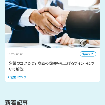
営業支援
2024.09.03
営業のコツとは？ 商談の成約率を上げるポイントにつ
いて解説
営業ノウハウ
新着記事