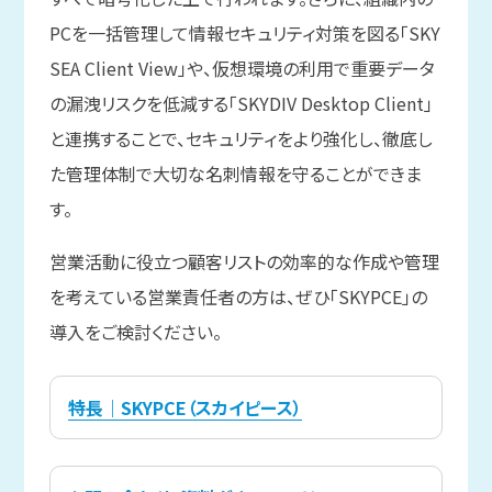
PCを一括管理して情報セキュリティ対策を図る「SKY
SEA Client View」や、仮想環境の利用で重要データ
の漏洩リスクを低減する「SKYDIV Desktop Client」
と連携することで、セキュリティをより強化し、徹底し
た管理体制で大切な名刺情報を守ることができま
す。
営業活動に役立つ顧客リストの効率的な作成や管理
を考えている営業責任者の方は、ぜひ「SKYPCE」の
導入をご検討ください。
特長｜SKYPCE（スカイピース）