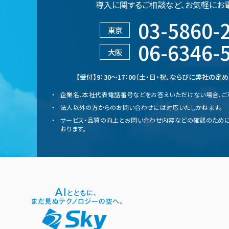
導入に関するご相談など、
お気軽にお
03-5860-
東京
06-6346-
大阪
【受付】9：30～17：00（土・日・祝、ならびに弊社の
企業名、本社代表電話番号などをお答えいただけない場合、ご
法人以外の方からのお問い合わせには対応いたしかねます。
サービス・品質の向上とお問い合わせ内容などの確認のために
おります。