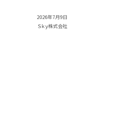
2026年7月9日
Ｓｋｙ株式会社