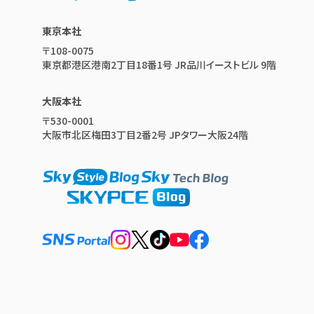
東京本社
〒108-0075
東京都港区港南2丁目18番1号 JR品川イーストビル 9階
大阪本社
〒530-0001
大阪市北区梅田3丁目2番2号 JPタワー大阪24階