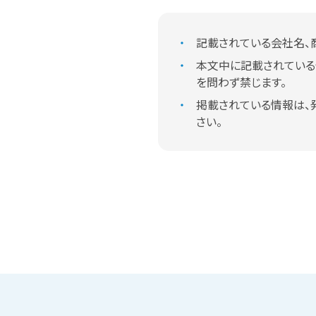
記載されている会社名、
本文中に記載されている
を問わず禁じます。
掲載されている情報は、
さい。