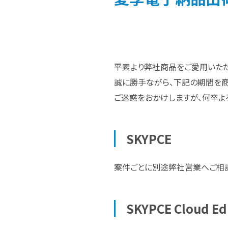
平素より弊社商品をご愛用いただ
誠に勝手ながら、下記の期間を
ご迷惑をおかけしますが、何卒よ
SKYPCE
案件ごとに別途弊社営業へご相談
SKYPCE Cloud Ed