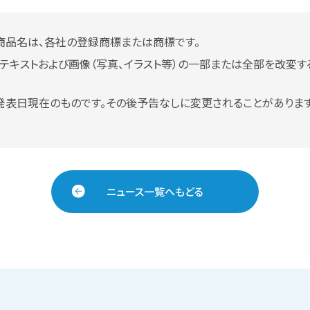
商品名は、各社の登録商標または商標です。
テキストおよび画像（写真、イラスト等）の一部または全部を改変す
発表日現在のものです。その後予告なしに変更されることがあります
ニュース一覧へもどる