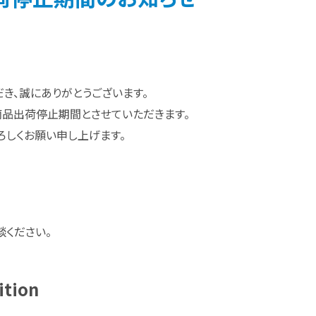
き、誠にありがとうございます。
商品出荷停止期間とさせていただきます。
ろしくお願い申し上げます。
ください。
ition