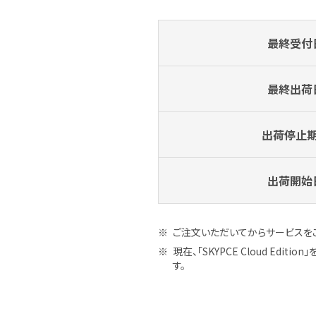
最終受付
最終出荷
出荷停止
出荷開始
ご注文いただいてからサービスをご
現在、「SKYPCE Cloud 
す。