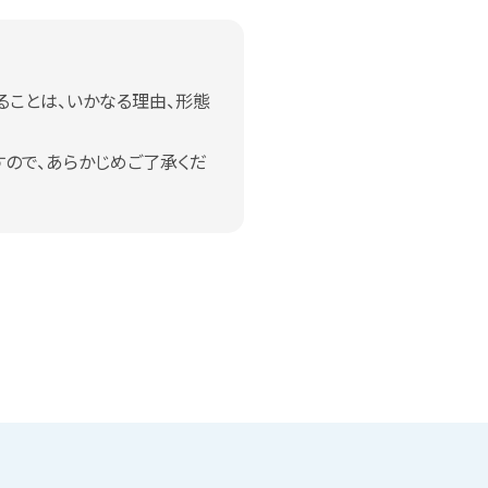
ることは、いかなる理由、形態
ので、あらかじめご了承くだ