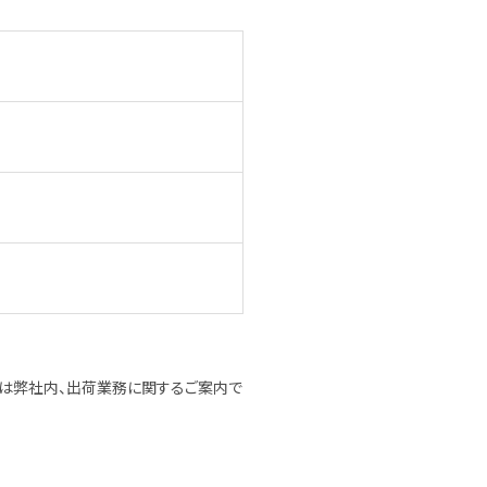
。上記は弊社内、出荷業務に関するご案内で