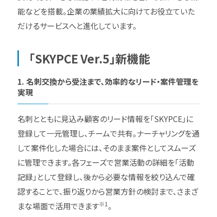
能などを搭載。企業の業績拡大に向けてお役立ていた
だけるサービスへと進化しています。
「SKYPCE Ver.5」新機能
1. 名刺交換から受注まで、効率的なリード・案件管理を
実現
名刺とともに見込み顧客のリード情報を「SKYPCE」に
登録して一元管理し、チームで共有。ナーチャリングを通
して案件化した場合には、そのまま案件としてスムーズ
に管理できます。各フェーズで営業活動の詳細を「活動
記録」として登録し、後から必要な情報を絞り込んで確
認することで、振り返りから営業方針の検討まで、さまざ
※1
まな場面で活用できます
。