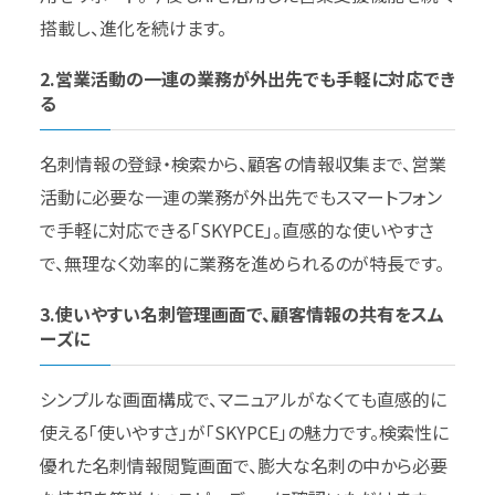
搭載し、進化を続けます。
2.営業活動の一連の業務が外出先でも手軽に対応でき
る
名刺情報の登録・検索から、顧客の情報収集まで、営業
活動に必要な一連の業務が外出先でもスマートフォン
で手軽に対応できる「SKYPCE」。直感的な使いやすさ
で、無理なく効率的に業務を進められるのが特長です。
3.使いやすい名刺管理画面で、顧客情報の共有をスム
ーズに
シンプルな画面構成で、マニュアルがなくても直感的に
使える「使いやすさ」が「SKYPCE」の魅力です。検索性に
優れた名刺情報閲覧画面で、膨大な名刺の中から必要