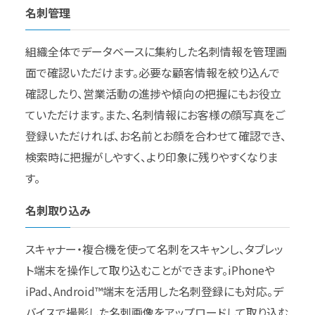
名刺管理
組織全体でデータベースに集約した名刺情報を管理画
面で確認いただけます。必要な顧客情報を絞り込んで
確認したり、営業活動の進捗や傾向の把握にもお役立
ていただけます。また、名刺情報にお客様の顔写真をご
登録いただければ、お名前とお顔を合わせて確認でき、
検索時に把握がしやすく、より印象に残りやすくなりま
す。
名刺取り込み
スキャナー・複合機を使って名刺をスキャンし、タブレッ
ト端末を操作して取り込むことができます。iPhoneや
iPad、Android™端末を活用した名刺登録にも対応。デ
バイスで撮影した名刺画像をアップロードして取り込む