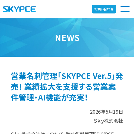
お問い合わせ
NEWS
営業名刺管理「SKYPCE Ver.5」発
売！ 業績拡大を支援する営業案
件管理・AI機能が充実！
2026年5月19日
Ｓｋｙ株式会社
Ｓｋｙ株式会社はこのたび、営業名刺管理「SKYPCE