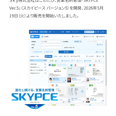
Ver.5」（スカイピース バージョン5）を開発、2026年5月
19日（火）より販売を開始いたしました。