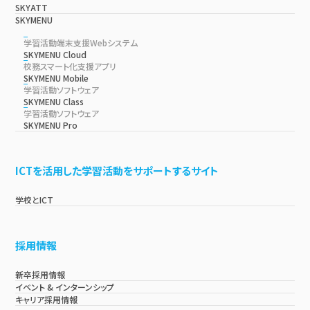
SKYATT
SKYMENU
学習活動端末支援Webシステム
SKYMENU Cloud
校務スマート化支援アプリ
SKYMENU Mobile
学習活動ソフトウェア
SKYMENU Class
学習活動ソフトウェア
SKYMENU Pro
ICTを活用した学習活動をサポートするサイト
学校とICT
採用情報
新卒採用情報
イベント & インターンシップ
キャリア採用情報