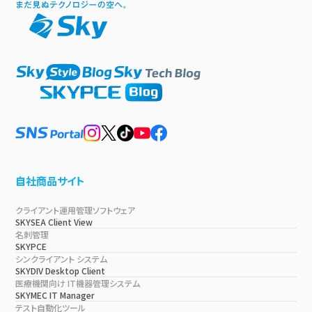
自社商品サイト
クライアント運用管理ソフトウェア
SKYSEA Client View
名刺管理
SKYPCE
シンクライアント システム
SKYDIV Desktop Client
医療機関向け IT機器管理システム
SKYMEC IT Manager
テスト自動化ツール