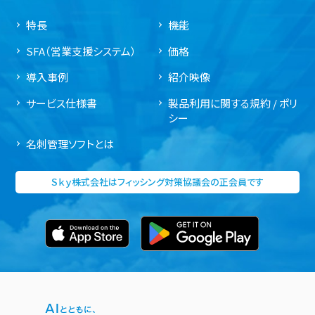
特長
機能
SFA（営業支援システム）
価格
導入事例
紹介映像
サービス仕様書
製品利用に関する規約 / ポリ
シー
名刺管理ソフトとは
Ｓｋｙ株式会社はフィッシング対策協議会の正会員です