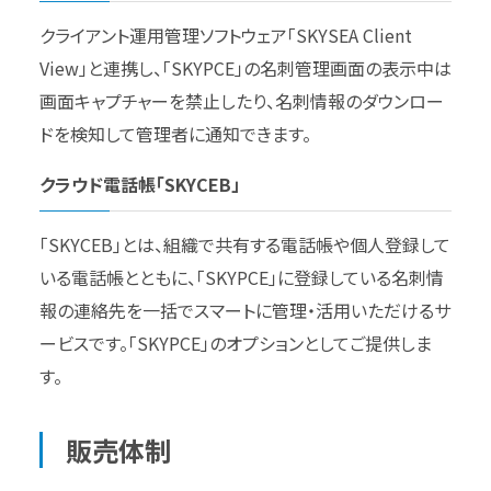
クライアント運用管理ソフトウェア「SKYSEA Client
View」と連携し、「SKYPCE」の名刺管理画面の表示中は
画面キャプチャーを禁止したり、名刺情報のダウンロー
ドを検知して管理者に通知できます。
クラウド電話帳「SKYCEB」
「SKYCEB」とは、組織で共有する電話帳や個人登録して
いる電話帳とともに、「SKYPCE」に登録している名刺情
報の連絡先を一括でスマートに管理・活用いただけるサ
ービスです。「SKYPCE」のオプションとしてご提供しま
す。
販売体制