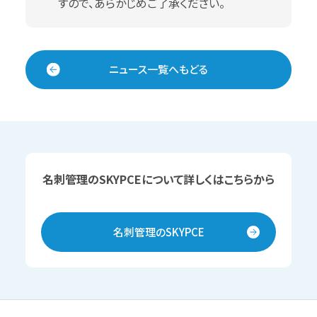
すので、あらかじめご了承ください。
ニュース一覧へもどる
名刺管理のSKYPCEについて詳しくはこちらから
名刺管理のSKYPCE