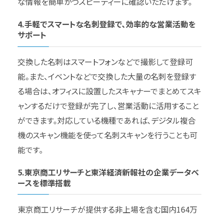
な情報を簡単かつスピーディーに確認いただけます。
4.手軽でスマートな名刺登録で、効率的な営業活動を
サポート
交換した名刺はスマートフォンなどで撮影して登録可
能。また、イベントなどで交換した大量の名刺を登録す
る場合は、オフィスに設置したスキャナーでまとめてスキ
ャンするだけで登録が完了し、営業活動に活用すること
ができます。対応している機種であれば、デジタル複合
機のスキャン機能を使って名刺スキャンを行うことも可
能です。
5.東京商工リサーチと東洋経済新報社の企業データベ
ースを標準搭載
東京商工リサーチが提供する非上場を含む国内164万