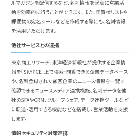
ルマガジンを配信するなど、名刺情報を起点に営業活
動を効率的に行うことができます。また、年賀状リストや
郵便物の宛名シールなどを作成する際にも、名刺情報
を活用いただけます。
他社サービスとの連携
東京商工リサーチ、東洋経済新報社が提供する企業情
報を「SKYPCE」上で検索・閲覧できる企業データベース
や、名刺登録された顧客企業のニュース情報を一覧で
確認できるニュースメディア連携機能、名刺データを他
社のSFAやCRM、グループウェア、データ連携ツールなど
に転送・活用できる機能などを搭載し、営業活動を支援
します。
情報セキュリティ対策連携