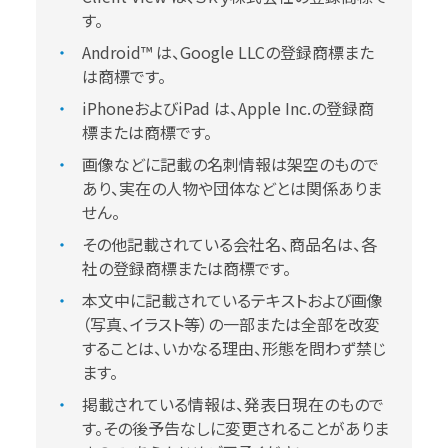
す。
Android™ は、Google LLCの登録商標また
は商標です。
iPhoneおよびiPad は、Apple Inc.の登録商
標または商標です。
画像などに記載の名刺情報は架空のもので
あり、実在の人物や団体などとは関係ありま
せん。
その他記載されている会社名、商品名は、各
社の登録商標または商標です。
本文中に記載されているテキストおよび画像
（写真、イラスト等）の一部または全部を改変
することは、いかなる理由、形態を問わず禁じ
ます。
掲載されている情報は、発表日現在のもので
す。その後予告なしに変更されることがありま