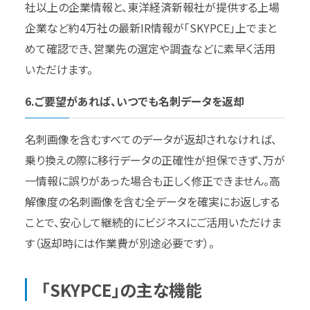
社以上の企業情報と、東洋経済新報社が提供する上場
企業など約4万社の最新IR情報が「SKYPCE」上でまと
めて確認でき、営業先の選定や調査などに素早く活用
いただけます。
6.ご要望があれば、いつでも名刺データを返却
名刺画像を含むすべてのデータが返却されなければ、
乗り換えの際に移行データの正確性が担保できず、万が
一情報に誤りがあった場合も正しく修正できません。高
解像度の名刺画像を含む全データを確実にお返しする
ことで、安心して継続的にビジネスにご活用いただけま
す（返却時には作業費が別途必要です）。
「SKYPCE」の主な機能