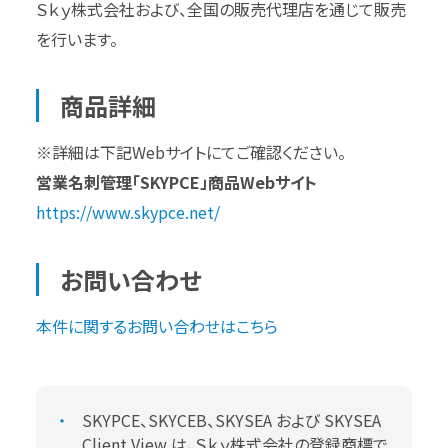
Ｓｋｙ株式会社および、全国の販売代理店を通じて販売
を行います。
商品詳細
※詳細は下記Webサイトにてご確認ください。
営業名刺管理「SKYPCE」商品Webサイト
https://www.skypce.net/
お問い合わせ
本件に関するお問い合わせはこちら
SKYPCE、SKYCEB、SKYSEA および SKYSEA
Client View は、Ｓｋｙ株式会社の登録商標で