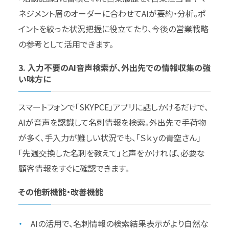
ネジメント層のオーダーに合わせてAIが要約・分析。ポ
イントを絞った状況把握に役立てたり、今後の営業戦略
の参考として活用できます。
3. 入力不要のAI音声検索が、外出先での情報収集の強
い味方に
スマートフォンで「SKYPCE」アプリに話しかけるだけで、
AIが音声を認識して名刺情報を検索。外出先で手荷物
が多く、手入力が難しい状況でも、「Ｓｋｙの青空さん」
「先週交換した名刺を教えて」と声をかければ、必要な
顧客情報をすぐに確認できます。
その他新機能・改善機能
AIの活用で、名刺情報の検索結果表示がより自然な