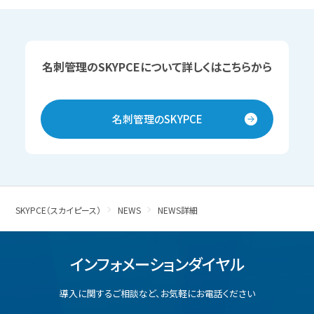
名刺管理のSKYPCEについて詳しくはこちらから
名刺管理のSKYPCE
SKYPCE（スカイピース）
NEWS
NEWS詳細
インフォメーションダイヤル
導入に関するご相談など、
お気軽にお電話ください