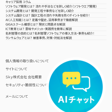
キャリア採用 コラム
ソフトウェア開発とは？ 流れや手法などを詳しく紹介（ソフトウエア開発）
システム開発とは？ 開発工程や事例などを詳しく紹介
システム設計とは？ 設計工程の流れや失敗を防ぐポイントを紹介！
AI（人工知能）とは？ 定義や歴史、活用事例まで徹底解説
GIGAスクール構想とは？ 現状と問題点を解説
ICT教育とは？ 意味やメリット・実践例を簡単に解説
名刺管理の目的とは？名刺管理ソフトウェアの導入方法・事例も紹介！
ランサムウェアとは？ 被害事例、対策・対処法を解説
個人情報の取り扱いについて
サイトについて
Ｓｋｙ株式会社 会社概要
セキュリティ・脆弱性について
メールについて