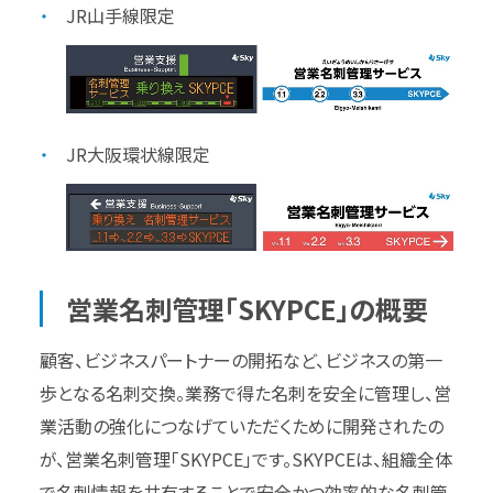
JR山手線限定
JR大阪環状線限定
営業名刺管理「SKYPCE」の概要
顧客、ビジネスパートナーの開拓など、ビジネスの第一
歩となる名刺交換。業務で得た名刺を安全に管理し、営
業活動の強化につなげていただくために開発されたの
が、営業名刺管理「SKYPCE」です。SKYPCEは、組織全体
で名刺情報を共有することで安全かつ効率的な名刺管