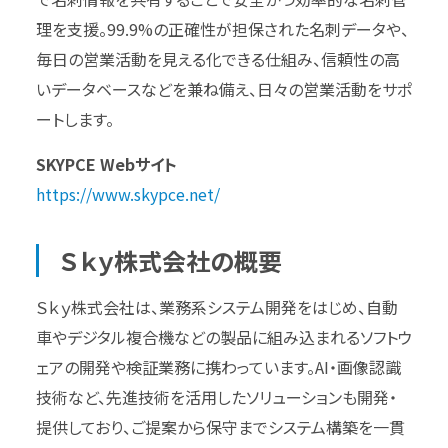
理を支援。99.9%の正確性が担保された名刺データや、
毎日の営業活動を見える化できる仕組み、信頼性の高
いデータベースなどを兼ね備え、日々の営業活動をサポ
ートします。
SKYPCE Webサイト
https://www.skypce.net/
Ｓｋｙ株式会社の概要
Ｓｋｙ株式会社は、業務系システム開発をはじめ、自動
車やデジタル複合機などの製品に組み込まれるソフトウ
ェアの開発や検証業務に携わっています。AI・画像認識
技術など、先進技術を活用したソリューションも開発・
提供しており、ご提案から保守までシステム構築を一貫