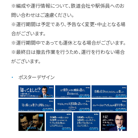
※編成や運行情報について、鉄道会社や駅係員へのお
問い合わせはご遠慮ください。
※運行期間は予定であり、予告なく変更・中止となる場
合がございます。
※運行期間中であっても運休となる場合がございます。
※最終日は撤去作業を行うため、運行を行わない場合
がございます。
ポスターデザイン