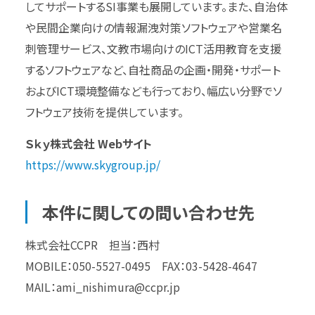
してサポートするSI事業も展開しています。また、自治体
や民間企業向けの情報漏洩対策ソフトウェアや営業名
刺管理サービス、文教市場向けのICT活用教育を支援
するソフトウェアなど、自社商品の企画・開発・サポート
およびICT環境整備なども行っており、幅広い分野でソ
フトウェア技術を提供しています。
Ｓｋｙ株式会社 Webサイト
https://www.skygroup.jp/
本件に関しての問い合わせ先
株式会社CCPR 担当：西村
MOBILE：050-5527-0495 FAX：03-5428-4647
MAIL：ami_nishimura@ccpr.jp