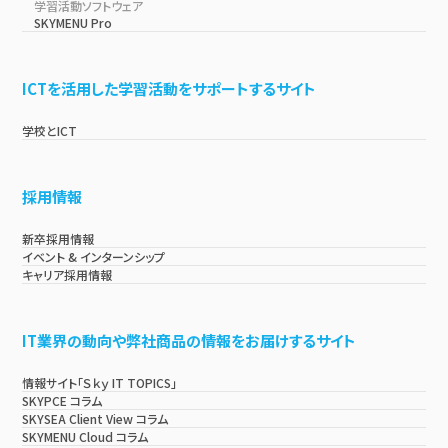
学習活動ソフトウェア
SKYMENU Pro
ICTを活用した学習活動をサポートするサイト
学校とICT
採用情報
新卒採用情報
イベント & インターンシップ
キャリア採用情報
IT業界の動向や弊社商品の情報をお届けするサイト
情報サイト「Ｓｋｙ IT TOPICS」
SKYPCE コラム
SKYSEA Client View コラム
SKYMENU Cloud コラム