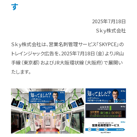
す
2025年7月18日
Ｓｋｙ株式会社
Ｓｋｙ株式会社は、営業名刺管理サービス「SKYPCE」の
トレインジャック広告を、2025年7月18日（金）よりJR山
手線（東京都）およびJR大阪環状線（大阪府）で展開い
たします。