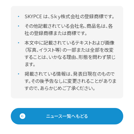
SKYPCE は、Ｓｋｙ株式会社の登録商標です。
その他記載されている会社名、商品名は、各
社の登録商標または商標です。
本文中に記載されているテキストおよび画像
（写真、イラスト等）の一部または全部を改変
することは、いかなる理由、形態を問わず禁じ
ます。
掲載されている情報は、発表日現在のもので
す。その後予告なしに変更されることがありま
すので、あらかじめご了承ください。
ニュース一覧へもどる