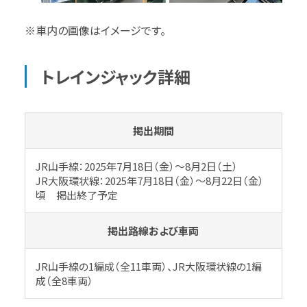
※車内の画像はイメージです。
トレインジャック詳細
掲出期間
JR山手線：2025年7月18日（金）～8月2日（土）
JR大阪環状線：2025年7月18日（金）～8月22日（金）
頃 掲出終了予定
掲出路線および車両
JR山手線の1編成（全11車両）、JR大阪環状線の1編
成（全8車両）