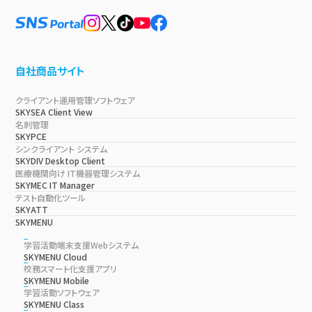
自社商品サイト
クライアント運用管理ソフトウェア
SKYSEA Client View
名刺管理
SKYPCE
シンクライアント システム
SKYDIV Desktop Client
医療機関向け IT機器管理システム
SKYMEC IT Manager
テスト自動化ツール
SKYATT
SKYMENU
学習活動端末支援Webシステム
SKYMENU Cloud
校務スマート化支援アプリ
SKYMENU Mobile
学習活動ソフトウェア
SKYMENU Class