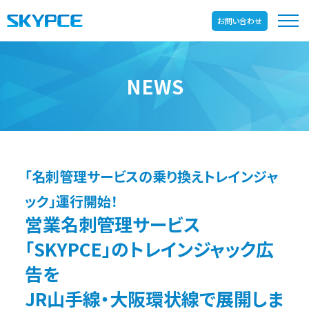
お問い合わせ
NEWS
「名刺管理サービスの乗り換えトレインジャ
ック」運行開始！
営業名刺管理サービス
「SKYPCE」のトレインジャック広
告を
JR山手線・大阪環状線で展開しま