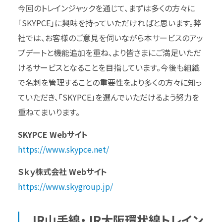
今回のトレインジャックを通じて、まずは多くの方々に
「SKYPCE」に興味を持っていただければと思います。弊
社では、お客様のご意見を伺いながら本サービスのアッ
プデートと機能追加を重ね、より皆さまにご満足いただ
けるサービスとなることを目指しています。今後も組織
で名刺を管理することの重要性をより多くの方々に知っ
ていただき、「SKYPCE」を選んでいただけるよう努力を
重ねてまいります。
SKYPCE Webサイト
https://www.skypce.net/
Ｓｋｙ株式会社 Webサイト
https://www.skygroup.jp/
JR山手線・JR大阪環状線トレイン