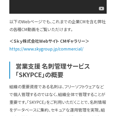
以下のWebページでも、これまでの企業CMを含む弊社
の各種CM動画をご覧いただけます。
＜Ｓｋｙ株式会社Webサイト CMギャラリー＞
https://www.skygroup.jp/commercial/
営業支援 名刺管理サービス
「SKYPCE」の概要
組織の重要資産である名刺は、フリーソフトウェアなど
で個人管理するのではなく、組織全体で管理することが
重要です。「SKYPCE」をご利用いただくことで、名刺情報
をデータベースに集約、セキュアな運用管理を実現。組