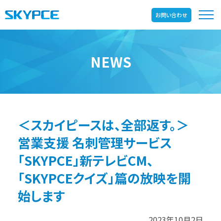
お問い合わせ
NEWS
＜スカイピースは、全部返す。＞
営業支援 名刺管理サービス
「SKYPCE」新テレビCM、
「SKYPCEクイズ」篇の放映を開
始します
2023年10月2日