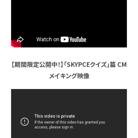
【期間限定公開中！】「SKYPCEクイズ」篇 CM
メイキング映像