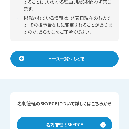
することは、いかなる理由、形態を問わず禁じ
ます。
掲載されている情報は、発表日現在のもので
す。その後予告なしに変更されることがありま
すので、あらかじめご了承ください。
ニュース一覧へもどる
名刺管理のSKYPCEについて詳しくはこちらから
名刺管理のSKYPCE