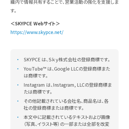
織内で情報共有することで、営業活動の強化を支援しま
す。
＜SKYPCE Webサイト＞
https://www.skypce.net/
SKYPCE は、Ｓｋｙ株式会社の登録商標です。
YouTube™ は、Google LLCの登録商標また
は商標です。
Instagram は、Instagram, LLCの登録商標ま
たは商標です。
その他記載されている会社名、商品名は、各
社の登録商標または商標です。
本文中に記載されているテキストおよび画像
（写真、イラスト等）の一部または全部を改変