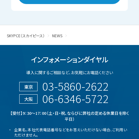
SKYPCE（スカイピース）
NEWS
インフォメーションダイヤル
導入に関するご相談など、
お気軽にお電話ください
03-5860-2622
東京
06-6346-5722
大阪
【受付】9：30～17：00（土・日・祝、ならびに弊社の定める休業日を除く
平日）
企業名、本社代表電話番号などをお答えいただけない場合、ご利用い
ただけません。