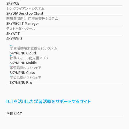
SKYPCE
シンクライアント システム
SKYDIV Desktop Client
医療機関向け IT機器管理システム
SKYMEC IT Manager
テスト自動化ツール
SKYATT
SKYMENU
学習活動端末支援Webシステム
SKYMENU Cloud
校務スマート化支援アプリ
SKYMENU Mobile
学習活動ソフトウェア
SKYMENU Class
学習活動ソフトウェア
SKYMENU Pro
ICTを活用した学習活動をサポートするサイト
学校とICT