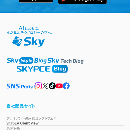
自社商品サイト
クライアント運用管理ソフトウェア
SKYSEA Client View
名刺管理