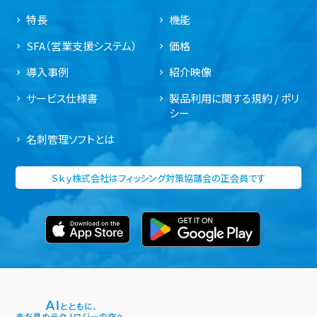
特長
機能
SFA（営業支援システム）
価格
導入事例
紹介映像
サービス仕様書
製品利用に関する規約 / ポリ
シー
名刺管理ソフトとは
Ｓｋｙ株式会社はフィッシング対策協議会の正会員です