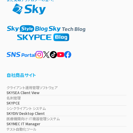
自社商品サイト
クライアント運用管理ソフトウェア
SKYSEA Client View
名刺管理
SKYPCE
シンクライアント システム
SKYDIV Desktop Client
医療機関向け IT機器管理システム
SKYMEC IT Manager
テスト自動化ツール