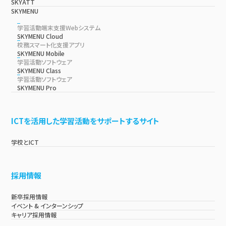
SKYATT
SKYMENU
学習活動端末支援Webシステム
SKYMENU Cloud
校務スマート化支援アプリ
SKYMENU Mobile
学習活動ソフトウェア
SKYMENU Class
学習活動ソフトウェア
SKYMENU Pro
ICTを活用した学習活動をサポートするサイト
学校とICT
採用情報
新卒採用情報
イベント & インターンシップ
キャリア採用情報