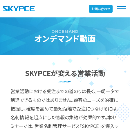
お問い合わせ
オンデマンド動画
SKYPCEが変える営業活動
営業活動における受注までの道のりは長く、一朝一夕で
到達できるものではありません。顧客のニーズを的確に
把握し、確度を高めて最短距離で受注につなげるには、
名刺情報を起点にした情報の集約が効果的です。本セ
ミナーでは、営業名刺管理サービス「SKYPCE」を導入す