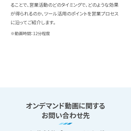
ることで、営業活動のどのタイミングで、どのような効果
が得られるのか、ツール活用のポイントを営業プロセス
に沿ってご紹介します。
※動画時間：12分程度
オンデマンド動画に関する
お問い合わせ先