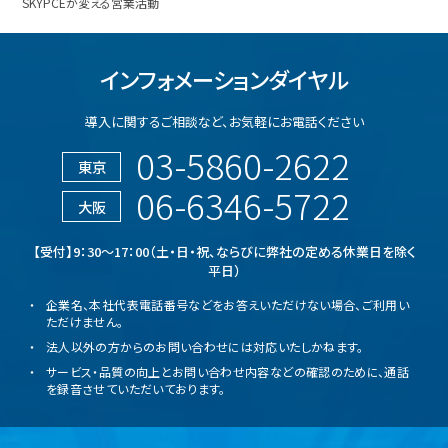
SKYPCEが変える営業活動
インフォメーションダイヤル
導入に関するご相談など、
お気軽にお電話ください
03-5860-2622
東京
06-6346-5722
大阪
【受付】9：30～17：00（土・日・祝、ならびに弊社の定める休業日を除く
平日）
企業名、本社代表電話番号などをお答えいただけない場合、ご利用い
ただけません。
法人以外の方からのお問い合わせには対応いたしかねます。
サービス・品質の向上とお問い合わせ内容などの確認のために、通話
を録音させていただいております。