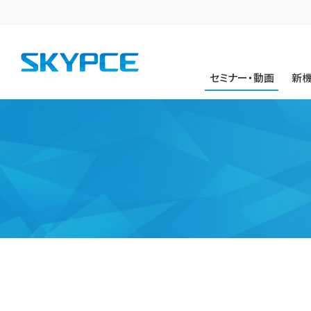
セミナー・動画
新