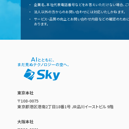
企業名、本社代表電話番号などをお答えいただけない場合、ご
法人以外の方からのお問い合わせには対応いたしかねます。
サービス・品質の向上とお問い合わせ内容などの確認のために
おります。
東京本社
〒108-0075
東京都港区港南2丁目18番1号 JR品川イーストビル 9階
大阪本社