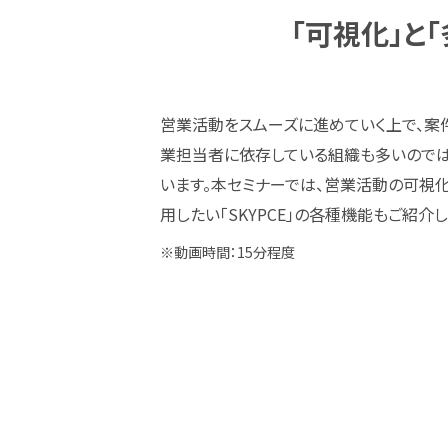
「可視化」と
営業活動をスムーズに進めていく上で、案
業担当者に依存している組織も多いのでは
います。本セミナーでは、営業活動の可視
用したい「SKYPCE」の各種機能もご紹介し
※動画時間：15分程度