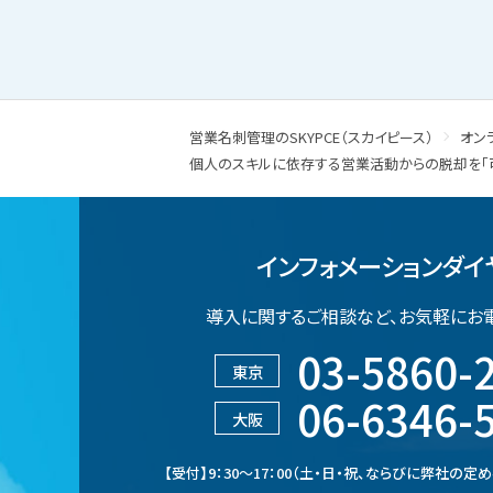
営業名刺管理のSKYPCE（スカイピース）
オン
個人のスキルに依存する営業活動からの脱却を「
インフォメーションダイ
導入に関するご相談など、
お気軽にお
03-5860-
東京
06-6346-
大阪
【受付】9：30～17：00（土・日・祝、ならびに弊社の