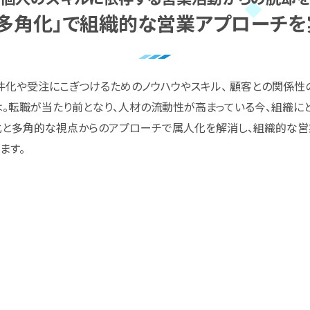
「多角化」で組織的な営業アプローチ
件化や受注にこぎつけるためのノウハウやスキル、 顧客との関係性
。転職が当たり前となり、人材の流動性が高まっている今、組織に
化と多角的な視点からのアプローチで属人化を解消し、組織的な
ます。