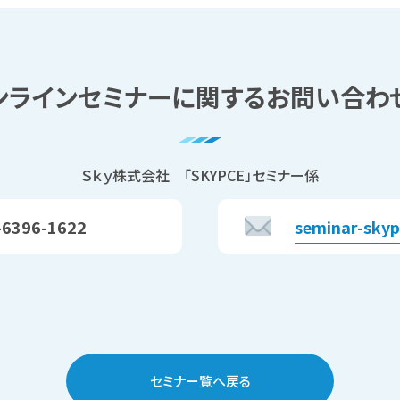
ンラインセミナーに関する
お問い合わ
Ｓｋｙ株式会社 「SKYPCE」セミナー係
-6396-1622
seminar-sky
セミナー覧へ戻る