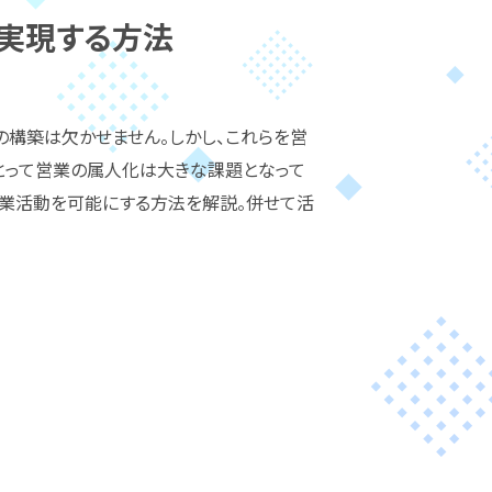
を実現する方法
の構築は欠かせません。しかし、これらを営
とって営業の属人化は大きな課題となって
営業活動を可能にする方法を解説。併せて活