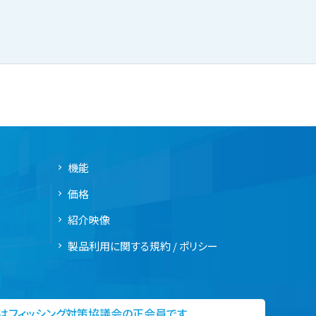
機能
価格
紹介映像
製品利用に関する規約 / ポリシー
社はフィッシング対策協議会の正会員です