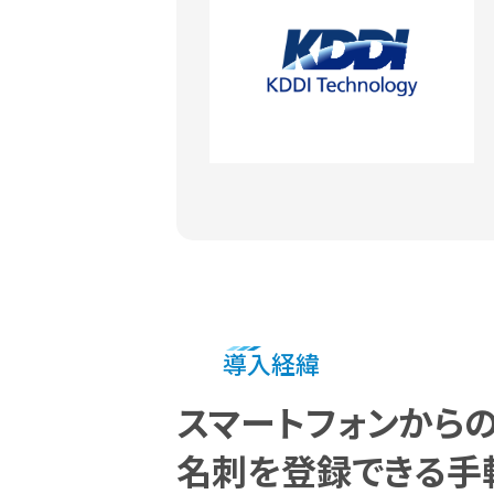
導入経緯
スマートフォンから
名刺を登録できる手