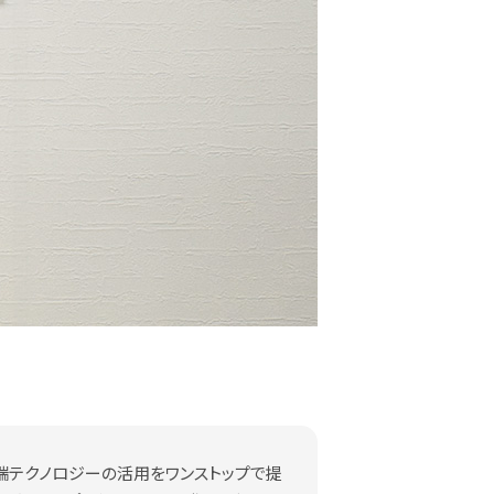
端テクノロジーの活用をワンストップで提