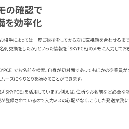
モの確認で
備を効率化
、お相手によっては一度ご挨拶をしてから次に直接顔を合わせるまで
で名刺交換をしたか」といった情報を「SKYPCE」のメモに入力して
KYPCE」でお名前を検索。自身が初対面であってもほかの従業員
ムーズにやりとりを始めることができます。
「SKYPCE」を活用しています。例えば、住所やお名前など必要な
が登録されているので入力ミスの心配がなく、こうした発送業務に