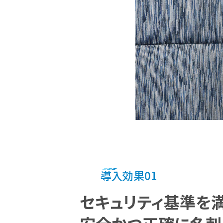
導入効果01
セキュリティ基準を