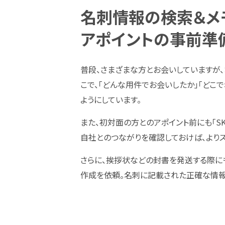
名刺情報の検索＆メ
アポイントの事前準
普段、さまざまな方とお会いしていますが
こで、「どんな用件でお会いしたか」「どこ
ようにしています。
また、初対面の方とのアポイント前にも「S
自社とのつながりを確認しておけば、よりス
さらに、挨拶状などの封書を発送する際にも
作成を依頼。名刺に記載された正確な情報