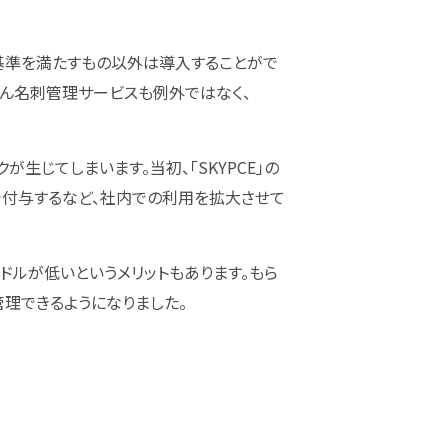
た基準を満たすもの以外は導入することがで
ろん名刺管理サービスも例外ではなく、
じてしまいます。当初、「SKYPCE」の
付与するなど、社内での利用を拡大させて
ードルが低いというメリットもあります。もら
理できるようになりました。