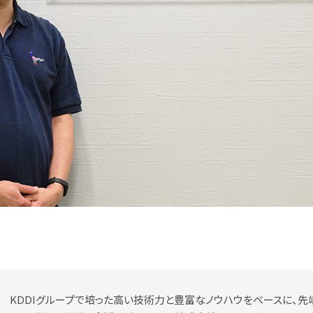
KDDIグループで培った高い技術力と豊富なノウハウをベースに、先