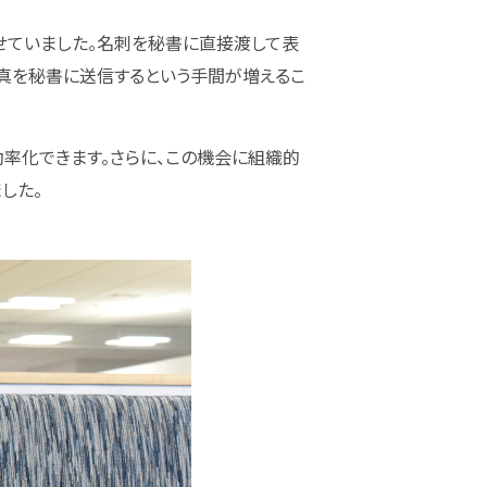
せていました。名刺を秘書に直接渡して表
写真を秘書に送信するという手間が増えるこ
効率化できます。さらに、この機会に組織的
した。