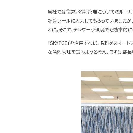
当社では従来、名刺管理についてのルール
計算ツールに入力してもらっていましたが
とに。そこで、テレワーク環境でも効率的
「SKYPCE」を活用すれば、名刺をスマ
な名刺管理を試みようと考え、まずは部長職