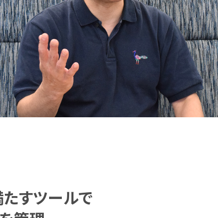
満たすツールで