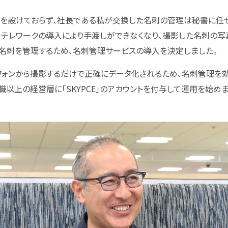
を設けておらず、社長である私が交換した名刺の管理は秘書に任
、テレワークの導入により手渡しができなくなり、撮影した名刺の
に名刺を管理するため、名刺管理サービスの導入を決定しました。
ートフォンから撮影するだけで正確にデータ化されるため、名刺管理を
以上の経営層に「SKYPCE」のアカウントを付与して運用を始めま