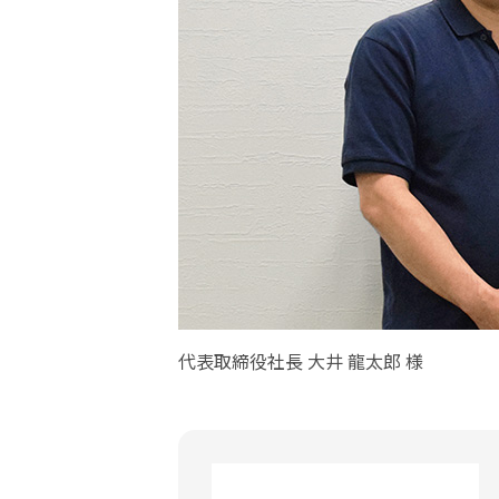
代表取締役社長 大井 龍太郎 様