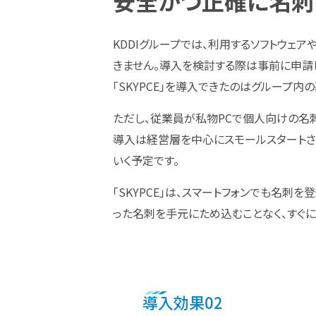
安全かつ正確に名刺
KDDIグループでは、利用するソフトウェ
きません。導入を検討する際は事前に申請
「SKYPCE」を導入できたのはグループ内
ただし、従業員が私物PCで個人向けの名刺
導入は経営層を中心にスモールスタートさ
いく予定です。
「SKYPCE」は、スマートフォンでも名
った名刺を手元にため込むことなく、すぐ
導入効果02