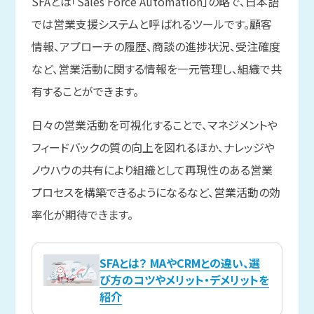
SFAとは「Sales Force Automation」の略で、日本語
では営業支援システムと呼ばれるツールです。顧客
情報、アプローチの履歴、商談の進捗状況、受注確度
など、営業活動に関する情報を一元管理し、組織で共
有することができます。
日々の営業活動を可視化することで、マネジメントや
フィードバックの質の向上を図れるほか、ナレッジや
ノウハウの共有により組織として再現性のある営業
プロセスを構築できるようになるなど、営業活動の効
率化が期待できます。
SFAとは？ MAやCRMとの違い、選
び方のコツやメリット・デメリットを
紹介