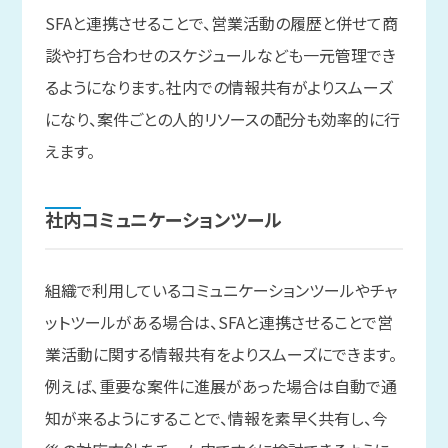
SFAと連携させることで、営業活動の履歴と併せて商
談や打ち合わせのスケジュールなども一元管理でき
るようになります。社内での情報共有がよりスムーズ
になり、案件ごとの人的リソースの配分も効率的に行
えます。
社内コミュニケーションツール
組織で利用しているコミュニケーションツールやチャ
ットツールがある場合は、SFAと連携させることで営
業活動に関する情報共有をよりスムーズにできます。
例えば、重要な案件に進展があった場合は自動で通
知が来るようにすることで、情報を素早く共有し、今