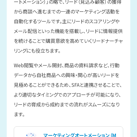
ートメーション）」の略で、リード（見込み顧客）の獲得
から商談へ進むまでの一連のマーケティング活動を
自動化するツールです。主にリードのスコアリングや
メール配信といった機能を搭載し、リードに情報提供
を続けることで購買意欲を高めていくリードナーチャ
リングにも役立ちます。
Web閲覧やメール開封、商品の資料請求など、行動
データから自社商品への興味・関心が高いリードを
見極めることができるため、SFAと連携させることで、
より適切なタイミングでのアプローチが可能になり、
リードの育成から成約までの流れがスムーズになり
ます。
マーケティングオートメーション（M