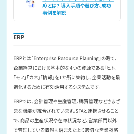
A）とは？ 導入手順や選び方、成功
事例を解説
ERP
ERPとは「Enterprise Resource Planning」の略で、
企業経営における基本的な4つの資源である「ヒト」
「モノ」「カネ」「情報」を1か所に集約し、企業活動を最
適化するために有効活用するシステムです。
ERPでは、会計管理や生産管理、購買管理などさまざ
まな機能が統合されています。SFAと連携させること
で、商品の生産状況や在庫状況など、営業部門以外
で管理している情報も踏まえたより適切な営業戦略