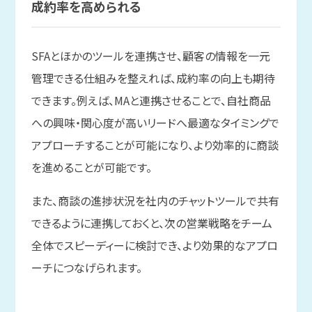
成約率を
高められる
SFAとほかのツールを連携させ、顧客の情報を一元
管理できる仕組みを整えれば、成約率の向上も期待
できます。例えば、MAと連携させることで、自社商品
への興味・関心度が高いリードへ最適なタイミングで
アプローチすることが可能になり、より効率的に商談
を進めることが可能です。
また、商談の進捗状況を社内のチャットツールで共有
できるように連携しておくと、次の営業戦略をチーム
全体でスピーディーに検討でき、より効果的なアプロ
ーチにつなげられます。