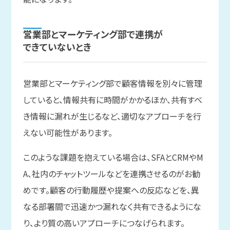
営業部と
マーケティング部で
連携が
できていない
とき
営業部とマーケティング部で顧客情報を別々に管理
していると、情報共有に時間がかかるほか、共有すべ
き情報に漏れが生じるなど、適切なアプローチを行
えない可能性があります。
このような課題を抱えている場合は、SFAとCRMやM
A、社内のチャットツールなどを連携させるのがお勧
めです。顧客の行動履歴や提案への反応などを、異
なる部署間で迅速かつ漏れなく共有できるようにな
り、より質の高いアプローチにつなげられます。