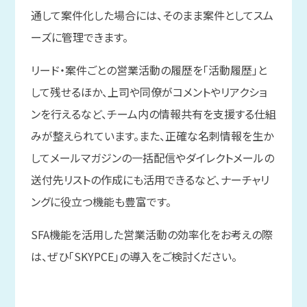
通して案件化した場合には、そのまま案件としてスム
ーズに管理できます。
リード・案件ごとの営業活動の履歴を「活動履歴」と
して残せるほか、上司や同僚がコメントやリアクショ
ンを行えるなど、チーム内の情報共有を支援する仕組
みが整えられています。また、正確な名刺情報を生か
してメールマガジンの一括配信やダイレクトメールの
送付先リストの作成にも活用できるなど、ナーチャリ
ングに役立つ機能も豊富です。
SFA機能を活用した営業活動の効率化をお考えの際
は、ぜひ「SKYPCE」の導入をご検討ください。