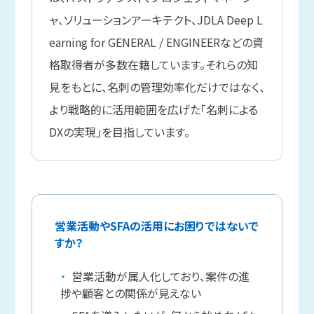
ャ、ソリューションアーキテクト、JDLA Deep L
earning for GENERAL / ENGINEERなどの資
格取得者が多数在籍しています。それらの知
見をもとに、名刺の管理効率化だけではなく、
より戦略的に活用範囲を広げた「名刺による
DXの実現」を目指しています。
営業活動やSFAの活用にお困りではないで
すか？
営業活動が属人化しており、案件の進
捗や顧客との関係が見えない