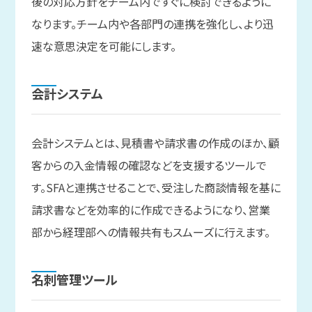
後の対応方針をチーム内ですぐに検討できるように
なります。チーム内や各部門の連携を強化し、より迅
速な意思決定を可能にします。
会計システム
会計システムとは、見積書や請求書の作成のほか、顧
客からの入金情報の確認などを支援するツールで
す。SFAと連携させることで、受注した商談情報を基に
請求書などを効率的に作成できるようになり、営業
部から経理部への情報共有もスムーズに行えます。
名刺管理ツール