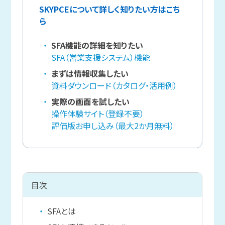
SKYPCEについて詳しく知りたい方はこち
ら
SFA機能の詳細を知りたい
SFA（営業支援システム）機能
まずは情報収集したい
資料ダウンロード（カタログ・活用例）
実際の画面を試したい
操作体験サイト（登録不要）
評価版お申し込み（最大2か月無料）
目次
SFAとは