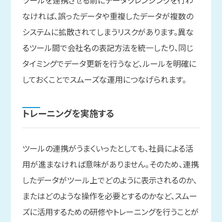
なければ、誤ったデータや重複したデータが複数の
システムに拡散されてしまうリスクがあります。異な
るツール間で会社名の表記方法を統一したり、同じ
タイミングでデータ更新を行うなど、ルールを明確に
しておくことでスムーズな運用につなげられます。
トレーニングを
実施する
ツールの連携がうまくいったとしても、社員による活
用が進まなければ意味がありません。そのため、連携
したデータがツール上でどのように表示されるのか、
またはどのような操作を必要とするのかなど、スムー
ズに活用するための研修やトレーニングを行うことが