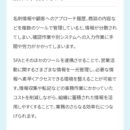
名刺情報や顧客へのアプローチ履歴、商談の内容な
どを複数のツールで管理していると、情報が分散され
てしまい、確認作業や別システムへの入力作業に手
間や労力がかかってしまいます。
SFAとそのほかのツールを連携させることで、営業活
動に関するさまざまな情報を一元管理し、必要な情
報へ素早くアクセスできる環境を整えることが可能で
す。情報収集や転記などの事務作業にかかっていた
コストを削減しながら、組織に蓄積された情報を活
用しやすくすることで、業務のさらなる効率化につな
げられます。