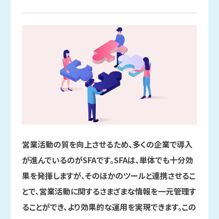
営業活動の質を向上させるため、多くの企業で導入
が進んでいるのがSFAです。SFAは、単体でも十分効
果を発揮しますが、そのほかのツールと連携させるこ
とで、営業活動に関するさまざまな情報を一元管理す
ることができ、より効果的な運用を実現できます。この