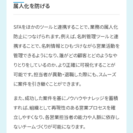
属人化を
防げる
SFAをほかのツールと連携することで、業務の属人化
防止につなげられます。例えば、名刺管理ツールと連
携することで、名刺情報とひもづけながら営業活動を
管理できるようになり、誰がどの顧客とどのようなや
りとりをしているのか、より正確に可視化することが
可能です。担当者が異動・退職した際にも、スムーズ
に案件を引き継ぐことができます。
また、成功した案件を基にノウハウやナレッジを蓄積
すれば、組織として再現性のある営業プロセスを確
立しやすくなり、各営業担当者の能力や人脈に依存し
ないチームづくりが可能になります。