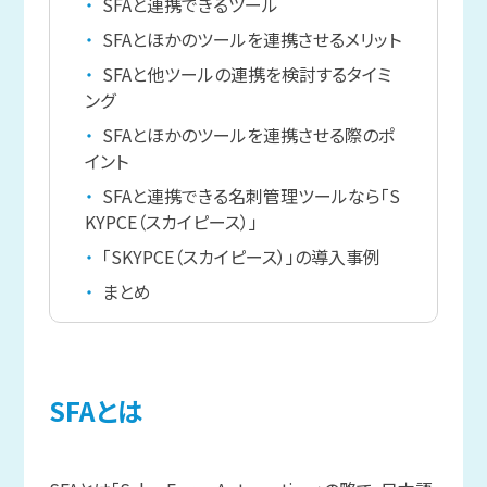
SFAと連携できるツール
SFAとほかのツールを連携させるメリット
SFAと他ツールの連携を検討するタイミ
ング
SFAとほかのツールを連携させる際のポ
イント
SFAと連携できる名刺管理ツールなら「S
KYPCE（スカイピース）」
「SKYPCE（スカイピース）」の導入事例
まとめ
SFAとは