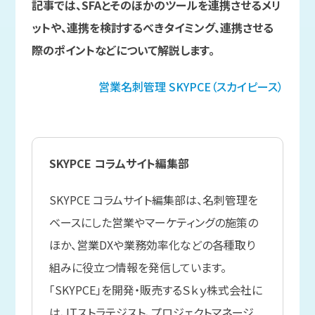
記事では、SFAとそのほかのツールを連携させるメリ
ットや、連携を検討するべきタイミング、連携させる
際のポイントなどについて解説します。
営業名刺管理
SKYPCE（スカイピース）
SKYPCE コラムサイト編集部
SKYPCE コラムサイト編集部は、名刺管理を
ベースにした営業やマーケティングの施策の
ほか、営業DXや業務効率化などの各種取り
組みに役立つ情報を発信しています。
「SKYPCE」を開発・販売するＳｋｙ株式会社に
は、ITストラテジスト、プロジェクトマネージ