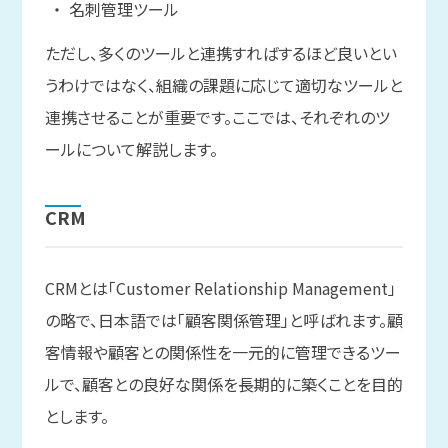
名刺管理ツール
ただし、多くのツールと連携すればするほど良いとい
うわけではなく、組織の課題に応じて適切なツールと
連携させることが重要です。ここでは、それぞれのツ
ールについて解説します。
CRM
CRMとは「Customer Relationship Management」
の略で、日本語では「顧客関係管理」と呼ばれます。顧
客情報や顧客との関係性を一元的に管理できるツー
ルで、顧客との良好な関係を長期的に築くことを目的
とします。