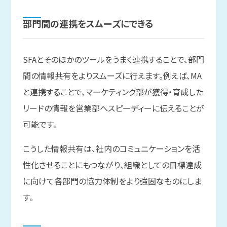
部門間の
連携を
スムーズに
できる
SFAとそのほかのツールをうまく連携することで、部門
間の情報共有をよりスムーズに行えます。例えば、MA
と連携することで、マーケティング部が獲得・育成した
リードの情報を営業部へスピーディーに伝えることが
可能です。
こうした情報共有は、社内のコミュニケーションを活
性化させることにもつながり、組織としての目標達成
に向けて各部門の協力体制をより強固なものにしま
す。