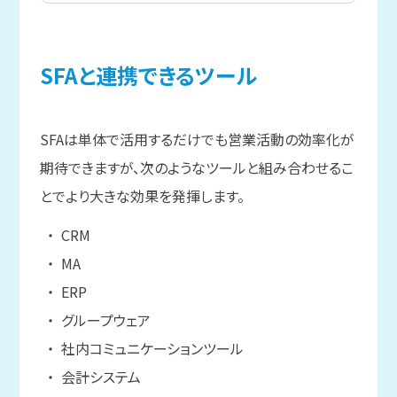
SFAと
連携できる
ツール
SFAは単体で活用するだけでも営業活動の効率化が
期待できますが、次のようなツールと組み合わせるこ
とでより大きな効果を発揮します。
CRM
MA
ERP
グループウェア
社内コミュニケーションツール
会計システム