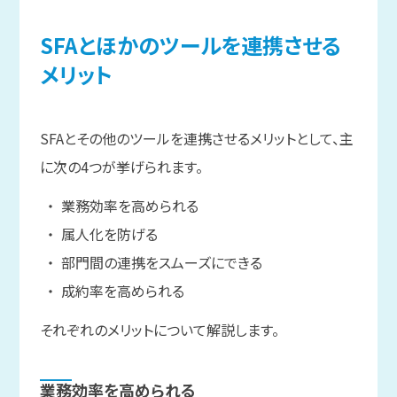
SFAと
ほかの
ツールを
連携させる
メリット
SFAとその他のツールを連携させるメリットとして、主
に次の4つが挙げられます。
業務効率を高められる
属人化を防げる
部門間の連携をスムーズにできる
成約率を高められる
それぞれのメリットについて解説します。
業務効率を
高められる