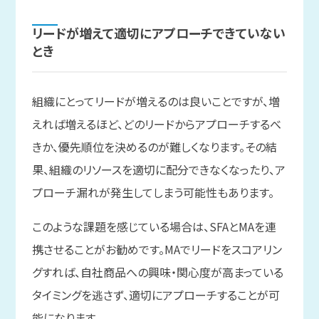
リードが
増えて
適切に
アプローチできていない
とき
組織にとってリードが増えるのは良いことですが、増
えれば増えるほど、どのリードからアプローチするべ
きか、優先順位を決めるのが難しくなります。その結
果、組織のリソースを適切に配分できなくなったり、ア
プローチ漏れが発生してしまう可能性もあります。
このような課題を感じている場合は、SFAとMAを連
携させることがお勧めです。MAでリードをスコアリン
グすれば、自社商品への興味・関心度が高まっている
タイミングを逃さず、適切にアプローチすることが可
能になります。