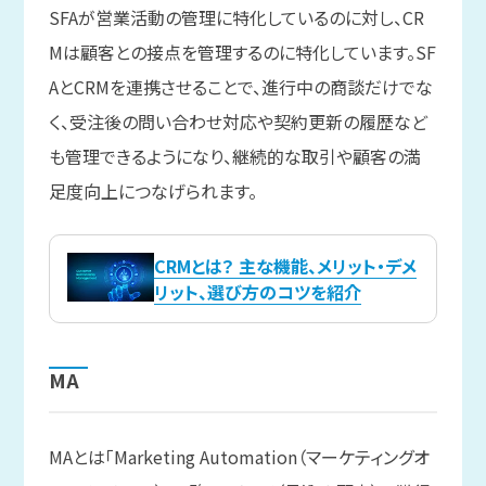
SFAが営業活動の管理に特化しているのに対し、CR
Mは顧客との接点を管理するのに特化しています。SF
AとCRMを連携させることで、進行中の商談だけでな
く、受注後の問い合わせ対応や契約更新の履歴など
も管理できるようになり、継続的な取引や顧客の満
足度向上につなげられます。
CRMとは？ 主な機能、メリット・デメ
リット、選び方のコツを紹介
MA
MAとは「Marketing Automation（マーケティングオ