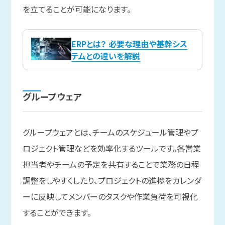
を立てることが可能になります。
ERPとは？ 必要な理由や基幹シス
テムとの違いを解説
グループウェア
グループウェアとは、チームのスケジュール管理やプ
ロジェクト管理などを効率化するツールです。各営業
担当者やチームの予定を共有することで業務の日程
調整をしやすくしたり、プロジェクトの進捗をカレンダ
ーに反映してメンバーのタスクや作業負荷を可視化
することができます。