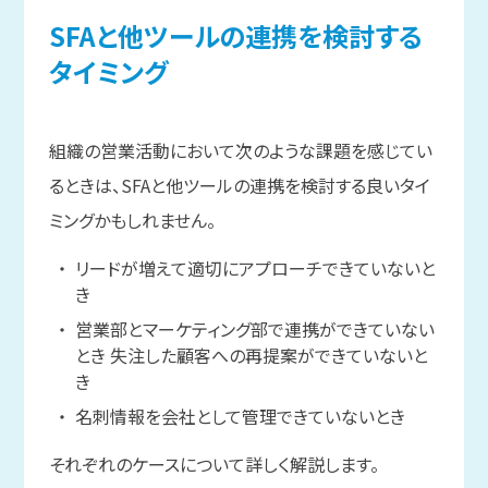
SFAと
他ツールの
連携を
検討する
タイミング
組織の営業活動において次のような課題を感じてい
るときは、SFAと他ツールの連携を検討する良いタイ
ミングかもしれません。
リードが増えて適切にアプローチできていないと
き
営業部とマーケティング部で連携ができていない
とき 失注した顧客への再提案ができていないと
き
名刺情報を会社として管理できていないとき
それぞれのケースについて詳しく解説します。