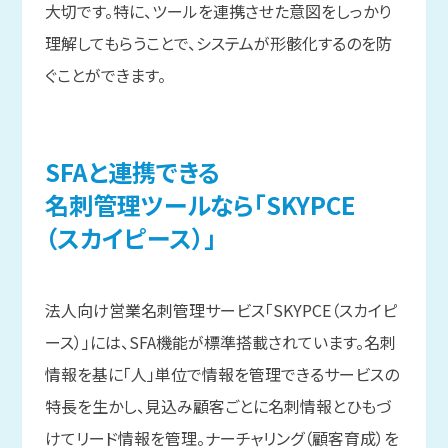
大切です。特に、ツールを連携させた意図をしっかり
理解してもらうことで、システムが形骸化するのを防
ぐことができます。
SFAと
連携できる
名刺管理ツールなら
「SKYPCE
（スカイピース）」
法人向け営業名刺管理サービス「SKYPCE（スカイピ
ース）」には、SFA機能が標準搭載されています。名刺
情報を基に「人」単位で情報を管理できるサービスの
特長を生かし、見込み顧客ごとに名刺情報とひもづ
けてリード情報を管理。ナーチャリング（顧客育成）を