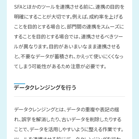
SFAとほかのツールを連携させる前に、連携の目的を
明確にすることが大切です。例えば、成約率を上げる
ことを目的とする場合と、部門間の連携をスムーズに
することを目的とする場合では、連携させるべきツー
ルが異なります。目的があいまいなまま連携させる
と、不要なデータが蓄積され、かえって使いにくくなっ
てしまう可能性があるため注意が必要です。
データクレンジングを
行う
データクレンジングとは、データの重複や表記の揺
れ、誤字を解消したり、古いデータを削除したりする
ことで、データを活用しやすいように整える作業です。
ツールを連携させる前にデータクレンジングを行わ