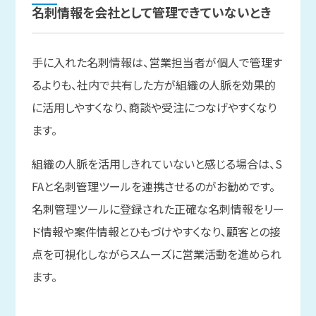
名刺情報を
会社と
して
管理できていない
とき
手に入れた名刺情報は、営業担当者が個人で管理す
るよりも、社内で共有した方が組織の人脈を効果的
に活用しやすくなり、商談や受注につなげやすくなり
ます。
組織の人脈を活用しきれていないと感じる場合は、S
FAと名刺管理ツールを連携させるのがお勧めです。
名刺管理ツールに登録された正確な名刺情報をリー
ド情報や案件情報とひもづけやすくなり、顧客との接
点を可視化しながらスムーズに営業活動を進められ
ます。