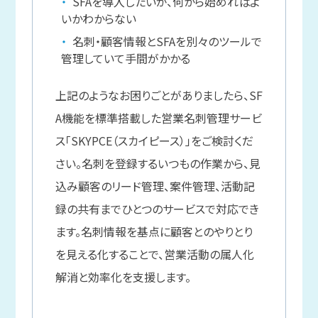
SFAを導入したいが、何から始めればよ
いかわからない
名刺・顧客情報とSFAを別々のツールで
管理していて手間がかかる
上記のようなお困りごとがありましたら、SF
A機能を標準搭載した営業名刺管理サービ
ス「SKYPCE（スカイピース）」をご検討くだ
さい。名刺を登録するいつもの作業から、見
込み顧客のリード管理、案件管理、活動記
録の共有までひとつのサービスで対応でき
ます。名刺情報を基点に顧客とのやりとり
を見える化することで、営業活動の属人化
解消と効率化を支援します。