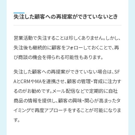
失注した
顧客への
再提案が
できていない
とき
営業活動で失注することは珍しくありません。しかし、
失注後も継続的に顧客をフォローしておくことで、再
び商談の機会を得られる可能性もあります。
失注した顧客への再提案ができていない場合は、SF
AとCRMやMAを連携させ、顧客の管理・育成に注力す
るのがお勧めです。メール配信などで定期的に自社
商品の情報を提供し、顧客の興味・関心が高まったタ
イミングで再度アプローチをすることが可能になりま
す。