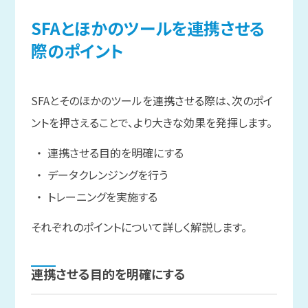
SFAと
ほかの
ツールを
連携させる
際の
ポイント
SFAとそのほかのツールを連携させる際は、次のポイ
ントを押さえることで、より大きな効果を発揮します。
連携させる目的を明確にする
データクレンジングを行う
トレーニングを実施する
それぞれのポイントについて詳しく解説します。
連携させる
目的を
明確に
する