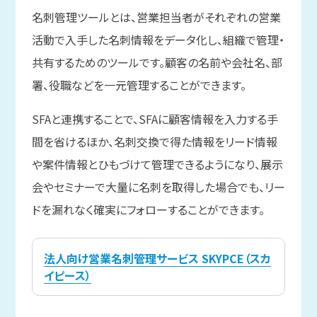
名刺管理ツールとは、営業担当者がそれぞれの営業
活動で入手した名刺情報をデータ化し、組織で管理・
共有するためのツールです。顧客の名前や会社名、部
署、役職などを一元管理することができます。
SFAと連携することで、SFAに顧客情報を入力する手
間を省けるほか、名刺交換で得た情報をリード情報
や案件情報とひもづけて管理できるようになり、展示
会やセミナーで大量に名刺を取得した場合でも、リー
ドを漏れなく確実にフォローすることができます。
法人向け営業名刺管理サービス SKYPCE（スカ
イピース）