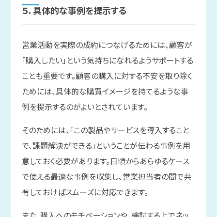
５．具体的な
事例を
提示する
営業活動を実際の成約につなげるためには、顧客が
「購入したい」という気持ちになれるようサポートする
ことも重要です。顧客の購入に対する不安を取り除く
ためには、具体的な購買イメージを持てるような事
例を提示するのがよいとされています。
そのためには、「この製品やサービスを導入すること
で、課題解決ができる」ということが伝わる事例を用
意しておく必要があります。日頃からあらゆるケース
で使える最適な事例を収集し、営業担当者の間で共
有しておけばスムーズに対応できます。
また、購入へのモチベーションや、検討する上でネッ