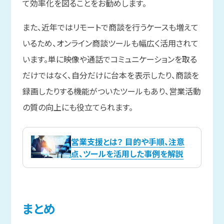
て効率化を図ることをお勧めします。
また、近年ではリモートで商談を行うケースも増えて
いるため、オンライン商談ツールも幅広く活用されて
います。単に映像や通話でコミュニケーションを取る
だけではなく、自分だけに台本を表示したり、商談を
録画したりする機能がついたツールもあり、営業活動
の質の向上にも役立てられます。
営業支援とは？ 目的や手順、注意
点、ツールを活用した事例を解説
まと
め