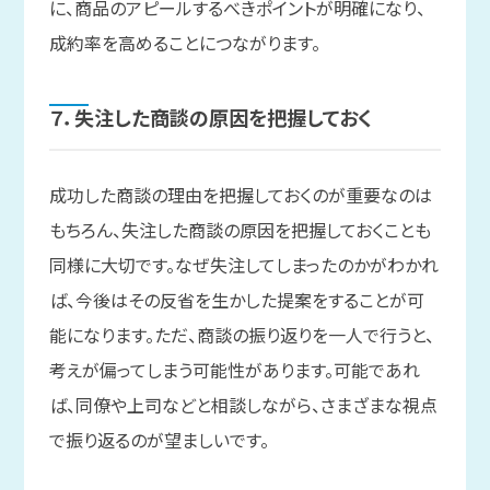
に、商品のアピールするべきポイントが明確になり、
成約率を高めることにつながります。
７．
失注した
商談の
原因を
把握しておく
成功した商談の理由を把握しておくのが重要なのは
もちろん、失注した商談の原因を把握しておくことも
同様に大切です。なぜ失注してしまったのかがわかれ
ば、今後はその反省を生かした提案をすることが可
能になります。ただ、商談の振り返りを一人で行うと、
考えが偏ってしまう可能性があります。可能であれ
ば、同僚や上司などと相談しながら、さまざまな視点
で振り返るのが望ましいです。