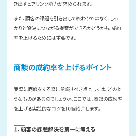
き出すヒアリング能力が求められます。
また、顧客の課題を引き出して終わりではなく、しっ
かりと解決につながる提案ができるかどうかも、成約
率を上げるためには重要です。
商談の
成約率を
上げる
ポイント
実際に商談をする際に意識すべき点としては、どのよ
うなものがあるのでしょうか。ここでは、商談の成約率
を上げる実践的なコツを10個紹介します。
１．
顧客の
課題解決を
第一に
考える