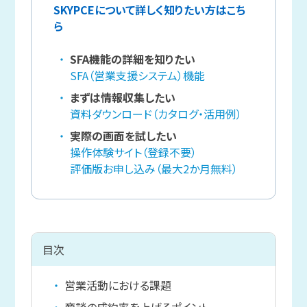
SKYPCEについて詳しく知りたい方はこち
ら
SFA機能の詳細を知りたい
SFA（営業支援システム）機能
まずは情報収集したい
資料ダウンロード（カタログ・活用例）
実際の画面を試したい
操作体験サイト（登録不要）
評価版お申し込み（最大2か月無料）
目次
営業活動における課題
商談の成約率を上げるポイント