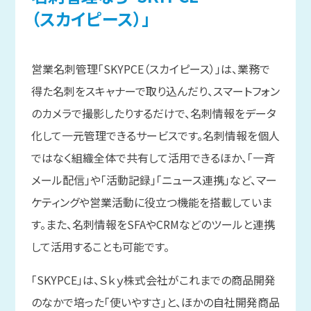
（スカイピース）」
営業名刺管理「SKYPCE（スカイピース）」は、業務で
得た名刺をスキャナーで取り込んだり、スマートフォン
のカメラで撮影したりするだけで、名刺情報をデータ
化して一元管理できるサービスです。名刺情報を個人
ではなく組織全体で共有して活用できるほか、「一斉
メール配信」や「活動記録」「ニュース連携」など、マー
ケティングや営業活動に役立つ機能を搭載していま
す。また、名刺情報をSFAやCRMなどのツールと連携
して活用することも可能です。
「SKYPCE」は、Ｓｋｙ株式会社がこれまでの商品開発
のなかで培った「使いやすさ」と、ほかの自社開発商品