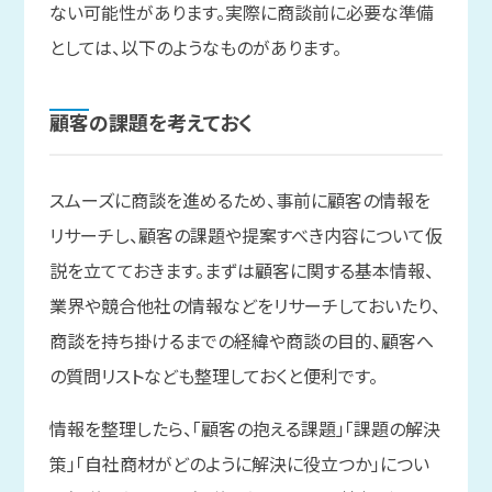
ない可能性があります。実際に商談前に必要な準備
としては、以下のようなものがあります。
顧客の
課題を
考えておく
スムーズに商談を進めるため、事前に顧客の情報を
リサーチし、顧客の課題や提案すべき内容について仮
説を立てておきます。まずは顧客に関する基本情報、
業界や競合他社の情報などをリサーチしておいたり、
商談を持ち掛けるまでの経緯や商談の目的、顧客へ
の質問リストなども整理しておくと便利です。
情報を整理したら、「顧客の抱える課題」「課題の解決
策」「自社商材がどのように解決に役立つか」につい