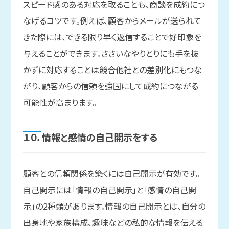
スピード感のある対応を取ることも、商談を成約につ
なげるコツです。例えば、顧客からメールが送られて
きた際には、できる限り早く返信することで好印象を
与えることができます。ささいなやりとりにも手を抜
かずに対応することは競合他社との差別化にもつな
がり、顧客からの信頼を強固にして成約につながる
可能性が高まります。
１０．
情報と
感情の
自己開示を
する
顧客との信頼関係を築くには自己開示が有効です。
自己開示には「情報の自己開示」と「感情の自己開
示」の2種類があります。情報の自己開示とは、自分の
出身地や家族構成、趣味などの私的な情報を伝える