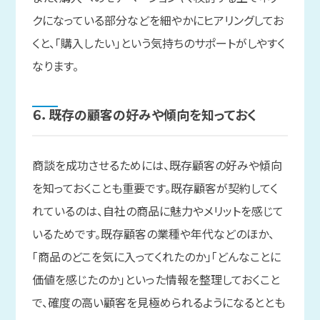
クになっている部分などを細やかにヒアリングしてお
くと、「購入したい」という気持ちのサポートがしやすく
なります。
６．
既存の
顧客の
好みや
傾向を
知っておく
商談を成功させるためには、既存顧客の好みや傾向
を知っておくことも重要です。既存顧客が契約してく
れているのは、自社の商品に魅力やメリットを感じて
いるためです。既存顧客の業種や年代などのほか、
「商品のどこを気に入ってくれたのか」「どんなことに
価値を感じたのか」といった情報を整理しておくこと
で、確度の高い顧客を見極められるようになるととも