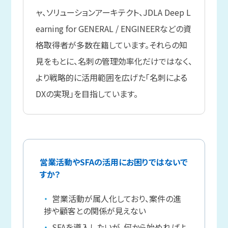
ャ、ソリューションアーキテクト、JDLA Deep L
earning for GENERAL / ENGINEERなどの資
格取得者が多数在籍しています。それらの知
見をもとに、名刺の管理効率化だけではなく、
より戦略的に活用範囲を広げた「名刺による
DXの実現」を目指しています。
営業活動やSFAの活用にお困りではないで
すか？
営業活動が属人化しており、案件の進
捗や顧客との関係が見えない
SFAを導入したいが、何から始めればよ