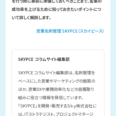
を行う際に事前に準備しておくべきことまで、営業の
成功率を上げるために知っておきたいポイントにつ
いて詳しく解説します。
営業名刺管理
SKYPCE（スカイピース）
SKYPCE コラムサイト編集部
SKYPCE コラムサイト編集部は、名刺管理を
ベースにした営業やマーケティングの施策の
ほか、営業DXや業務効率化などの各種取り
組みに役立つ情報を発信しています。
「SKYPCE」を開発・販売するＳｋｙ株式会社に
は、ITストラテジスト、プロジェクトマネージ