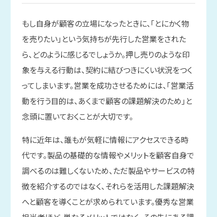
もし自身が顧客の立場になったときに、「とにかく物
を売りたい」という気持ちが先行した営業をされた
ら、どのように感じるでしょうか。押し売りのような印
象を与える行動は、契約に結びつきにくい状況をつく
ってしまいます。営業を成功させるためには、「営業活
動を行う目的は、あくまで顧客の課題解決のため」と
念頭に置いておくことが大切です。
特に近年は、誰もが気軽に情報にアクセスできる時
代です。製品の基礎的な情報やメリットを顧客自身で
調べるのは難しくないため、ただ製品やサービスの特
徴を紹介するのではなく、それらを活用した課題解決
へと顧客を導くことが求められています。優秀な営業
担当者ほど、単なるメリットではなく、その先にある課