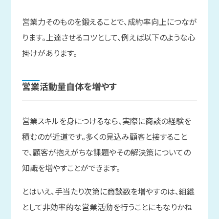
営業力そのものを鍛えることで、成約率向上につなが
ります。上達させるコツとして、例えば以下のような心
掛けがあります。
営業活動量自体を
増やす
営業スキルを身につけるなら、実際に商談の経験を
積むのが近道です。多くの見込み顧客と接すること
で、顧客が抱えがちな課題やその解決策についての
知識を増やすことができます。
とはいえ、手当たり次第に商談数を増やすのは、組織
として非効率的な営業活動を行うことにもなりかね