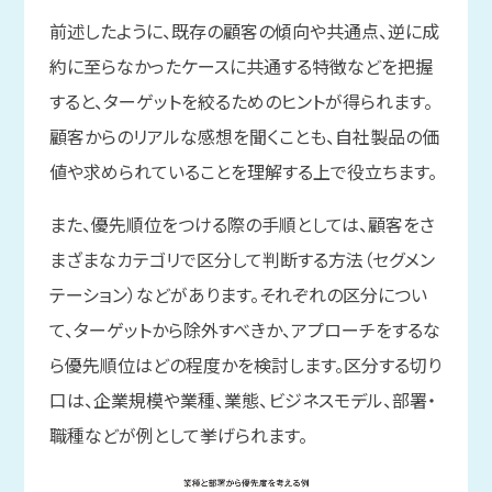
前述したように、既存の顧客の傾向や共通点、逆に成
約に至らなかったケースに共通する特徴などを把握
すると、ターゲットを絞るためのヒントが得られます。
顧客からのリアルな感想を聞くことも、自社製品の価
値や求められていることを理解する上で役立ちます。
また、優先順位をつける際の手順としては、顧客をさ
まざまなカテゴリで区分して判断する方法（セグメン
テーション）などがあります。それぞれの区分につい
て、ターゲットから除外すべきか、アプローチをするな
ら優先順位はどの程度かを検討します。区分する切り
口は、企業規模や業種、業態、ビジネスモデル、部署・
職種などが例として挙げられます。