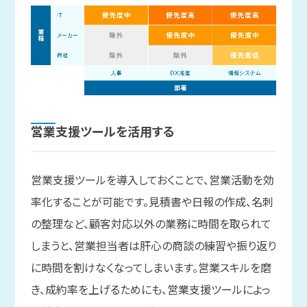
営業支援ツールを
活用する
営業支援ツールを導入しておくことで、営業活動を効
率化することが可能です。見積書や日報の作成、名刺
の整理など、顧客対応以外の業務に時間を取られて
しまうと、営業担当者は肝心の商談の練習や振り返り
に時間を割けなくなってしまいます。営業スキルを磨
き、成約率を上げるためにも、営業支援ツールによっ