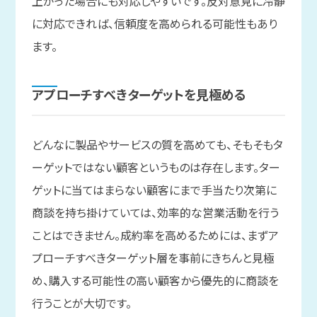
上がった場合にも対応しやすいです。反対意見に冷静
に対応できれば、信頼度を高められる可能性もあり
ます。
アプローチすべきターゲットを
見極める
どんなに製品やサービスの質を高めても、そもそもタ
ーゲットではない顧客というものは存在します。ター
ゲットに当てはまらない顧客にまで手当たり次第に
商談を持ち掛けていては、効率的な営業活動を行う
ことはできません。成約率を高めるためには、まずア
プローチすべきターゲット層を事前にきちんと見極
め、購入する可能性の高い顧客から優先的に商談を
行うことが大切です。