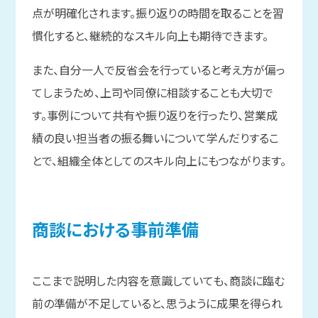
点が明確化されます。振り返りの時間を取ることを習
慣化すると、継続的なスキル向上も期待できます。
また、自分一人で反省会を行っていると考え方が偏っ
てしまうため、上司や同僚に相談することも大切で
す。事例について共有や振り返りを行ったり、営業成
績の良い担当者の振る舞いについて学んだりするこ
とで、組織全体としてのスキル向上にもつながります。
商談に
おける
事前準備
ここまで説明した内容を意識していても、商談に臨む
前の準備が不足していると、思うように成果を得られ