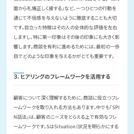
面から礼儀正しく接する」など、一つひとつの行動を
通じて不信感を与えないように徹底することも大切
です。目立った特徴はその人の全体的な評価を左右
しますし、特に第一印象はその後の印象にも大きく影
響します。商談を有利に進めるためには、最初の一歩
目でどのような印象を与えるかがとても重要です。
３．
ヒアリングの
フレームワークを
活用する
顧客について深く理解するために、商談に役立つフレ
ームワークを取り入れる方法もあります。中でも「SPI
N話法」は、顧客のニーズをとらえる上で有効なフレ
ームワークです。SはSituation（状況を明らかにする