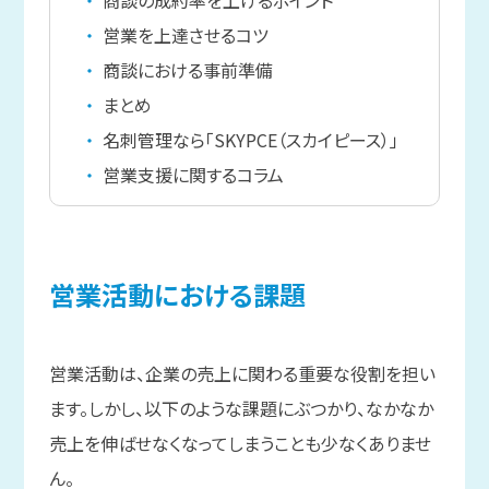
営業を上達させるコツ
商談における事前準備
まとめ
名刺管理なら「SKYPCE（スカイピース）」
営業支援に関するコラム
営業活動に
おける
課題
営業活動は、企業の売上に関わる重要な役割を担い
ます。しかし、以下のような課題にぶつかり、なかなか
売上を伸ばせなくなってしまうことも少なくありませ
ん。