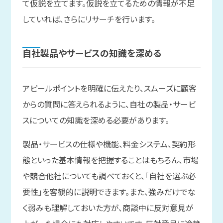
て仮説を立てます。仮説を立てるための情報が不足
していれば、さらにリサーチを行います。
自社製品や
サービスの
知識を
深める
アピールポイントを明確に伝えたり、スムーズに顧客
からの質問に答えられるように、自社の製品・サービ
スについての知識を深める必要があります。
製品・サービスの仕様や機能、料金システム、契約形
態といった基本情報を把握することはもちろん、市場
や競合他社についても調べておくと、「自社を選ぶ必
要性」を客観的に説明できます。また、強みだけでな
く弱みも理解しておいた方が、商談中に反対意見が