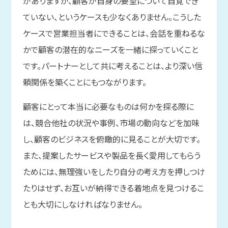
がありますが、顧客が自身の要望について自覚でき
ていない、というケースも少なくありません。こうした
ケースで営業担当者にできることは、会話を重ねるな
かで顧客の潜在的なニーズを一緒に探っていくこと
です。パートナーとして共に考えることは、より深い信
頼関係を築くことにもつながります。
顧客にとって本当に必要なものは何かを探る際に
は、競合他社の状況や事例、市場の動向などを加味
し、顧客のビジネスを俯瞰的に見ることが大切です。
また、提案したサービスや製品を長く愛用してもらう
ためには、無理強いをしたり自分の考え方を押しつけ
たりはせず、お互いが納得できる着地点を見つけるこ
とも大切にしなければなりません。