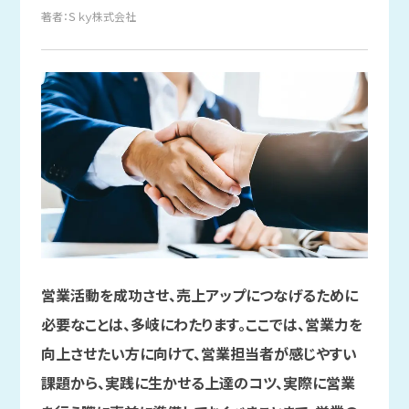
著者：Ｓｋｙ株式会社
営業活動を成功させ、売上アップにつなげるために
必要なことは、多岐にわたります。ここでは、営業力を
向上させたい方に向けて、営業担当者が感じやすい
課題から、実践に生かせる上達のコツ、実際に営業