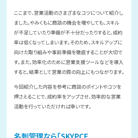
ここまで、営業活動のさまざまなコツについて紹介し
ました。やみくもに商談の機会を増やしても、スキル
が不足していたり準備が不十分だったりすると、成約
率は低くなってしまいます。そのため、スキルアップに
向けた取り組みや事前準備を徹底することが大切で
す。また、効率化のために営業支援ツールなどを導入
すると、結果として営業の質の向上にもつながります。
今回紹介した内容を参考に商談のポイントやコツを
押さえることで、成約率をアップさせ、効率的な営業
活動を行っていただければ幸いです。
名刺管理なら
「SKYPCE