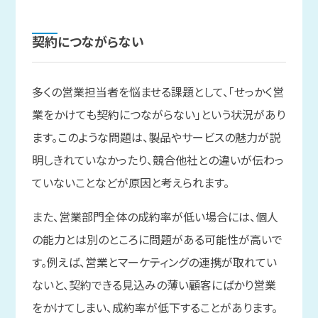
契約に
つながらない
多くの営業担当者を悩ませる課題として、「せっかく営
業をかけても契約につながらない」という状況があり
ます。このような問題は、製品やサービスの魅力が説
明しきれていなかったり、競合他社との違いが伝わっ
ていないことなどが原因と考えられます。
また、営業部門全体の成約率が低い場合には、個人
の能力とは別のところに問題がある可能性が高いで
す。例えば、営業とマーケティングの連携が取れてい
ないと、契約できる見込みの薄い顧客にばかり営業
をかけてしまい、成約率が低下することがあります。