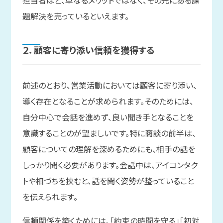
題解決を売っているといえます。
２．
顧客に
寄り添い信頼を
獲得する
前述のとおり、営業活動においては顧客に寄り添い、
導く存在となることが求められます。そのためには、
自分中心で会話を進めず、良い聞き手となることを
意識することのが望ましいです。特に商談の前半は、
顧客についての理解を深めるためにも、相手の話を
しっかり聞く必要があります。会話中は、アイコンタク
トや相づちを挟むと、話を聞く姿勢が整っていること
を伝えられます。
信頼関係を築くためには、「約束の時間を守る」「初対