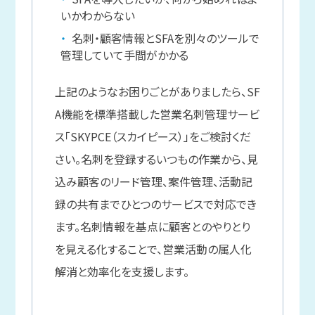
いかわからない
名刺・顧客情報とSFAを別々のツールで
管理していて手間がかかる
上記のようなお困りごとがありましたら、SF
A機能を標準搭載した営業名刺管理サービ
ス「SKYPCE（スカイピース）」をご検討くだ
さい。名刺を登録するいつもの作業から、見
込み顧客のリード管理、案件管理、活動記
録の共有までひとつのサービスで対応でき
ます。名刺情報を基点に顧客とのやりとり
を見える化することで、営業活動の属人化
解消と効率化を支援します。