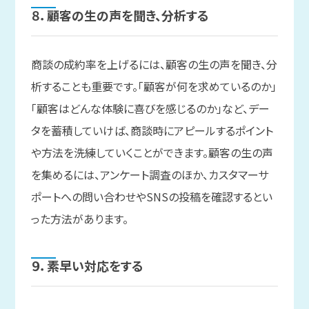
８．
顧客の
生の
声を
聞き、
分析する
商談の成約率を上げるには、顧客の生の声を聞き、分
析することも重要です。「顧客が何を求めているのか」
「顧客はどんな体験に喜びを感じるのか」など、デー
タを蓄積していけば、商談時にアピールするポイント
や方法を洗練していくことができます。顧客の生の声
を集めるには、アンケート調査のほか、カスタマーサ
ポートへの問い合わせやSNSの投稿を確認するとい
った方法があります。
９．
素早い
対応を
する