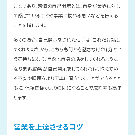
ことであり、感情の自己開示とは、自身が業界に対し
て感じていることや事業に携わる思いなどを伝える
ことを指します。
多くの場合、自己開示をされた相手は「これだけ話し
てくれたのだから、こちらも何かを話さなければ」とい
う気持ちになり、自然と自身の話をしてくれるように
なります。顧客が自己開示をしてくれれば、抱えてい
る不安や課題をより丁寧に聞き出すことができるとと
もに、信頼関係がより強固になることで成約率も高ま
ります。
営業を
上達させる
コツ