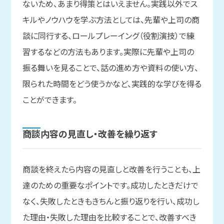
ないため、あまり得策とはいえません。実践以外でス
キルやノウハウを学ぶ方法としては、先輩や上司の商
談に同行する、ロールプレーイング（役割演技）で練
習するなどの方法もあります。実際に先輩や上司の
振る舞いを見ることで、話の進め方や資料の使い方、
限られた時間をどう使うかなど、実践的な学びを得る
ことができます。
商談内容の
見直し・改善を
繰り返す
商談を終えたら内容の見直しと改善を行うことも、上
達のための重要なポイントです。成功したときだけで
なく、失敗したときもきちんと振り返りを行い、成功し
た理由・失敗した理由を比較することで、改善すべき