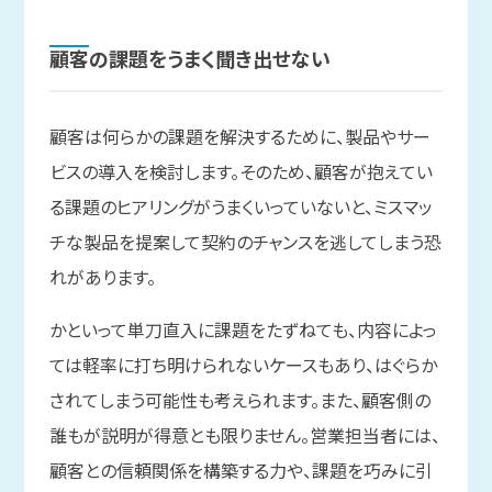
顧客の
課題を
うまく
聞き出せない
顧客は何らかの課題を解決するために、製品やサー
ビスの導入を検討します。そのため、顧客が抱えてい
る課題のヒアリングがうまくいっていないと、ミスマッ
チな製品を提案して契約のチャンスを逃してしまう恐
れがあります。
かといって単刀直入に課題をたずねても、内容によっ
ては軽率に打ち明けられないケースもあり、はぐらか
されてしまう可能性も考えられます。また、顧客側の
誰もが説明が得意とも限りません。営業担当者には、
顧客との信頼関係を構築する力や、課題を巧みに引