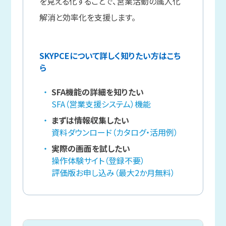
を見える化することで、営業活動の属人化
解消と効率化を支援します。
SKYPCEについて詳しく知りたい方はこち
ら
SFA機能の詳細を知りたい
SFA（営業支援システム）機能
まずは情報収集したい
資料ダウンロード（カタログ・活用例）
実際の画面を試したい
操作体験サイト（登録不要）
評価版お申し込み（最大2か月無料）