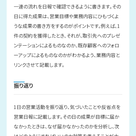
一連の流れを日報で確認できるように書きます。その
日に得た成果は、営業目標や業務内容にひもづくよ
うな成果の書き方をするのがポイントです。例えば、1
件の契約を獲得したとき、それが、取引先へのプレゼ
ンテーションによるものなのか、既存顧客へのフォロ
ーアップによるものなのかがわかるよう、業務内容と
リンクさせて記載します。
振り
返り
1日の営業活動を振り返り、気づいたことや反省点を
営業日報に記載します。その日の成果が目標に届か
なかったときは、なぜ届かなかったのかを分析し、次
はどのようにすればいいのか対策を考えることが大