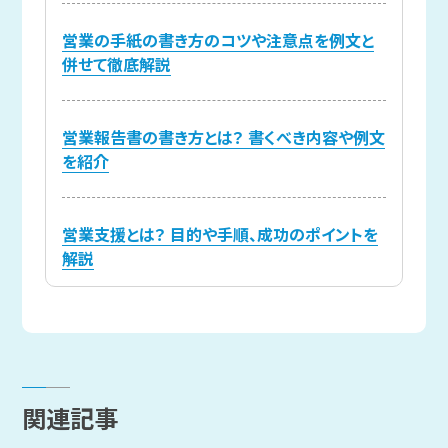
営業の手紙の書き方のコツや注意点を例文と
併せて徹底解説
営業報告書の書き方とは？ 書くべき内容や例文
を紹介
営業支援とは？ 目的や手順、成功のポイントを
解説
関連記事