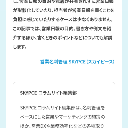
し、営業日報の目的や意義が共有されずに営業日報
が形骸化していたり、担当者が営業日報を書くことを
負担に感じていたりするケースは少なくありません。
この記事では、営業日報の目的、書き方や例文を紹
介するほか、書くときのポイントなどについても解説
します。
営業名刺管理
SKYPCE（スカイピース）
SKYPCE コラムサイト編集部
SKYPCE コラムサイト編集部は、名刺管理を
ベースにした営業やマーケティングの施策の
ほか、営業DXや業務効率化などの各種取り