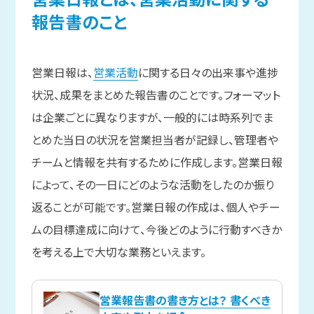
報告書の
こと
営業日報は、
営業活動
に関する日々の出来事や進捗
状況、成果をまとめた報告書のことです。フォーマット
は企業ごとに異なりますが、一般的には時系列でま
とめた当日の状況を営業担当者が記録し、管理者や
チームと情報を共有するために作成します。営業日報
によって、その一日にどのような活動をしたのか振り
返ることが可能です。営業日報の作成は、個人やチー
ムの目標達成に向けて、今後どのように行動すべきか
を考える上で大切な業務といえます。
営業報告書の書き方とは？ 書くべき