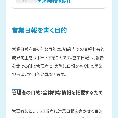
内容や例文を紹介
営業日報を
書く
目的
営業日報を書く主な目的は、組織内での情報共有と
成果向上をサポートすることです。営業日報は、報告
を受ける側の管理者と、実際に日報を書く側の営業
担当者とで目的が異なります。
管理者の
目的：全体的な
情報を
把握する
ため
管理者にとって、担当者に営業日報を書かせる目的