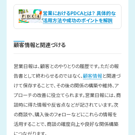
営業におけるPDCAとは？ 具体的な
活用方法や成功のポイントを解説
顧客情報と
関連づける
営業日報は、顧客とのやりとりの履歴です。ただの報
告書として終わらせるのではなく、
顧客情報
と関連づ
けて保存することで、その後の関係の構築や維持、ア
プローチの改善に役立てられます。営業日報には、商
談時に得た情報や反省点などが記されています。次
の商談や、購入後のフォローなどにこれらの情報を
活用することで、商談の確度向上や良好な関係構築
につながります。