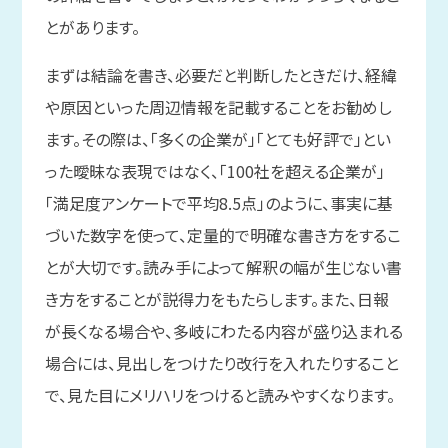
とがあります。
まずは結論を書き、必要だと判断したときだけ、経緯
や原因といった周辺情報を記載することをお勧めし
ます。その際は、「多くの企業が」「とても好評で」とい
った曖昧な表現ではなく、「100社を超える企業が」
「満足度アンケートで平均8.5点」のように、事実に基
づいた数字を使って、定量的で明確な書き方をするこ
とが大切です。読み手によって解釈の幅が生じない書
き方をすることが説得力をもたらします。また、日報
が長くなる場合や、多岐にわたる内容が盛り込まれる
場合には、見出しをつけたり改行を入れたりすること
で、見た目にメリハリをつけると読みやすくなります。