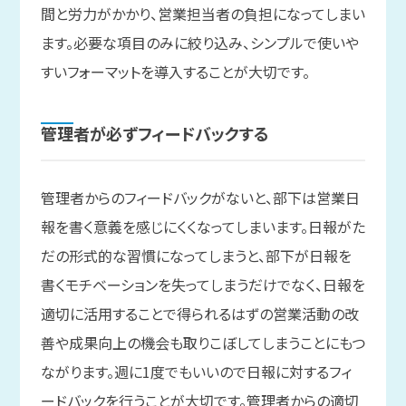
間と労力がかかり、営業担当者の負担になってしまい
ます。必要な項目のみに絞り込み、シンプルで使いや
すいフォーマットを導入することが大切です。
管理者が
必ず
フィードバックする
管理者からのフィードバックがないと、部下は営業日
報を書く意義を感じにくくなってしまいます。日報がた
だの形式的な習慣になってしまうと、部下が日報を
書くモチベーションを失ってしまうだけでなく、日報を
適切に活用することで得られるはずの営業活動の改
善や成果向上の機会も取りこぼしてしまうことにもつ
ながります。週に1度でもいいので日報に対するフィ
ードバックを行うことが大切です。管理者からの適切