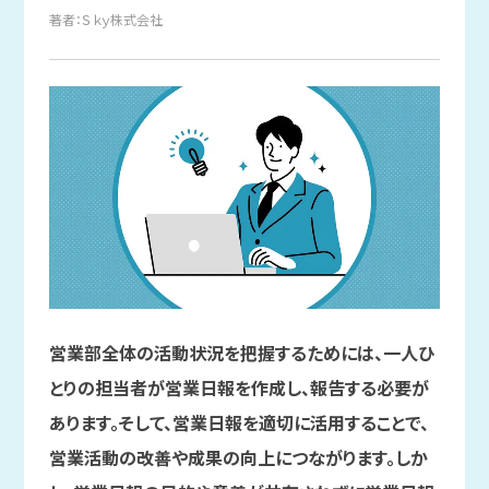
著者：Ｓｋｙ株式会社
営業部全体の活動状況を把握するためには、一人ひ
とりの担当者が営業日報を作成し、報告する必要が
あります。そして、営業日報を適切に活用することで、
営業活動の改善や成果の向上につながります。しか