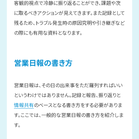
客観的視点で冷静に振り返ることができ、課題や次
に取るべきアクションが見えてきます。また記録として
残るため、トラブル発生時の原因究明や引き継ぎなど
の際にも有用な資料となります。
営業日報の
書き方
営業日報は、その日の出来事をただ羅列すればいい
というわけではありません。記録と報告、振り返りと
情報共有
のベースとなる書き方をする必要がありま
す。ここでは、一般的な営業日報の書き方を紹介しま
す。