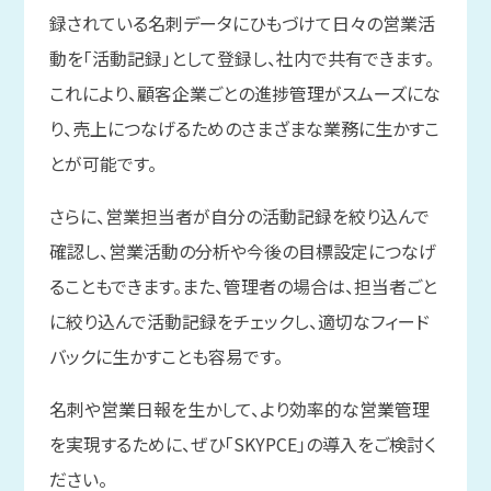
録されている名刺データにひもづけて日々の営業活
動を「活動記録」として登録し、社内で共有できます。
これにより、顧客企業ごとの進捗管理がスムーズにな
り、売上につなげるためのさまざまな業務に生かすこ
とが可能です。
さらに、営業担当者が自分の活動記録を絞り込んで
確認し、営業活動の分析や今後の目標設定につなげ
ることもできます。また、管理者の場合は、担当者ごと
に絞り込んで活動記録をチェックし、適切なフィード
バックに生かすことも容易です。
名刺や営業日報を生かして、より効率的な営業管理
を実現するために、ぜひ「SKYPCE」の導入をご検討く
ださい。