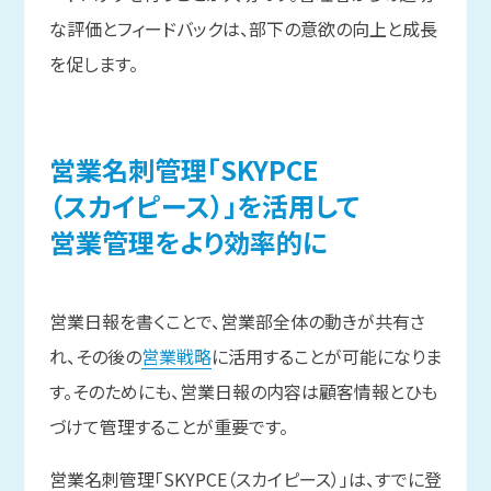
な評価とフィードバックは、部下の意欲の向上と成長
を促します。
営業名刺管理
「SKYPCE
（スカイピース）」を
活用して
営業管理を
より
効率的に
営業日報を書くことで、営業部全体の動きが共有さ
れ、その後の
営業戦略
に活用することが可能になりま
す。そのためにも、営業日報の内容は顧客情報とひも
づけて管理することが重要です。
営業名刺管理「SKYPCE（スカイピース）」は、すでに登