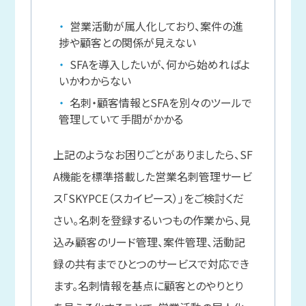
営業活動が属人化しており、案件の進
捗や顧客との関係が見えない
SFAを導入したいが、何から始めればよ
いかわからない
名刺・顧客情報とSFAを別々のツールで
管理していて手間がかかる
上記のようなお困りごとがありましたら、SF
A機能を標準搭載した営業名刺管理サービ
ス「SKYPCE（スカイピース）」をご検討くだ
さい。名刺を登録するいつもの作業から、見
込み顧客のリード管理、案件管理、活動記
録の共有までひとつのサービスで対応でき
ます。名刺情報を基点に顧客とのやりとり