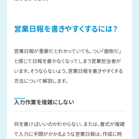
営業日報を
書きやすく
するには？
営業日報が重要だとわかっていても、つい「面倒だ」
と感じて日報を書かなくなってしまう営業担当者が
います。そうならないよう、営業日報を書きやすくする
方法について解説します。
入力作業を
複雑に
しない
何を書けばいいのかわからない、または、書式が複雑
で入力に手間がかかるような営業日報は、作成に時