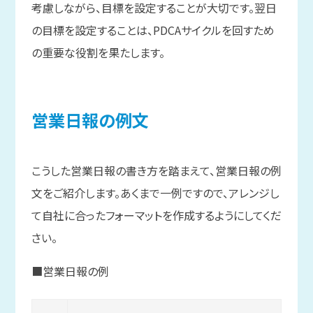
考慮しながら、目標を設定することが大切です。翌日
の目標を設定することは、PDCAサイクルを回すため
の重要な役割を果たします。
営業日報の
例文
こうした営業日報の書き方を踏まえて、営業日報の例
文をご紹介します。あくまで一例ですので、アレンジし
て自社に合ったフォーマットを作成するようにしてくだ
さい。
■営業日報の例