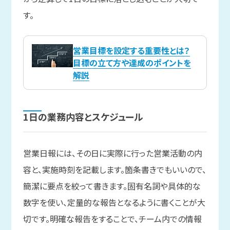
す。
営業目標を設定する重要性とは？
目標の立て方や達成のポイントを
解説
1日の
業務内容と
スケジュール
営業日報には、その日に実際に行った営業活動の内
容と、実施時刻を記載します。箇条書きでもいいので、
簡潔に要点を絞って書きます。固有名詞や具体的な
数字を使い、定量的な報告となるように書くことが大
切です。明確な報告をすることで、チーム内での情報