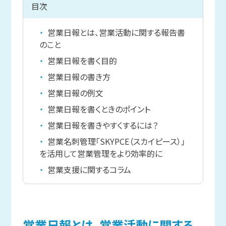
目次
営業日報とは、営業活動に関する報告書
のこと
営業日報を書く目的
営業日報の書き方
営業日報の例文
営業日報を書くときのポイント
営業日報を書きやすくするには？
営業名刺管理「SKYPCE（スカイピース）」
を活用して営業管理をより効率的に
営業支援に関するコラム
営業日報とは、
営業活動に
関する