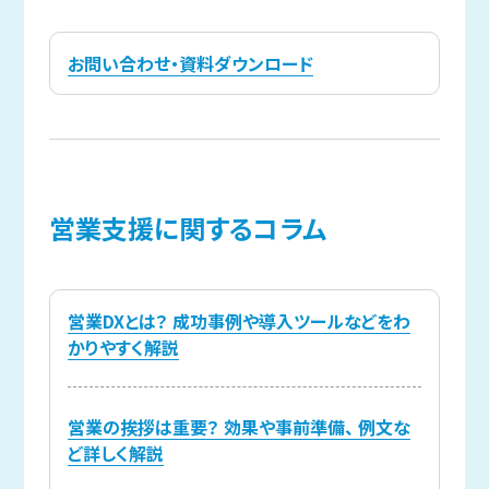
お問い合わせ・資料ダウンロード
営業支援に
関する
コラム
営業DXとは？ 成功事例や導入ツールなどをわ
かりやすく解説
営業の挨拶は重要？ 効果や事前準備、 例文な
ど詳しく解説