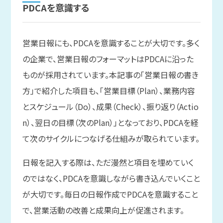
PDCAを
意識する
営業日報にも、PDCAを意識することが大切です。多く
の企業で、営業日報のフォーマットはPDCAに沿った
ものが採用されています。本記事の「営業日報の書き
方」で紹介した項目も、「営業目標（Plan）、業務内容
とスケジュール（Do）、成果（Check）、振り返り（Actio
n）、翌日の目標（次のPlan）」となっており、PDCAを経
て次のサイクルにつなげる仕組みが取られています。
日報を記入する際は、ただ漫然と項目を埋めていく
のではなく、PDCAを意識しながら書き込んでいくこと
が大切です。毎日の日報作成でPDCAを意識すること
で、営業活動の改善と成果向上が促進されます。