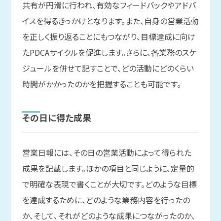
共有が円滑に行われ、有効なフィードバックやアドバ
イスを得るきっかけとなります。また、自身の営業活動
を正しく振り返ることにもつながり、目標達成に向け
たPDCAサイクルを促進します。さらに、各業務のスケ
ジュールを併せて記すことで、どの活動にどのくらい
時間がかかったのかを把握することも可能です。
その日に
得た成果
営業日報には、その日の営業活動によって得られた
成果を記載します。ほかの項目と同じように、定量的
で明確な表現で書くことが大切です。どのような目標
を達成するために、どのような業務内容を行ったの
か、そして、それがどのような成果につながったのか、