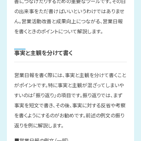
善につなげたりするための重要なツールです。その日
の出来事をただ書けばいいというわけではありませ
ん。営業活動改善と成果向上につながる、営業日報
を書くときのポイントについて解説します。
事実と
主観を
分けて
書く
営業日報を書く際には、事実と主観を分けて書くこと
がポイントです。特に事実と主観が混ざってしまいや
すいのは「振り返り」の項目です。振り返りでは、まず
事実を短文で書き、その後、事実に対する反省や考察
を書くようにするのがお勧めです。前述の例文の振り
返りを例に解説します。
■営業日報の例文（一部）