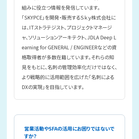
組みに役立つ情報を発信しています。
「SKYPCE」を開発・販売するＳｋｙ株式会社に
は、ITストラテジスト、プロジェクトマネージ
ャ、ソリューションアーキテクト、JDLA Deep L
earning for GENERAL / ENGINEERなどの資
格取得者が多数在籍しています。それらの知
見をもとに、名刺の管理効率化だけではなく、
より戦略的に活用範囲を広げた「名刺による
DXの実現」を目指しています。
営業活動やSFAの活用にお困りではないで
すか？