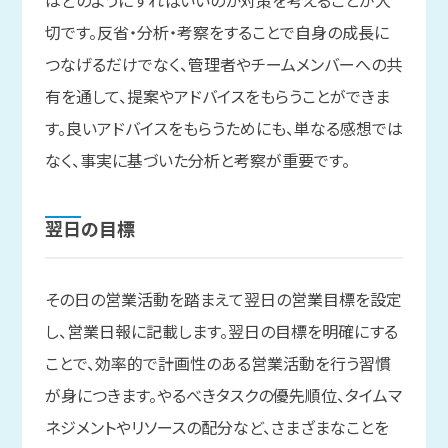
切です。反省・分析・考察をすることで自身の成長に
つなげるだけでなく、管理者やチームメンバーへの共
有を通して、提案やアドバイスをもらうことができま
す。良いアドバイスをもらうためにも、単なる感想では
なく、事実に基づいた分析と考察が重要です。
翌日の
目標
その日の営業活動を踏まえて翌日の営業目標を設定
し、営業日報に記載します。翌日の目標を明確にする
ことで、効率的で計画性のある営業活動を行う習慣
が身につきます。やるべきタスクの優先順位、タイムマ
ネジメントやリソースの配分など、さまざまなことを