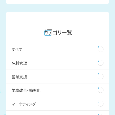
カテゴリ一覧
すべて
名刺管理
営業支援
業務改善・効率化
マーケティング