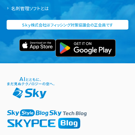
名刺管理ソフトとは
Ｓｋｙ株式会社はフィッシング対策協議会の正会員です