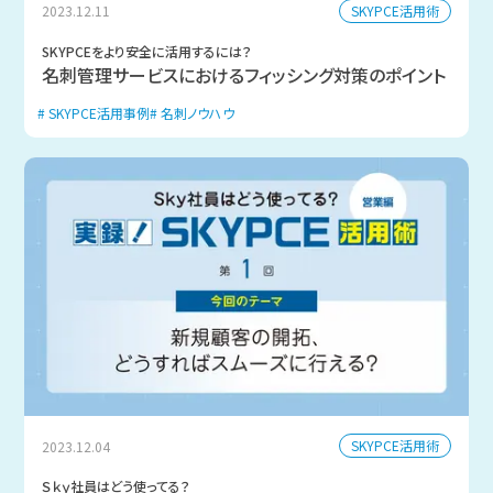
SKYPCE活用術
2023.12.11
SKYPCEをより安全に活用するには？
名刺管理サービスにおけるフィッシング対策のポイント
SKYPCE活用事例
名刺ノウハウ
SKYPCE活用術
2023.12.04
Ｓｋｙ社員はどう使ってる？