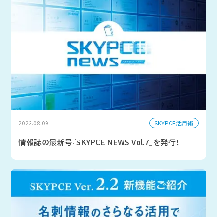
SKYPCE活用術
2023.08.09
情報誌の最新号『SKYPCE NEWS Vol.7』を発行！