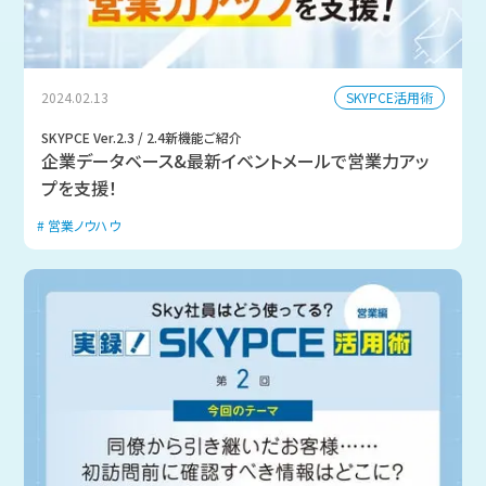
SKYPCE活用術
2024.02.13
SKYPCE Ver.2.3 / 2.4新機能ご紹介
企業データベース&最新イベントメールで営業力アッ
プを支援！
営業ノウハウ