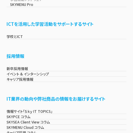
SKYMENU Pro
ICTを活用した学習活動をサポートするサイト
学校とICT
採用情報
新卒採用情報
イベント & インターンシップ
キャリア採用情報
IT業界の動向や弊社商品の情報をお届けするサイト
情報サイト「Ｓｋｙ IT TOPICS」
SKYPCE コラム
SKYSEA Client View コラム
SKYMENU Cloud コラム
キャリア採用 コラム