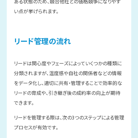
ある状態のため、競合他社との価格競争になりやす
い点が挙げられます。
リード管理の
流れ
リードは関心度やフェーズによっていくつかの種類に
分類されますが、温度感や自社の関係者などの情報
をデータ化し、適切に共有・管理することで効率的な
リードの育成や、引き継ぎ後の成約率の向上が期待
できます。
リードを管理する際は、次の3つのステップによる管理
プロセスが有効です。