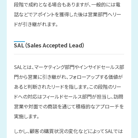
段階で成約となる場合もありますが、一般的には電
話などでアポイントを獲得した後は営業部門へリー
ドが引き継がれます。
SAL
（Sales Accepted Lead）
SALとは、マーケティング部門やインサイドセールス部
門から営業に引き継がれ、フォローアップする価値が
あると判断されたリードを指します。この段階のリー
ドへの対応はフィールドセールス部門が担当し、訪問
営業や対面での商談を通じて積極的なアプローチを
実施します。
しかし、顧客の購買状況の変化などによってSALでは