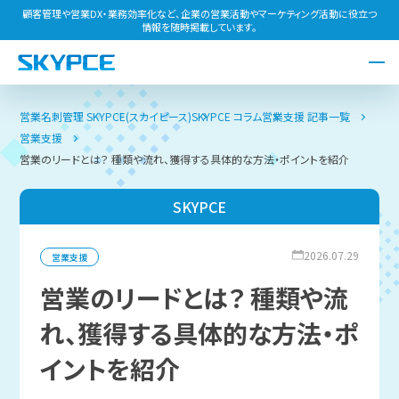
顧客管理や営業DX・業務効率化など、企業の営業活動やマーケティング活動に役立つ
情報を随時掲載しています。
営業名刺管理 SKYPCE(スカイピース)
SKYPCE コラム
営業支援 記事一覧
営業支援
営業のリードとは？ 種類や流れ、獲得する具体的な方法・ポイントを紹介
SKYPCE
2026.07.29
営業支援
営業のリードとは？ 種類や流
れ、獲得する具体的な方法・ポ
イントを紹介