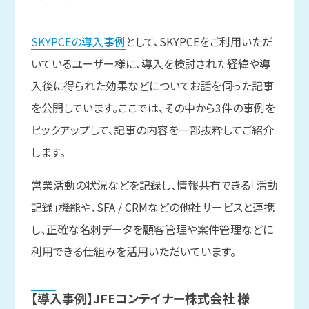
SKYPCEの導入事例
として、SKYPCEをご利用いただ
いているユーザー様に、導入を検討された経緯や導
入後に得られた効果などについてお話を伺った記事
を公開しています。ここでは、その中から3件の事例を
ピックアップして、記事の内容を一部抜粋してご紹介
します。
営業活動の状況などを記録し、情報共有できる「活動
記録」機能や、SFA / CRMなどの他社サービスと連携
し、正確な名刺データを顧客管理や案件管理などに
利用できる仕組みを活用いただいています。
【導入事例】JFEコンテイナー株式会社 様