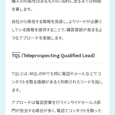
購入の可能性はあるものの、成約に至るまでは時間
を要します。
自社から発信する情報を見直し、よりリードが必要と
している情報を提供することで、購買意欲が高まるよ
うなアプローチを実施します。
TQL
（Teleprospecting Qualified Lead）
TQLとは、MQLの中でも特に電話やメールなどでコ
ンタクトを取る価値があると判断されたリードを指し
ます。
アプローチは電話営業を行うインサイドセールス部
門が担当する場合が多く、電話でコンタクトを取った