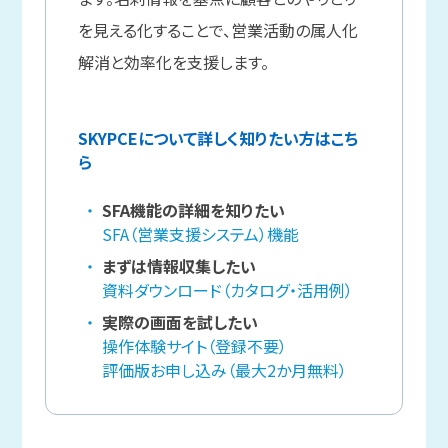
を見える化することで、営業活動の属人化
解消と効率化を支援します。
SKYPCEについて詳しく知りたい方はこち
ら
SFA機能の詳細を知りたい
SFA（営業支援システム）機能
まずは情報収集したい
資料ダウンロード（カタログ・活用例）
実際の画面を試したい
操作体験サイト（登録不要）
評価版お申し込み（最大2か月無料）