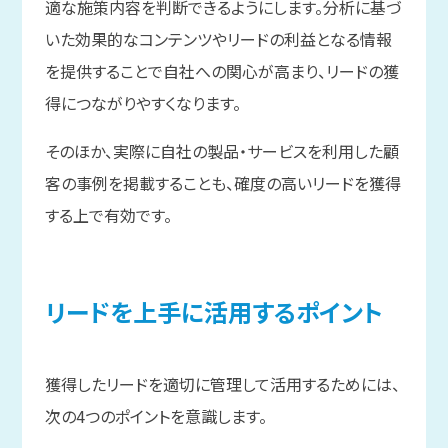
適な施策内容を判断できるようにします。分析に基づ
いた効果的なコンテンツやリードの利益となる情報
を提供することで自社への関心が高まり、リードの獲
得につながりやすくなります。
そのほか、実際に自社の製品・サービスを利用した顧
客の事例を掲載することも、確度の高いリードを獲得
する上で有効です。
リードを
上手に
活用する
ポイント
獲得したリードを適切に管理して活用するためには、
次の4つのポイントを意識します。