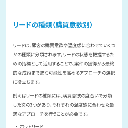
リードの
種類
（購買意欲別）
リードは、顧客の購買意欲や温度感に合わせていくつ
かの種類に分類されます。リードの状態を把握するた
めの指標として活用することで、案件の獲得から最終
的な成約まで進む可能性を高めるアプローチの選択
に役立ちます。
例えばリードの種類には、購買意欲の度合いで分類
した次の3つがあり、それぞれの温度感に合わせた最
適なアプローチを行うことが必要です。
ホットリード