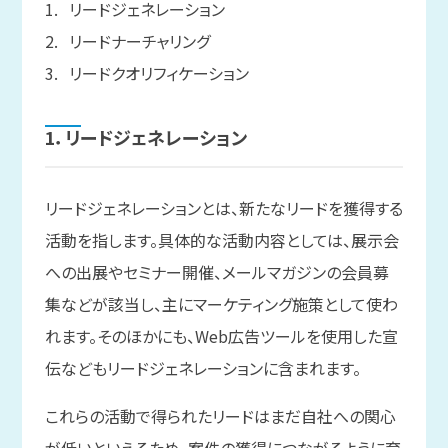
リードジェネレーション
リードナーチャリング
リードクオリフィケーション
1．リードジェネレーション
リードジェネレーションとは、新たなリードを獲得する
活動を指します。具体的な活動内容としては、展示会
への出展やセミナー開催、メールマガジンの会員募
集などが該当し、主にマーケティング施策として使わ
れます。そのほかにも、Web広告ツールを使用した宣
伝などもリードジェネレーションに含まれます。
これらの活動で得られたリードはまだ自社への関心
が低いといえるため、案件の獲得につながるように育