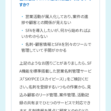
すか？
営業活動が属人化しており、案件の進
捗や顧客との関係が見えない
SFAを導入したいが、何から始めればよ
いかわからない
名刺・顧客情報とSFAを別々のツールで
管理していて手間がかかる
上記のようなお困りごとがありましたら、SF
A機能を標準搭載した営業名刺管理サービ
ス「SKYPCE（スカイピース）」をご検討くだ
さい。名刺を登録するいつもの作業から、見
込み顧客のリード管理、案件管理、活動記
録の共有までひとつのサービスで対応でき
ます。名刺情報を基点に顧客とのやりとり