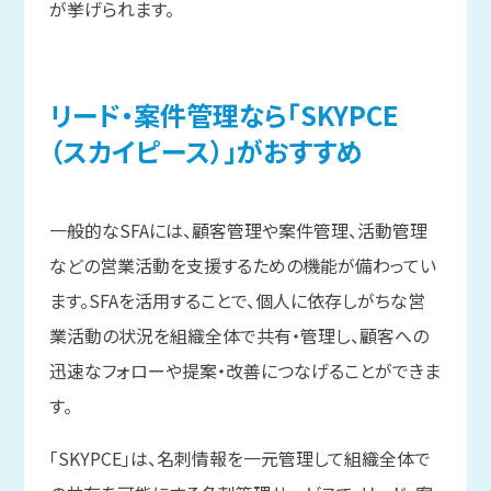
が挙げられます。
リード・案件管理なら
「SKYPCE
（スカイピース）」が
おすすめ
一般的なSFAには、顧客管理や案件管理、活動管理
などの営業活動を支援するための機能が備わってい
ます。SFAを活用することで、個人に依存しがちな営
業活動の状況を組織全体で共有・管理し、顧客への
迅速なフォローや提案・改善につなげることができま
す。
「SKYPCE」は、名刺情報を一元管理して組織全体で