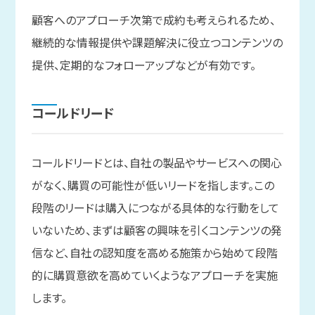
顧客へのアプローチ次第で成約も考えられるため、
継続的な情報提供や課題解決に役立つコンテンツの
提供、定期的なフォローアップなどが有効です。
コールドリード
コールドリードとは、自社の製品やサービスへの関心
がなく、購買の可能性が低いリードを指します。この
段階のリードは購入につながる具体的な行動をして
いないため、まずは顧客の興味を引くコンテンツの発
信など、自社の認知度を高める施策から始めて段階
的に購買意欲を高めていくようなアプローチを実施
します。