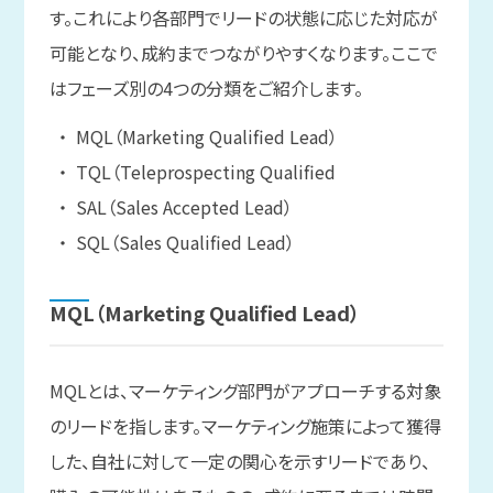
す。これにより各部門でリードの状態に応じた対応が
可能となり、成約までつながりやすくなります。ここで
はフェーズ別の4つの分類をご紹介します。
MQL（Marketing Qualified Lead）
TQL（Teleprospecting Qualified
SAL（Sales Accepted Lead）
SQL（Sales Qualified Lead）
MQL
（Marketing Qualified Lead）
MQLとは、マーケティング部門がアプローチする対象
のリードを指します。マーケティング施策によって獲得
した、自社に対して一定の関心を示すリードであり、