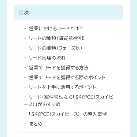
目次
営業におけるリードとは？
リードの種類（購買意欲別）
リードの種類（フェーズ別）
リード管理の流れ
営業でリードを獲得する方法
営業でリードを獲得する際のポイント
リードを上手に活用するポイント
リード・案件管理なら「SKYPCE（スカイピ
ース）」がおすすめ
「SKYPCE（スカイピース）」の導入事例
まとめ