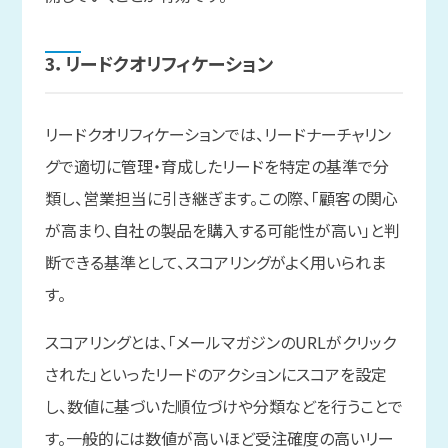
3．リードクオリフィケーション
リードクオリフィケーションでは、リードナーチャリン
グで適切に管理・育成したリードを特定の基準で分
類し、営業担当に引き継ぎます。この際、「顧客の関心
が高まり、自社の製品を購入する可能性が高い」と判
断できる基準として、スコアリングがよく用いられま
す。
スコアリングとは、「メールマガジンのURLがクリック
された」といったリードのアクションにスコアを設定
し、数値に基づいた順位づけや分類などを行うことで
す。一般的には数値が高いほど受注確度の高いリー