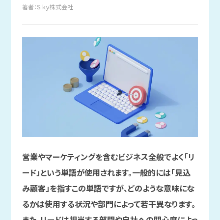
著者：Ｓｋｙ株式会社
営業やマーケティングを含むビジネス全般でよく「リ
ード」という単語が使用されます。一般的には「見込
み顧客」を指すこの単語ですが、どのような意味にな
るかは使用する状況や部門によって若干異なります。
また、リードは担当する部門や自社への関心度によっ