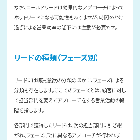
なお、コールドリードは効果的なアプローチによって
ホットリードになる可能性もありますが、時間のかけ
過ぎによる営業効率の低下には注意が必要です。
リードの
種類
（フェーズ別）
リードには購買意欲の分類のほかに、フェーズによる
分類も存在します。ここでのフェーズとは、顧客に対し
て担当部門を変えてアプローチをする営業活動の段
階を指します。
各部門で獲得したリードは、次の担当部門に引き継
がれ、フェーズごとに異なるアプローチが行われま