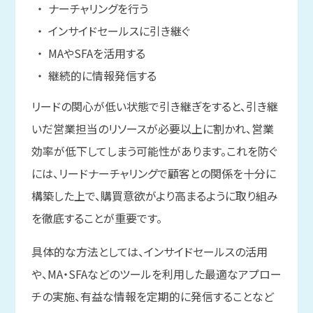
ナーチャリングを行う
インサイドセールスに引き継ぐ
MAやSFAを活用する
継続的に情報発信する
リードの関心が低い状態で引き継ぎをすると、引き継
いだ営業担当のリソースが必要以上に割かれ、営業
効率が低下してしまう可能性があります。これを防ぐ
には、リードナーチャリングで顧客との関係を十分に
構築した上で、購買意欲がより高まるように取り組み
を徹底することが重要です。
具体的な方法としては、インサイドセールスの活用
や、MA・SFAなどのツールを利用した最適なアプロー
チの実施、有益な情報を定期的に発信することなど