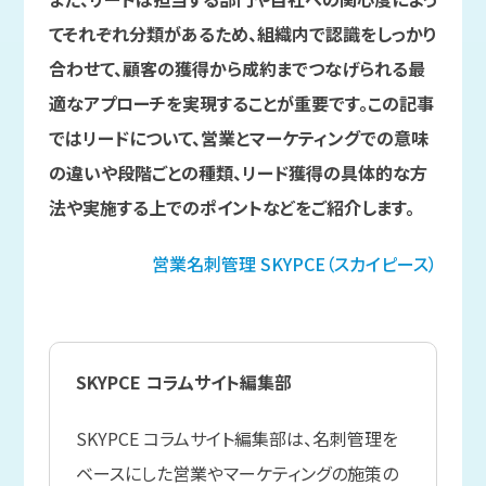
てそれぞれ分類があるため、組織内で認識をしっかり
合わせて、顧客の獲得から成約までつなげられる最
適なアプローチを実現することが重要です。この記事
ではリードについて、営業とマーケティングでの意味
の違いや段階ごとの種類、リード獲得の具体的な方
法や実施する上でのポイントなどをご紹介します。
営業名刺管理
SKYPCE（スカイピース）
SKYPCE コラムサイト編集部
SKYPCE コラムサイト編集部は、名刺管理を
ベースにした営業やマーケティングの施策の