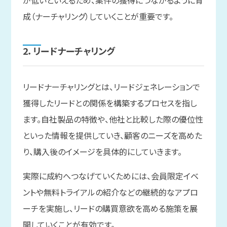
成（ナーチャリング）していくことが重要です。
2．リードナーチャリング
リードナーチャリングとは、リードジェネレーションで
獲得したリードとの関係を構築するプロセスを指し
ます。自社製品の特徴や、他社と比較した際の優位性
といった情報を提供していき、顧客のニーズを高めた
り、購入後のイメージを具体的にしていきます。
実際に成約へつなげていくためには、会員限定イベ
ントや無料トライアルの紹介などの継続的なアプロ
ーチを実施し、リードの購買意欲を高める施策を展
開していくことが有効です。