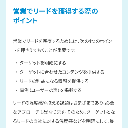
営業で
リードを
獲得する
際の
ポイント
営業でリードを獲得するためには、次の4つのポイン
トを押さえておくことが重要です。
ターゲットを明確にする
ターゲットに合わせたコンテンツを提供する
リードの利益になる情報を提供する
事例（ユーザーの声）を掲載する
リードの温度感や抱える課題はさまざまであり、必要
なアプローチも異なります。そのため、ターゲットとな
るリードの自社に対する温度感などを明確にして、最