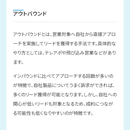
アウトバウンド
アウトバウンドとは、営業対象へ自社から直接アプロ
ーチを実施してリードを獲得する手法です。具体的な
やり方としては、テレアポや飛び込み営業などがあり
ます。
インバウンドに比べてアプローチする回数が多いの
が特徴で、自社製品についてうまく訴求ができれば、
多くのリード獲得が可能となります。しかし、自社への
関心が低いリードも対象となるため、成約につなが
る可能性も低くなりやすいのが特徴です。