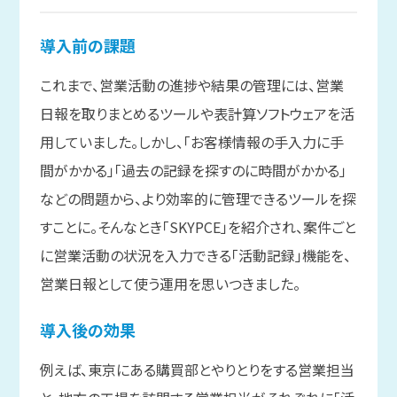
導入前の
課題
これまで、営業活動の進捗や結果の管理には、営業
日報を取りまとめるツールや表計算ソフトウェアを活
用していました。しかし、「お客様情報の手入力に手
間がかかる」「過去の記録を探すのに時間がかかる」
などの問題から、より効率的に管理できるツールを探
すことに。そんなとき「SKYPCE」を紹介され、案件ごと
に営業活動の状況を入力できる「活動記録」機能を、
営業日報として使う運用を思いつきました。
導入後の
効果
例えば、東京にある購買部とやりとりをする営業担当