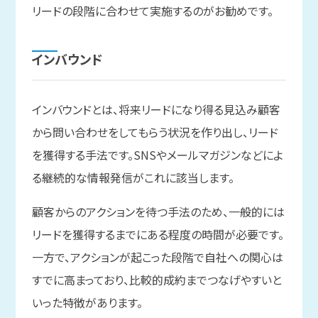
リードの段階に合わせて実施するのがお勧めです。
インバウンド
インバウンドとは、将来リードになり得る見込み顧客
から問い合わせをしてもらう状況を作り出し、リード
を獲得する手法です。SNSやメールマガジンなどによ
る継続的な情報発信がこれに該当します。
顧客からのアクションを待つ手法のため、一般的には
リードを獲得するまでにある程度の時間が必要です。
一方で、アクションが起こった段階で自社への関心は
すでに高まっており、比較的成約までつなげやすいと
いった特徴があります。