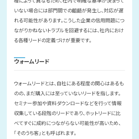
種によって異なるため、社内で明確な基準が決まって
いない場合には部門間での齟齬が発生し、対応が遅
れる可能性があります。こうした企業の信用問題につ
ながりかねないトラブルを回避するには、社内におけ
る各種リードの定義づけが重要です。
ウォームリード
ウォームリードとは、自社にある程度の関心はあるも
のの、まだ購入には至っていないリードを指します。
セミナー参加や資料ダウンロードなどを行って情報
収集している段階のリードであり、ホットリードに比
べてすぐに成約につながらない可能性が高いため、
「そのうち客」とも呼ばれます。