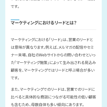
です。
マーケティングに
おける
リードとは？
マーケティングにおける「リード」は、営業のリードと
は意味が異なります。例えば、メルマガの配信やセミ
ナー来場、自社のWebサイトからの問い合わせといっ
た「マーケティング施策」によって生み出される見込み
顧客を、マーケティングではリードと呼ぶ場合が多い
です。
また、マーケティングでのリードは、営業でのリードに
比べると具体的な商談につながる可能性の低い顧客
も含むため、母数自体も多い傾向にあります。