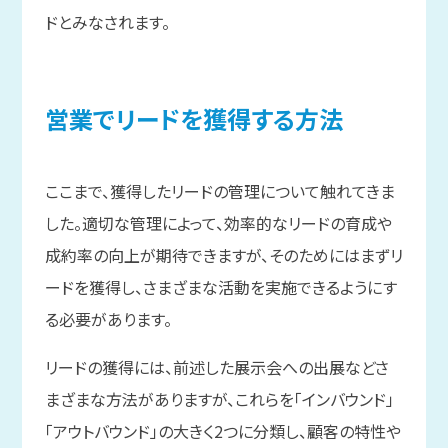
ドとみなされます。
営業で
リードを
獲得する
方法
ここまで、獲得したリードの管理について触れてきま
した。適切な管理によって、効率的なリードの育成や
成約率の向上が期待できますが、そのためにはまずリ
ードを獲得し、さまざまな活動を実施できるようにす
る必要があります。
リードの獲得には、前述した展示会への出展などさ
まざまな方法がありますが、これらを「インバウンド」
「アウトバウンド」の大きく2つに分類し、顧客の特性や