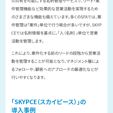
の共有を可能にする名刺管理サービスで、リード・案
件管理機能など効果的な営業活動を実現するため
のさまざまな機能も備えています。多くのSFAでは、案
件管理は「案件」単位で行う場合が多いですが、SKYP
CEでは名刺情報を基点に、「人（名刺）」単位で営業
活動を管理します。
これにより、案件化する前のリードの段階から営業活
動を管理することが可能となり、マネジメント層によ
るフォローや、顧客へのアプローチの最適化などが
行いやすくなります。
「SKYPCE
（スカイピース）」の
導入事例