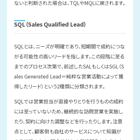
ないと判断された場合は、TQLやMQLに戻されます。
SQL
（Sales Qualified Lead）
SQLとは、ニーズが明確であり、短期間で成約につな
がる可能性の高いリードを指します。この段階に至る
までのプロセス次第で、前述したSALもしくはSGL（S
ales Generated Lead＝純粋な営業活動によって獲
得したリード）という2種類に分類されます。
SQLでは営業担当が直接やりとりを行うものの成約
には至っていないため、継続的な訪問営業を実施し
たり、契約に向けた調整などを行ったりします。注意
点として、顧客側も自社のサービスについて知識が