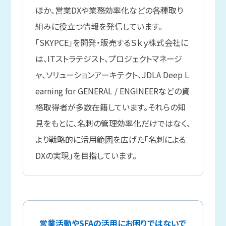
ほか、営業DXや業務効率化などの各種取り
組みに役立つ情報を発信しています。
「SKYPCE」を開発・販売するＳｋｙ株式会社に
は、ITストラテジスト、プロジェクトマネージ
ャ、ソリューションアーキテクト、JDLA Deep L
earning for GENERAL / ENGINEERなどの資
格取得者が多数在籍しています。それらの知
見をもとに、名刺の管理効率化だけではなく、
より戦略的に活用範囲を広げた「名刺による
DXの実現」を目指しています。
営業活動やSFAの活用にお困りではないで