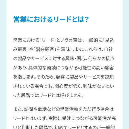
営業に
おける
リードとは？
営業における「リード」という言葉は、一般的に「見込
み顧客」や「潜在顧客」を意味します。これらは、自社
の製品やサービスに対する興味・関心、何らかの接点
があり、具体的な商談につながる可能性の高い顧客
を指します。そのため、顧客に製品やサービスを認知
されている場合でも、関心度が低く、興味がないとい
った段階ではリードとは呼びません。
また、訪問や電話などの営業活動をただ行う場合は
リードとはいえず、実際に受注につながる可能性が高
いと判断した段階で、初めてリードとするのが一般的