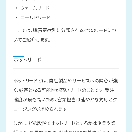
ウォームリード
コールドリード
ここでは、購買意欲別に分類される3つのリードにつ
いてご紹介します。
ホットリード
ホットリードとは、自社製品やサービスへの関心が強
く、顧客となる可能性が高いリードのことです。受注
確度が最も高いため、営業担当は速やかな対応とク
ロージングが求められます。
しかし、どの段階でホットリードとするかは企業や業