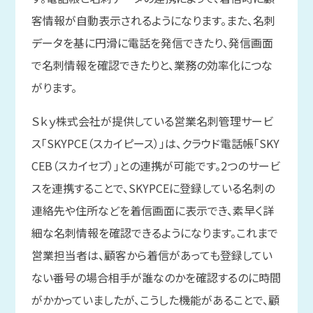
客情報が自動表示されるようになります。また、名刺
データを基に円滑に電話を発信できたり、発信画面
で名刺情報を確認できたりと、業務の効率化につな
がります。
Ｓｋｙ株式会社が提供している営業名刺管理サービ
ス「SKYPCE（スカイピース）」は、クラウド電話帳「SKY
CEB（スカイセブ）」との連携が可能です。2つのサービ
スを連携することで、SKYPCEに登録している名刺の
連絡先や住所などを着信画面に表示でき、素早く詳
細な名刺情報を確認できるようになります。これまで
営業担当者は、顧客から着信があっても登録してい
ない番号の場合相手が誰なのかを確認するのに時間
がかかっていましたが、こうした機能があることで、顧