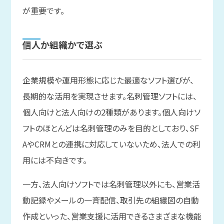
が重要です。
個人か
組織かで
選ぶ
企業規模や運用形態に応じた最適なソフト選びが、
長期的な活用を実現させます。名刺管理ソフトには、
個人向けと法人向けの2種類があります。個人向けソ
フトのほとんどは名刺管理のみを目的としており、SF
AやCRMとの連携に対応していないため、法人での利
用には不向きです。
一方、法人向けソフトでは名刺管理以外にも、営業活
動記録やメールの一斉配信、取引先の組織図の自動
作成といった、営業支援に活用できるさまざまな機能