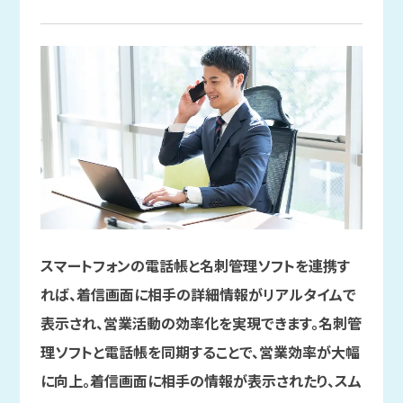
スマートフォンの電話帳と名刺管理ソフトを連携す
れば、着信画面に相手の詳細情報がリアルタイムで
表示され、営業活動の効率化を実現できます。名刺管
理ソフトと電話帳を同期することで、営業効率が大幅
に向上。着信画面に相手の情報が表示されたり、スム