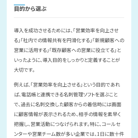
目的から
選ぶ
導入を成功させるためには、「営業効率を向上させ
る」「社内での情報共有を円滑化する」「新規顧客への
営業に活用する」「既存顧客への営業に役立てる」と
いったように、導入目的をしっかりと定義することが
大切です。
例えば、「営業効率を向上させる」という目的であれ
ば、電話帳と連携できる名刺管理ソフトを選ぶこと
で、過去に名刺交換した顧客からの着信時には画面
に顧客情報が表示されるため、相手の情報を素早く
把握し、営業活動につなげられます。特に、コールセ
ンターや営業チーム数が多い企業では、1日に数十件