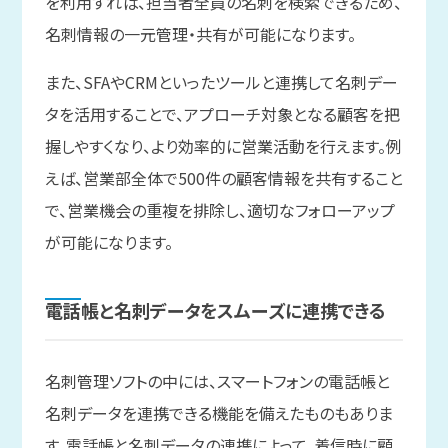
を利用すれば、担当者全員の名刺を検索できるため、
名刺情報の一元管理・共有が可能になります。
また、SFAやCRMといったツールと連携して名刺デー
タを活用することで、アプローチ対象となる顧客を把
握しやすくなり、より効率的に営業活動を行えます。例
えば、営業部全体で500件の顧客情報を共有すること
で、営業機会の重複を排除し、適切なフォローアップ
が可能になります。
電話帳と
名刺データを
スムーズに
連携できる
名刺管理ソフトの中には、スマートフォンの電話帳と
名刺データを連携できる機能を備えたものもありま
す。電話帳と名刺データの連携によって、着信時に顧