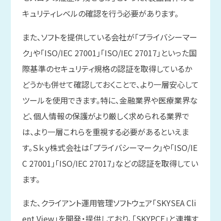
キュリティレベルの確認を行う必要があります。
また、ソフトを提供している会社が「プライバシーマー
ク」や「ISO/IEC 27001」「ISO/IEC 27017」といった国
際基準のセキュリティ規格の認証を取得しているか
どうかも併せて確認しておくことで、より一層安心して
ツールを使用できます。特に、金融業界や医療業界な
ど、個人情報の保護がより厳しく求められる業界で
は、より一層これらを重視する必要があるといえま
す。Ｓｋｙ株式会社は「プライバシーマーク」や「ISO/IE
C 27001」「ISO/IEC 27017」などの認証を取得してい
ます。
また、クライアント運用管理ソフトウェア「SKYSEA Cli
ent View」を開発・提供しており、「SKYPCE」と連携す