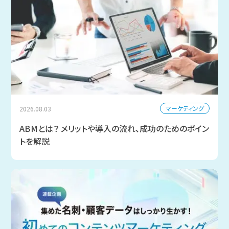
マーケティング
2026.08.03
ABMとは？ メリットや導入の流れ、成功のためのポイン
トを解説