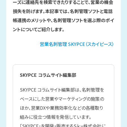
ーズに連絡先を検索できたりすることで、営業の機会
損失を防げます。本記事では、名刺管理ソフトと電話
帳連携のメリットや、名刺管理ソフトを選ぶ際のポイ
ントについてご紹介します。
営業名刺管理
SKYPCE（スカイピース）
SKYPCE コラムサイト編集部
SKYPCE コラムサイト編集部は、名刺管理を
ベースにした営業やマーケティングの施策の
ほか、営業DXや業務効率化などの各種取り
組みに役立つ情報を発信しています。
「SKYPCE」を開発・販売するＳｋｙ株式会社に