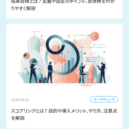
成果目標とは？ 定義や設定のポイント、具体例をわか
りやすく解説
マーケティング
2026.08.03
スコアリングとは？ 目的や導入メリット、やり方、注意点
を解説