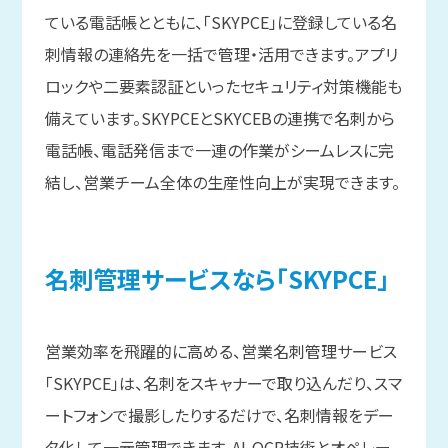
ている電話帳とともに、「SKYPCE」に登録している名
刺情報の連絡先を一括で管理・活用できます。アプリ
ロックや二要素認証といったセキュリティ対策機能も
備えています。SKYPCEとSKYCEBの連携で名刺から
電話帳、電話発信まで一連の作業がシームレスに完
結し、営業チーム全体の生産性向上が実現できます。
名刺管理サービスなら
「SKYPCE」
営業効率を飛躍的に高める、営業名刺管理サービス
「SKYPCE」は、名刺をスキャナーで取り込んだり、スマ
ートフォンで撮影したりするだけで、名刺情報をデー
タ化して一元管理できます。AI-OCR技術とオペレー