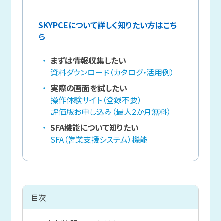
SKYPCEについて詳しく知りたい方はこち
ら
まずは情報収集したい
資料ダウンロード（カタログ・活用例）
実際の画面を試したい
操作体験サイト（登録不要）
評価版お申し込み（最大2か月無料）
SFA機能について知りたい
SFA（営業支援システム）機能
目次