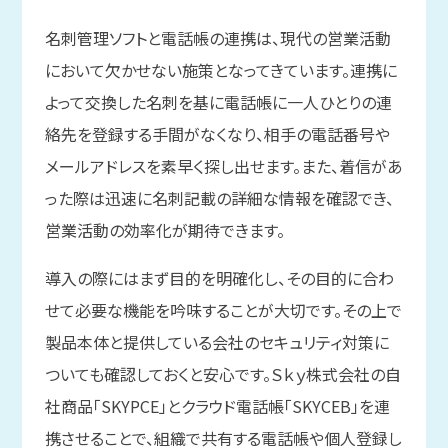
名刺管理ソフトと電話帳の連携は、現代の営業活動
において欠かせない施策となってきています。連携に
よって交換した名刺を基に電話帳に一人ひとりの連
絡先を登録する手間がなくなり、相手の電話番号や
メールアドレスを素早く探し出せます。また、着信があ
った際は迅速に名刺記載の詳細な情報を確認でき、
営業活動の効率化が期待できます。
導入の際にはまず目的を明確化し、その目的に合わ
せて必要な機能を吟味することが大切です。その上で
製品本体と提供している会社のセキュリティ対策に
ついても確認しておくと安心です。Ｓｋｙ株式会社の自
社商品「SKYPCE」とクラウド電話帳「SKYCEB」を連
携させることで、組織で共有する電話帳や個人登録し