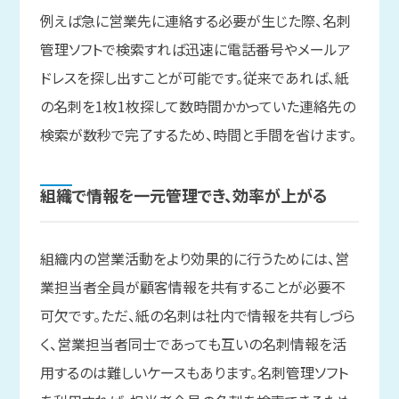
例えば急に営業先に連絡する必要が生じた際、名刺
管理ソフトで検索すれば迅速に電話番号やメールア
ドレスを探し出すことが可能です。従来であれば、紙
の名刺を1枚1枚探して数時間かかっていた連絡先の
検索が数秒で完了するため、時間と手間を省けます。
組織で
情報を
一元管理でき、
効率が
上がる
組織内の営業活動をより効果的に行うためには、営
業担当者全員が顧客情報を共有することが必要不
可欠です。ただ、紙の名刺は社内で情報を共有しづら
く、営業担当者同士であっても互いの名刺情報を活
用するのは難しいケースもあります。名刺管理ソフト