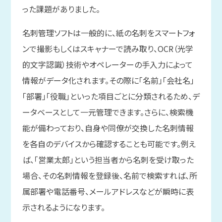
った課題がありました。
名刺管理ソフトは一般的に、紙の名刺をスマートフォ
ンで撮影もしくはスキャナーで読み取り、OCR（光学
的文字認識）技術やオペレーターの手入力によって
情報がデータ化されます。その際に「名前」「会社名」
「部署」「役職」といった項目ごとに分類されるため、デ
ータベースとして一元管理できます。さらに、検索機
能が備わっており、自身や同僚が交換した名刺情報
を各自のデバイスから確認することも可能です。例え
ば、「営業太郎」という担当者から名刺を受け取った
場合、その名刺情報を登録後、名前で検索すれば、所
属部署や電話番号、メールアドレスなどが瞬時に表
示されるようになります。