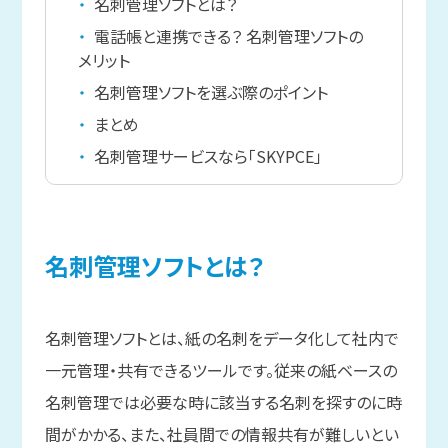
名刺管理ソフトとは？
電話帳と連携できる？ 名刺管理ソフトの
メリット
名刺管理ソフトを選ぶ際のポイント
まとめ
名刺管理サービスなら「SKYPCE」
名刺管理ソフトとは？
名刺管理ソフトとは、紙の名刺をデータ化して社内で
一元管理・共有できるツールです。従来の紙ベースの
名刺管理では必要な時に該当する名刺を探すのに時
間がかかる、また、社員間での情報共有が難しいとい