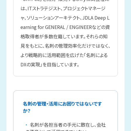
は、ITストラテジスト、プロジェクトマネージ
ャ、ソリューションアーキテクト、JDLA Deep L
earning for GENERAL / ENGINEERなどの資
格取得者が多数在籍しています。それらの知
見をもとに、名刺の管理効率化だけではなく、
より戦略的に活用範囲を広げた「名刺による
DXの実現」を目指しています。
名刺の管理・活用にお困りではないです
か？
名刺が各担当者の手元に散在し、会社