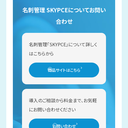
名刺管理 SKYPCEについてお問い
合わせ
名刺管理「SKYPCE」について詳しく
はこちらから
商品サイトはこちら
導入のご相談から料金まで、お気軽
にお問い合わせください
お問い合わせ