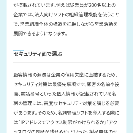
が搭載されています。例えば従業員が200名以上の
企業では、法人向けソフトの組織管理機能を使うこと
で、営業組織全体の構造を把握しながら営業活動を
展開できるようになります。
セキュリティ面で
選ぶ
顧客情報の漏洩は企業の信用失墜に直結するため、
セキュリティ対策は最優先事項です。顧客の名前や役
職、電話番号といった個人情報が記載されている名
刺の管理には、高度なセキュリティ対策を講じる必要
があります。そのため、名刺管理ソフトを導入する際に
は「IPアドレスでアクセス制限がかけられるか」「アク
セスログの履歴が残せるか」といった、製品自体のセ