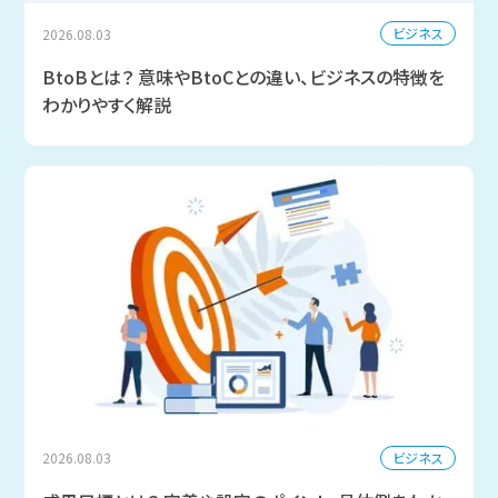
ビジネス
2026.08.03
BtoBとは？ 意味やBtoCとの違い、ビジネスの特徴を
わかりやすく解説
ビジネス
2026.08.03