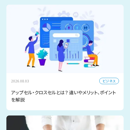
ビジネス
2026.08.03
アップセル・クロスセルとは？ 違いやメリット、ポイント
を解説