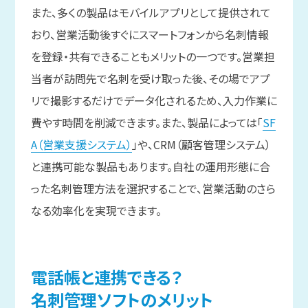
また、多くの製品はモバイルアプリとして提供されて
おり、営業活動後すぐにスマートフォンから名刺情報
を登録・共有できることもメリットの一つです。営業担
当者が訪問先で名刺を受け取った後、その場でアプ
リで撮影するだけでデータ化されるため、入力作業に
費やす時間を削減できます。また、製品によっては「
SF
A（営業支援システム）
」や、CRM（顧客管理システム）
と連携可能な製品もあります。自社の運用形態に合
った名刺管理方法を選択することで、営業活動のさら
なる効率化を実現できます。
電話帳と
連携できる？
名刺管理ソフトの
メリット