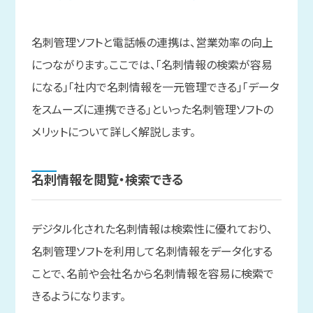
名刺管理ソフトと電話帳の連携は、営業効率の向上
につながります。ここでは、「名刺情報の検索が容易
になる」「社内で名刺情報を一元管理できる」「データ
をスムーズに連携できる」といった名刺管理ソフトの
メリットについて詳しく解説します。
名刺情報を
閲覧・検索できる
デジタル化された名刺情報は検索性に優れており、
名刺管理ソフトを利用して名刺情報をデータ化する
ことで、名前や会社名から名刺情報を容易に検索で
きるようになります。