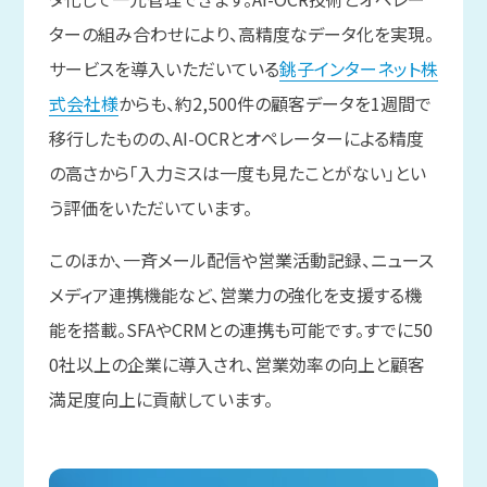
ターの組み合わせにより、高精度なデータ化を実現。
サービスを導入いただいている
銚子インターネット株
式会社様
からも、約2,500件の顧客データを1週間で
移行したものの、AI-OCRとオペレーターによる精度
の高さから「入力ミスは一度も見たことがない」とい
う評価をいただいています。
このほか、一斉メール配信や営業活動記録、ニュース
メディア連携機能など、営業力の強化を支援する機
能を搭載。SFAやCRMとの連携も可能です。すでに50
0社以上の企業に導入され、営業効率の向上と顧客
満足度向上に貢献しています。