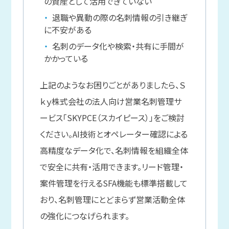
の資産として活用できていない
退職や異動の際の名刺情報の引き継ぎ
に不安がある
名刺のデータ化や検索・共有に手間が
かかっている
上記のようなお困りごとがありましたら、Ｓ
ｋｙ株式会社の法人向け営業名刺管理サ
ービス「SKYPCE（スカイピース）」をご検討
ください。AI技術とオペレーター確認による
高精度なデータ化で、名刺情報を組織全体
で安全に共有・活用できます。リード管理・
案件管理を行えるSFA機能も標準搭載して
おり、名刺管理にとどまらず営業活動全体
の強化につなげられます。