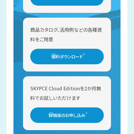
商品カタログ、活用例などの各種資
料をご用意
資料ダウンロード
SKYPCE Cloud Editionを2か月無
料でお試しいただけます
評価版のお申し込み