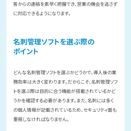
客からの連絡を素早く把握でき、営業の機会を逃さず
に対応できるようになります。
名刺管理ソフトを
選ぶ際の
ポイント
どんな名刺管理ソフトを選ぶかどうかで、導入後の業
務効率は大きく変わります。だからこそ、名刺管理ソフ
トを選ぶ際は目的に合う機能が搭載されているかど
うかを確認する必要があります。また、名刺には多く
の個人情報が記載されているため、セキュリティ面も
重視しなければなりません。