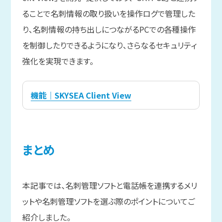
ることで名刺情報の取り扱いを操作ログで管理した
り、名刺情報の持ち出しにつながるPCでの各種操作
を制御したりできるようになり、さらなるセキュリティ
強化を実現できます。
機能｜SKYSEA Client View
まと
め
本記事では、名刺管理ソフトと電話帳を連携するメリ
ットや名刺管理ソフトを選ぶ際のポイントについてご
紹介しました。