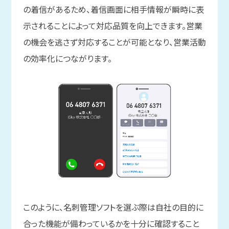
の着信があるため、着信画面に相手情報が瞬時に表
示されることによって対応品質を向上できます。営業
の機会を逃さず対応することが可能となり、営業活動
の効率化につながります。
このように、名刺管理ソフトを選ぶ際は自社の目的に
合った機能が備わっているかを十分に確認すること