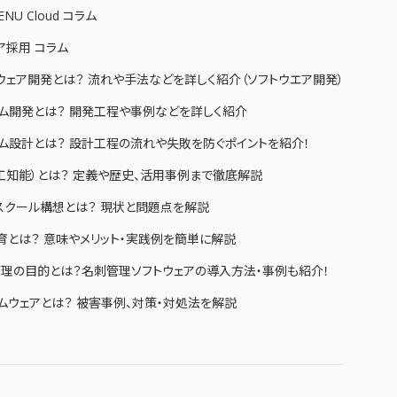
ENU Cloud コラム
ア採用 コラム
ウェア開発とは？ 流れや手法などを詳しく紹介（ソフトウエア開発）
ム開発とは？ 開発工程や事例などを詳しく紹介
ム設計とは？ 設計工程の流れや失敗を防ぐポイントを紹介！
人工知能）とは？ 定義や歴史、活用事例まで徹底解説
Aスクール構想とは？ 現状と問題点を解説
教育とは？ 意味やメリット・実践例を簡単に解説
理の目的とは？名刺管理ソフトウェアの導入方法・事例も紹介！
ムウェアとは？ 被害事例、対策・対処法を解説