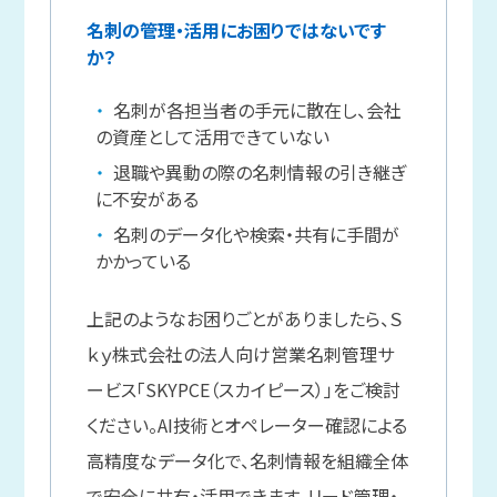
名刺の管理・活用にお困りではないです
か？
名刺が各担当者の手元に散在し、会社
の資産として活用できていない
退職や異動の際の名刺情報の引き継ぎ
に不安がある
名刺のデータ化や検索・共有に手間が
かかっている
上記のようなお困りごとがありましたら、Ｓ
ｋｙ株式会社の法人向け営業名刺管理サ
ービス「SKYPCE（スカイピース）」をご検討
ください。AI技術とオペレーター確認による
高精度なデータ化で、名刺情報を組織全体
で安全に共有・活用できます。リード管理・