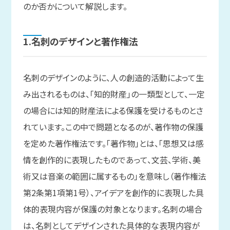
のか否かについて解説します。
1.名刺の
デザインと
著作権法
名刺のデザインのように、人の創造的活動によって生
み出されるものは、「知的財産」の一類型として、一定
の場合には知的財産法による保護を受けるものとさ
れています。この中で問題となるのが、著作物の保護
を定めた著作権法です。「著作物」とは、「思想又は感
情を創作的に表現したものであって、文芸、学術、美
術又は音楽の範囲に属するもの」を意味し（著作権法
第2条第1項第1号）、アイデアを創作的に表現した具
体的表現内容が保護の対象となります。名刺の場合
は、名刺としてデザインされた具体的な表現内容が