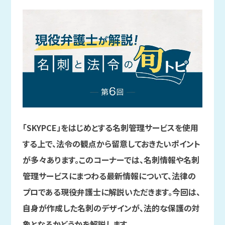
「SKYPCE」をはじめとする名刺管理サービスを使用
する上で、法令の観点から留意しておきたいポイント
が多々あります。このコーナーでは、名刺情報や名刺
管理サービスにまつわる最新情報について、法律の
プロである現役弁護士に解説いただきます。今回は、
自身が作成した名刺のデザインが、法的な保護の対
象となるかどうかを解説します。