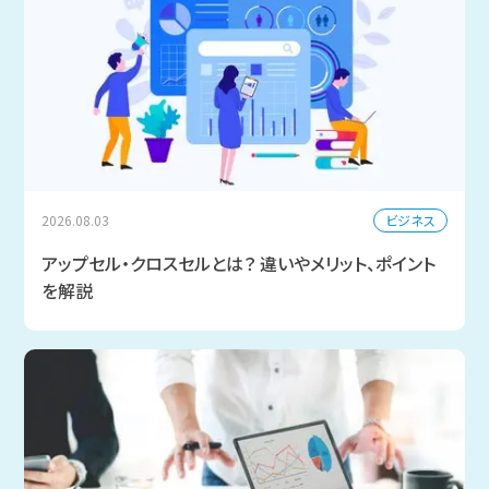
ビジネス
2026.08.03
アップセル・クロスセルとは？ 違いやメリット、ポイント
を解説