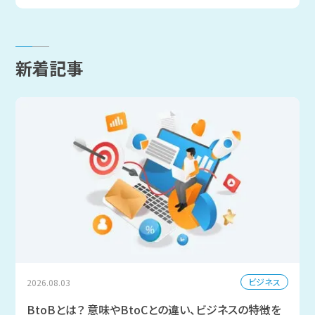
新着記事
ビジネス
2026.08.03
BtoBとは？ 意味やBtoCとの違い、ビジネスの特徴を