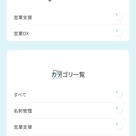
営業支援
営業DX
カテゴリ一覧
すべて
名刺管理
営業支援