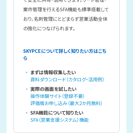
案件管理を行えるSFA機能も標準搭載して
おり、名刺管理にとどまらず営業活動全体
の強化につなげられます。
SKYPCEについて詳しく知りたい方はこち
ら
まずは情報収集したい
資料ダウンロード（カタログ・活用例）
実際の画面を試したい
操作体験サイト（登録不要）
評価版お申し込み（最大2か月無料）
SFA機能について知りたい
SFA（営業支援システム）機能