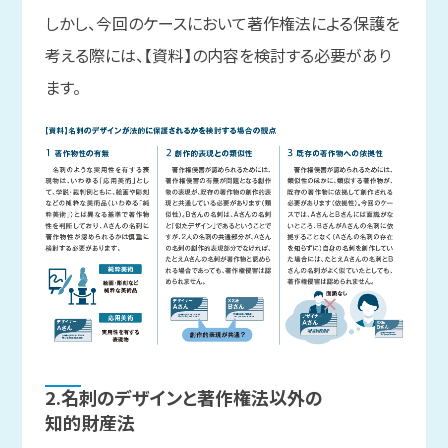
しかし、今回のケースにおいて著作権法による保護を
考える際には、【資料】の内容を検討する必要があり
ます。
2.名刺の
デザインと
著作権法以外の
知的財産法