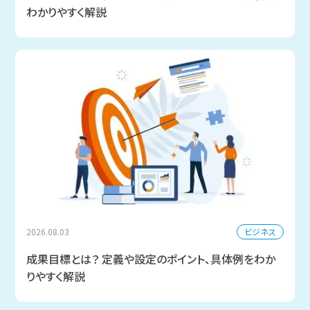
わかりやすく解説
ビジネス
2026.08.03
成果目標とは？ 定義や設定のポイント、具体例をわか
りやすく解説