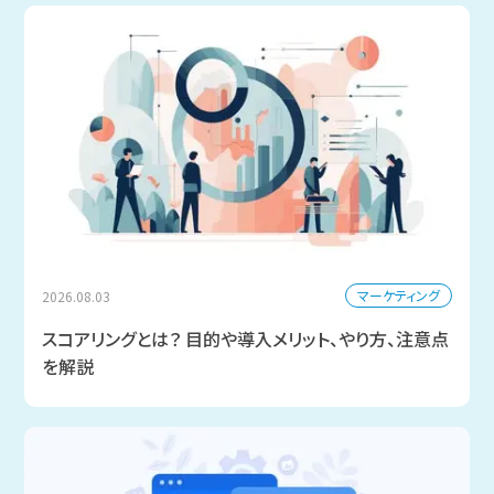
マーケティング
2026.08.03
スコアリングとは？ 目的や導入メリット、やり方、注意点
を解説