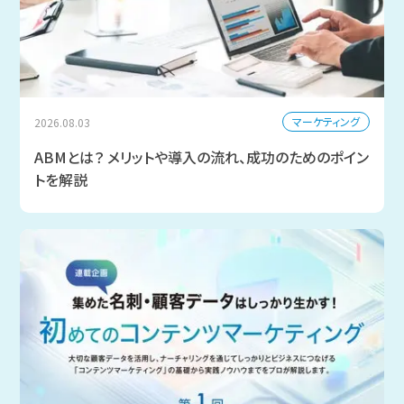
マーケティング
2026.08.03
ABMとは？ メリットや導入の流れ、成功のためのポイン
トを解説