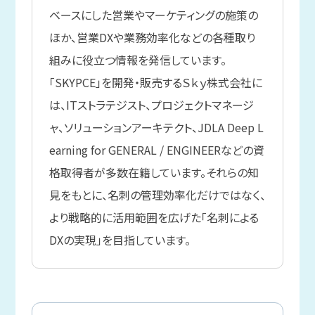
ベースにした営業やマーケティングの施策の
ほか、営業DXや業務効率化などの各種取り
組みに役立つ情報を発信しています。
「SKYPCE」を開発・販売するＳｋｙ株式会社に
は、ITストラテジスト、プロジェクトマネージ
ャ、ソリューションアーキテクト、JDLA Deep L
earning for GENERAL / ENGINEERなどの資
格取得者が多数在籍しています。それらの知
見をもとに、名刺の管理効率化だけではなく、
より戦略的に活用範囲を広げた「名刺による
DXの実現」を目指しています。