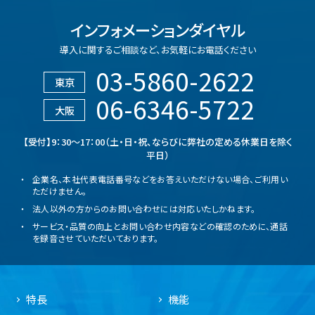
インフォメーションダイヤル
導入に関するご相談など、
お気軽にお電話ください
03-5860-2622
東京
06-6346-5722
大阪
【受付】9：30～17：00（土・日・祝、ならびに弊社の定める休業日を除く
平日）
企業名、本社代表電話番号などをお答えいただけない場合、ご利用い
ただけません。
法人以外の方からのお問い合わせには対応いたしかねます。
サービス・品質の向上とお問い合わせ内容などの確認のために、通話
を録音させていただいております。
特長
機能