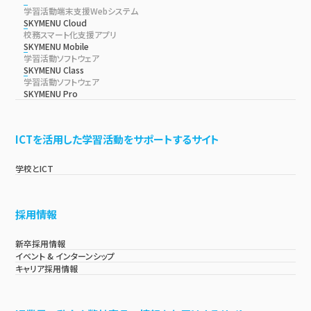
学習活動端末支援Webシステム
SKYMENU Cloud
校務スマート化支援アプリ
SKYMENU Mobile
学習活動ソフトウェア
SKYMENU Class
学習活動ソフトウェア
SKYMENU Pro
ICTを活用した学習活動をサポートするサイト
学校とICT
採用情報
新卒採用情報
イベント & インターンシップ
キャリア採用情報