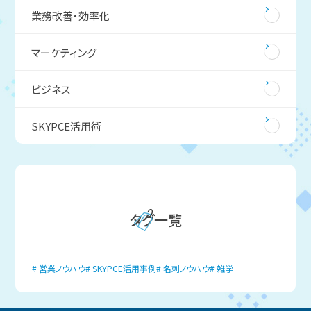
業務改善・効率化
マーケティング
ビジネス
SKYPCE活用術
タグ一覧
営業ノウハウ
SKYPCE活用事例
名刺ノウハウ
雑学