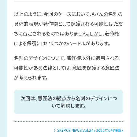
以上のように、今回のケースにおいて、Aさんの名刺の
具体的表現が著作物として保護される可能性はただ
ちに否定されるものではありません。しかし、著作権
による保護にはいくつかのハードルがあります。
名刺のデザインについて、著作権以外に適用される
可能性がある法律としては、意匠を保護する意匠法
が考えられます。
次回は、意匠法の観点から名刺のデザインにつ
いて解説します。
（「SKYPCE NEWS Vol.24」 2026年6月掲載）