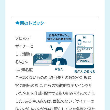
今回の
トピック
プロのデ
ザイナーと
して活動す
るAさん
は、知名度
こそ高くないものの、取引先との商談や新規顧
客の開拓の際に、自らの特徴的なデザインを用
いた名刺を作成・配付する取り組みを行ってきま
した。ある時、Aさんは、面識のないデザイナーの
Bさんが、Aさんが作成・配布していた名刺と似た