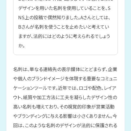
デザインを用いた名刺を使用していることを、S
NS上の投稿で偶然知りました。Aさんとしては、
Bさんが名刺を使うことを止めたいと考えてい
ますが、法的にはどのように考えられるでしょう
か。
名刺は、単なる連絡先の表示媒体にとどまらず、企業
や個人のブランドイメージを体現する重要なコミュニ
ケーションツールです。近年では、ロゴや配色、レイア
ウト、紙質や加工方法に工夫を凝らしたデザイン性の
高い名刺も増えており、その視覚的印象が営業活動
やブランディングに与える影響は小さくありません。今
回は、このような名刺のデザインが法的に保護される