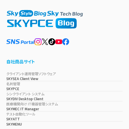
自社商品サイト
クライアント運用管理ソフトウェア
SKYSEA Client View
名刺管理
SKYPCE
シンクライアント システム
SKYDIV Desktop Client
医療機関向け IT機器管理システム
SKYMEC IT Manager
テスト自動化ツール
SKYATT
SKYMENU