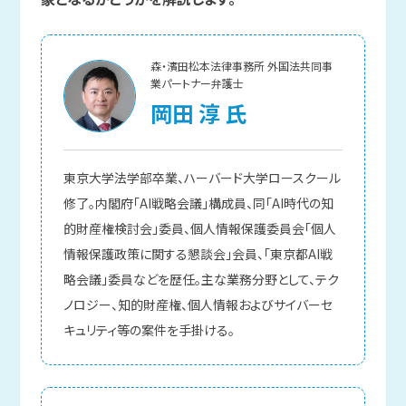
森・濱田松本法律事務所 外国法共同事
業パートナー弁護士
岡田 淳 氏
東京大学法学部卒業、ハーバード大学ロースクール
修了。内閣府「AI戦略会議」構成員、同「AI時代の知
的財産権検討会」委員、個人情報保護委員会「個人
情報保護政策に関する懇談会」会員、「東京都AI戦
略会議」委員などを歴任。主な業務分野として、テク
ノロジー、知的財産権、個人情報およびサイバーセ
キュリティ等の案件を手掛ける。